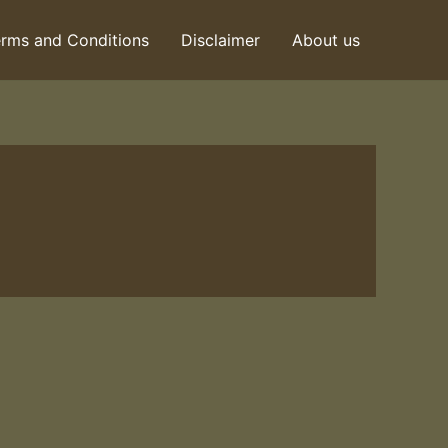
rms and Conditions
Disclaimer
About us