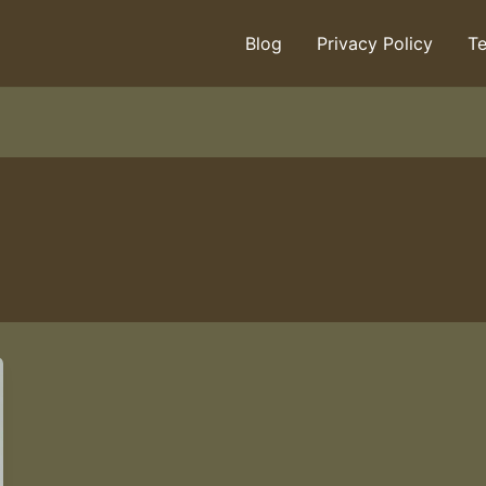
Blog
Privacy Policy
Te