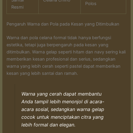
Polos
Resmi
Pengaruh Warna dan Pola pada Kesan yang Ditimbulkan
Warna dan pola celana formal tidak hanya berfungsi
estetika, tetapi juga berpengaruh pada kesan yang
ditimbulkan. Warna gelap seperti hitam dan navy sering kali
memberikan kesan profesional dan serius, sedangkan
warna yang lebih cerah seperti pastel dapat memberikan
kesan yang lebih santai dan ramah.
Warna yang cerah dapat membantu
Anda tampil lebih menonjol di acara-
acara sosial, sedangkan warna gelap
cocok untuk menciptakan citra yang
lebih formal dan elegan.