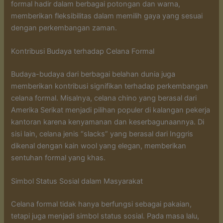
formal hadir dalam berbagai potongan dan warna,
memberikan fleksibilitas dalam memilih gaya yang sesuai
dengan perkembangan zaman.
Kontribusi Budaya terhadap Celana Formal
Budaya-budaya dari berbagai belahan dunia juga
memberikan kontribusi signifikan terhadap perkembangan
celana formal. Misalnya, celana chino yang berasal dari
Amerika Serikat menjadi pilihan populer di kalangan pekerja
kantoran karena kenyamanan dan keserbagunaannya. Di
sisi lain, celana jenis “slacks” yang berasal dari Inggris
dikenal dengan kain wool yang elegan, memberikan
sentuhan formal yang khas.
Simbol Status Sosial dalam Masyarakat
Celana formal tidak hanya berfungsi sebagai pakaian,
tetapi juga menjadi simbol status sosial. Pada masa lalu,