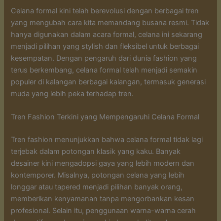
Celana formal kini telah berevolusi dengan berbagai tren
yang mengubah cara kita memandang busana resmi. Tidak
hanya digunakan dalam acara formal, celana ini sekarang
menjadi pilihan yang stylish dan fleksibel untuk berbagai
kesempatan. Dengan pengaruh dari dunia fashion yang
terus berkembang, celana formal telah menjadi semakin
populer di kalangan berbagai kalangan, termasuk generasi
muda yang lebih peka terhadap tren.
Tren Fashion Terkini yang Mempengaruhi Celana Formal
Tren fashion menunjukkan bahwa celana formal tidak lagi
terjebak dalam potongan klasik yang kaku. Banyak
desainer kini mengadopsi gaya yang lebih modern dan
kontemporer. Misalnya, potongan celana yang lebih
longgar atau tapered menjadi pilihan banyak orang,
memberikan kenyamanan tanpa mengorbankan kesan
profesional. Selain itu, penggunaan warna-warna cerah