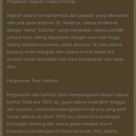
Perjalanan Sejarah Celana Formal
Sejarah celana formal bermula dari pakaian yang dikenakan
oleh pria pada abad ke-16. Awalnya, celana ini dikenal
dengan nama “culottes” yang merupakan celana pendek
sampai lutut, sering dipadukan dengan kaus kaki tinggi.
Seiring berjalannya waktu, pada abad ke-19, tren celana
panjang mulai menguat dan celana formal dalam arti
modern mulai dikenakan oleh para bangsawan dan kelas
atas.
Pergeseran Tren Fashion
Pergeseran tren fashion turut mempengaruhi desain celana
formal. Pada era 1920-an, gaya celana mulai lebih longgar
dan nyaman, menandai kebangkitan mode pria yang lebih
santai. Masuk ke tahun 1950-an, celana formal dengan
potongan ramping dan warna gelap menjadi favorit,
khususnya di kalangan profesional muda. Kini, celana