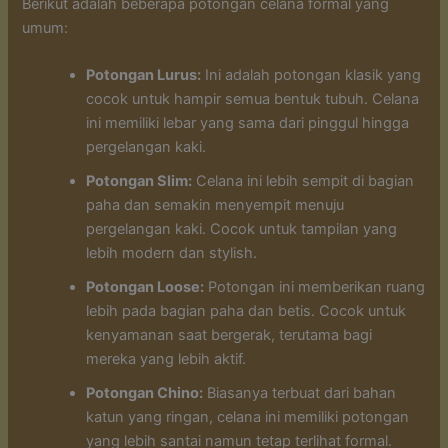
Berikut adalah beberapa potongan celana formal yang
umum:
Potongan Lurus:
Ini adalah potongan klasik yang
cocok untuk hampir semua bentuk tubuh. Celana
ini memiliki lebar yang sama dari pinggul hingga
pergelangan kaki.
Potongan Slim:
Celana ini lebih sempit di bagian
paha dan semakin menyempit menuju
pergelangan kaki. Cocok untuk tampilan yang
lebih modern dan stylish.
Potongan Loose:
Potongan ini memberikan ruang
lebih pada bagian paha dan betis. Cocok untuk
kenyamanan saat bergerak, terutama bagi
mereka yang lebih aktif.
Potongan Chino:
Biasanya terbuat dari bahan
katun yang ringan, celana ini memiliki potongan
yang lebih santai namun tetap terlihat formal.