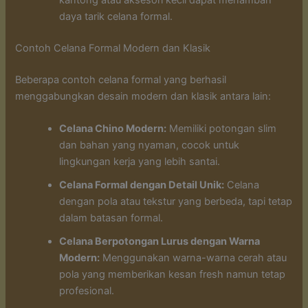
kantong atau aksesori kecil dapat menambah
daya tarik celana formal.
Contoh Celana Formal Modern dan Klasik
Beberapa contoh celana formal yang berhasil
menggabungkan desain modern dan klasik antara lain:
Celana Chino Modern:
Memiliki potongan slim
dan bahan yang nyaman, cocok untuk
lingkungan kerja yang lebih santai.
Celana Formal dengan Detail Unik:
Celana
dengan pola atau tekstur yang berbeda, tapi tetap
dalam batasan formal.
Celana Berpotongan Lurus dengan Warna
Modern:
Menggunakan warna-warna cerah atau
pola yang memberikan kesan fresh namun tetap
profesional.