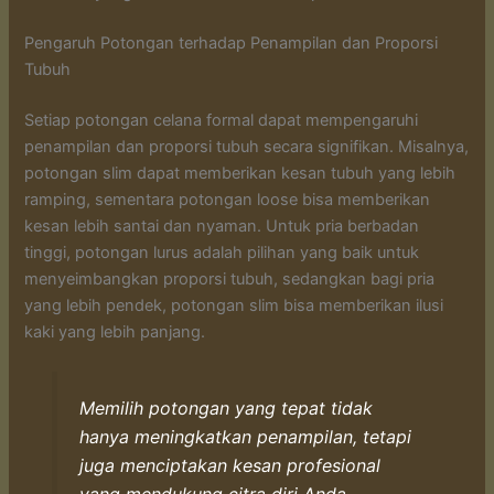
Pengaruh Potongan terhadap Penampilan dan Proporsi
Tubuh
Setiap potongan celana formal dapat mempengaruhi
penampilan dan proporsi tubuh secara signifikan. Misalnya,
potongan slim dapat memberikan kesan tubuh yang lebih
ramping, sementara potongan loose bisa memberikan
kesan lebih santai dan nyaman. Untuk pria berbadan
tinggi, potongan lurus adalah pilihan yang baik untuk
menyeimbangkan proporsi tubuh, sedangkan bagi pria
yang lebih pendek, potongan slim bisa memberikan ilusi
kaki yang lebih panjang.
Memilih potongan yang tepat tidak
hanya meningkatkan penampilan, tetapi
juga menciptakan kesan profesional