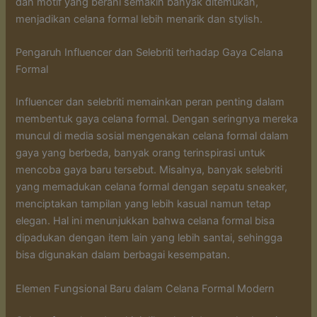
dan motif yang berani semakin banyak ditemukan,
menjadikan celana formal lebih menarik dan stylish.
Pengaruh Influencer dan Selebriti terhadap Gaya Celana
Formal
Influencer dan selebriti memainkan peran penting dalam
membentuk gaya celana formal. Dengan seringnya mereka
muncul di media sosial mengenakan celana formal dalam
gaya yang berbeda, banyak orang terinspirasi untuk
mencoba gaya baru tersebut. Misalnya, banyak selebriti
yang memadukan celana formal dengan sepatu sneaker,
menciptakan tampilan yang lebih kasual namun tetap
elegan. Hal ini menunjukkan bahwa celana formal bisa
dipadukan dengan item lain yang lebih santai, sehingga
bisa digunakan dalam berbagai kesempatan.
Elemen Fungsional Baru dalam Celana Formal Modern