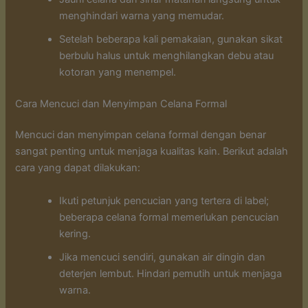
menghindari warna yang memudar.
Setelah beberapa kali pemakaian, gunakan sikat
berbulu halus untuk menghilangkan debu atau
kotoran yang menempel.
Cara Mencuci dan Menyimpan Celana Formal
Mencuci dan menyimpan celana formal dengan benar
sangat penting untuk menjaga kualitas kain. Berikut adalah
cara yang dapat dilakukan:
Ikuti petunjuk pencucian yang tertera di label;
beberapa celana formal memerlukan pencucian
kering.
Jika mencuci sendiri, gunakan air dingin dan
deterjen lembut. Hindari pemutih untuk menjaga
warna.