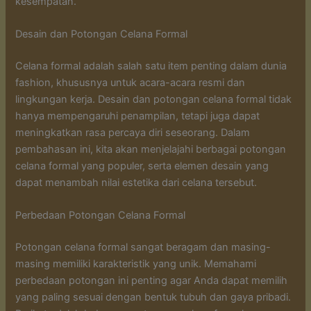
kesempatan.
Desain dan Potongan Celana Formal
Celana formal adalah salah satu item penting dalam dunia
fashion, khususnya untuk acara-acara resmi dan
lingkungan kerja. Desain dan potongan celana formal tidak
hanya mempengaruhi penampilan, tetapi juga dapat
meningkatkan rasa percaya diri seseorang. Dalam
pembahasan ini, kita akan menjelajahi berbagai potongan
celana formal yang populer, serta elemen desain yang
dapat menambah nilai estetika dari celana tersebut.
Perbedaan Potongan Celana Formal
Potongan celana formal sangat beragam dan masing-
masing memiliki karakteristik yang unik. Memahami
perbedaan potongan ini penting agar Anda dapat memilih
yang paling sesuai dengan bentuk tubuh dan gaya pribadi.