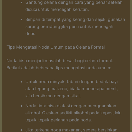
Gantung celana dengan cara yang benar setelah
dicuci untuk mencegah kerutan.
Simpan di tempat yang kering dan sejuk, gunakan
sarung pelindung jika perlu untuk mencegah
debu.
Tips Mengatasi Noda Umum pada Celana Formal
Noda bisa menjadi masalah besar bagi celana formal.
Berikut adalah beberapa tips mengatasi noda umum:
Untuk noda minyak, taburi dengan bedak bayi
atau tepung maizena, biarkan beberapa menit,
lalu bersihkan dengan sikat.
Noda tinta bisa diatasi dengan menggunakan
alkohol. Oleskan sedikit alkohol pada kapas, lalu
tepuk-tepuk perlahan pada noda.
Jika terkena noda makanan, segera bersihkan