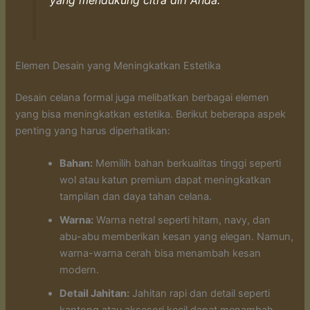
yang mendukung citra diri Anda.
Elemen Desain yang Meningkatkan Estetika
Desain celana formal juga melibatkan berbagai elemen
yang bisa meningkatkan estetika. Berikut beberapa aspek
penting yang harus diperhatikan:
Bahan:
Memilih bahan berkualitas tinggi seperti
wol atau katun premium dapat meningkatkan
tampilan dan daya tahan celana.
Warna:
Warna netral seperti hitam, navy, dan
abu-abu memberikan kesan yang elegan. Namun,
warna-warna cerah bisa menambah kesan
modern.
Detail Jahitan:
Jahitan rapi dan detail seperti