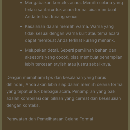
Mengabaikan konteks acara. Memilih celana yang
terlalu santai untuk acara formal bisa membuat
Anda terlihat kurang serius.
Kesalahan dalam memilih warna. Warna yang
tidak sesuai dengan warna kulit atau tema acara
dapat membuat Anda terlihat kurang menarik.
Melupakan detail. Seperti pemilihan bahan dan
aksesoris yang cocok, bisa membuat penampilan
lebih terkesan stylish atau justru sebaliknya.
Dengan memahami tips dan kesalahan yang harus
dihindari, Anda akan lebih siap dalam memilih celana formal
yang tepat untuk berbagai acara. Penampilan yang baik
adalah kombinasi dari pilihan yang cermat dan kesesuaian
dengan konteks.
Perawatan dan Pemeliharaan Celana Formal