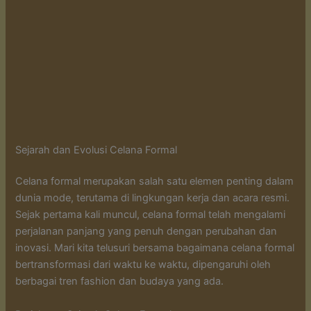
Sejarah dan Evolusi Celana Formal
Celana formal merupakan salah satu elemen penting dalam
dunia mode, terutama di lingkungan kerja dan acara resmi.
Sejak pertama kali muncul, celana formal telah mengalami
perjalanan panjang yang penuh dengan perubahan dan
inovasi. Mari kita telusuri bersama bagaimana celana formal
bertransformasi dari waktu ke waktu, dipengaruhi oleh
berbagai tren fashion dan budaya yang ada.