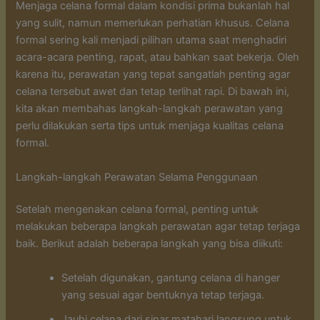
Menjaga celana formal dalam kondisi prima bukanlah hal
yang sulit, namun memerlukan perhatian khusus. Celana
formal sering kali menjadi pilihan utama saat menghadiri
acara-acara penting, rapat, atau bahkan saat bekerja. Oleh
karena itu, perawatan yang tepat sangatlah penting agar
celana tersebut awet dan tetap terlihat rapi. Di bawah ini,
kita akan membahas langkah-langkah perawatan yang
perlu dilakukan serta tips untuk menjaga kualitas celana
formal.
Langkah-langkah Perawatan Selama Penggunaan
Setelah mengenakan celana formal, penting untuk
melakukan beberapa langkah perawatan agar tetap terjaga
baik. Berikut adalah beberapa langkah yang bisa diikuti:
Setelah digunakan, gantung celana di hanger
yang sesuai agar bentuknya tetap terjaga.
Jauhi celana dari sinar matahari langsung untuk