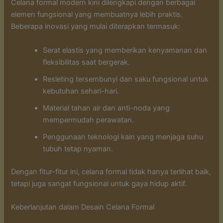
Celana formal modern kini dilengkapi dengan berbagai
elemen fungsional yang membuatnya lebih praktis.
Beberapa inovasi yang mulai diterapkan termasuk:
Serat elastis yang memberikan kenyamanan dan
fleksibilitas saat bergerak.
Resleting tersembunyi dan saku fungsional untuk
kebutuhan sehari-hari.
Material tahan air dan anti-noda yang
mempermudah perawatan.
Penggunaan teknologi kain yang menjaga suhu
tubuh tetap nyaman.
Dengan fitur-fitur ini, celana formal tidak hanya terlihat baik,
tetapi juga sangat fungsional untuk gaya hidup aktif.
Keberlanjutan dalam Desain Celana Formal