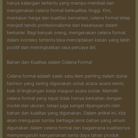
hanya kalangan tertentu yang mampu membeli dan
mengenakan celana formal berkualitas tinggi. Kini,
meskipun harga dan kualitas bervariasi, celana formal tetap
menjadi tanda profesionalisme dan keseriusan dalam
berkarier. Bagi banyak orang, mengenakan celana formal
dalam konteks tertentu bisa menciptakan kesan yang lebih
positif dan meningkatkan rasa percaya diri.
Bahan dan Kualitas dalam Celana Formal
Celana formal adalah salah satu item penting dalam dunia
fashion yang sering digunakan untuk acara-acara resmi,
baik di lingkungan kerja maupun acara sosial. Memilih
celana formal yang tepat tidak hanya berkaitan dengan
model dan ukuran, tetapi juga sangat dipengaruhi oleh
bahan dan kualitas yang digunakan. Dalam artikel ini, kita
akan mengupas tuntas berbagai jenis bahan yang umum
digunakan dalam celana formal dan bagaimana kualitasnya
mempengaruhi kenyamanan serta daya tahan produk