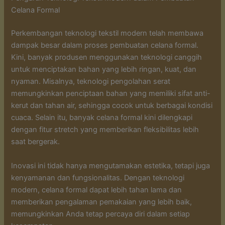
Celana Formal
Perkembangan teknologi tekstil modern telah membawa
dampak besar dalam proses pembuatan celana formal.
Kini, banyak produsen menggunakan teknologi canggih
untuk menciptakan bahan yang lebih ringan, kuat, dan
nyaman. Misalnya, teknologi pengolahan serat
memungkinkan penciptaan bahan yang memiliki sifat anti-
kerut dan tahan air, sehingga cocok untuk berbagai kondisi
cuaca. Selain itu, banyak celana formal kini dilengkapi
dengan fitur stretch yang memberikan fleksibilitas lebih
saat bergerak.
Inovasi ini tidak hanya mengutamakan estetika, tetapi juga
kenyamanan dan fungsionalitas. Dengan teknologi
modern, celana formal dapat lebih tahan lama dan
memberikan pengalaman pemakaian yang lebih baik,
memungkinkan Anda tetap percaya diri dalam setiap