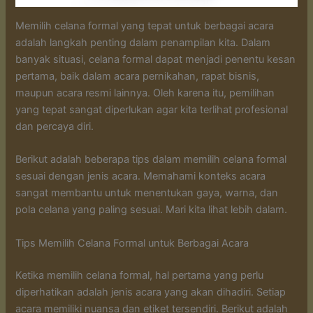
Memilih celana formal yang tepat untuk berbagai acara
adalah langkah penting dalam penampilan kita. Dalam
banyak situasi, celana formal dapat menjadi penentu kesan
pertama, baik dalam acara pernikahan, rapat bisnis,
maupun acara resmi lainnya. Oleh karena itu, pemilihan
yang tepat sangat diperlukan agar kita terlihat profesional
dan percaya diri.
Berikut adalah beberapa tips dalam memilih celana formal
sesuai dengan jenis acara. Memahami konteks acara
sangat membantu untuk menentukan gaya, warna, dan
pola celana yang paling sesuai. Mari kita lihat lebih dalam.
Tips Memilih Celana Formal untuk Berbagai Acara
Ketika memilih celana formal, hal pertama yang perlu
diperhatikan adalah jenis acara yang akan dihadiri. Setiap
acara memiliki nuansa dan etiket tersendiri. Berikut adalah