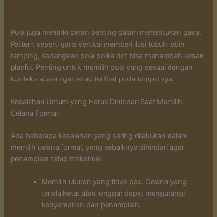
Pola juga memiliki peran penting dalam menentukan gaya.
Pattern seperti garis vertikal memberi ilusi tubuh lebih
ramping, sedangkan pola polka dot bisa menambah kesan
playful. Penting untuk memilih pola yang sesuai dengan
konteks acara agar tetap terlihat pada tempatnya.
Kesalahan Umum yang Harus Dihindari Saat Memilih
Celana Formal
Ada beberapa kesalahan yang sering dilakukan dalam
memilih celana formal, yang sebaiknya dihindari agar
penampilan tetap maksimal.
Memilih ukuran yang tidak pas. Celana yang
terlalu ketat atau longgar dapat mengurangi
kenyamanan dan penampilan.