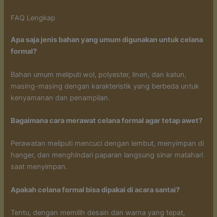
FAQ Lengkap
Apa saja jenis bahan yang umum digunakan untuk celana
formal?
Bahan umum meliputi wol, polyester, linen, dan katun,
masing-masing dengan karakteristik yang berbeda untuk
kenyamanan dan penampilan.
Bagaimana cara merawat celana formal agar tetap awet?
Perawatan meliputi mencuci dengan lembut, menyimpan di
hanger, dan menghindari paparan langsung sinar matahari
saat menyimpan.
Apakah celana formal bisa dipakai di acara santai?
Tentu, dengan memilih desain dan warna yang tepat,