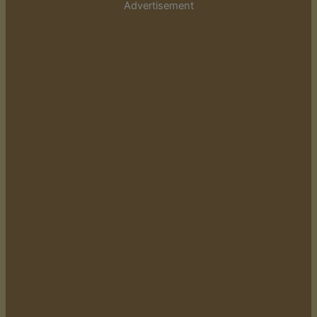
Advertisement