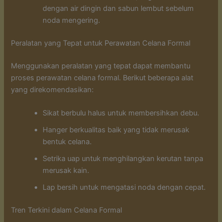
dengan air dingin dan sabun lembut sebelum
noda mengering.
Peralatan yang Tepat untuk Perawatan Celana Formal
Menggunakan peralatan yang tepat dapat membantu
proses perawatan celana formal. Berikut beberapa alat
yang direkomendasikan:
Sikat berbulu halus untuk membersihkan debu.
Hanger berkualitas baik yang tidak merusak
bentuk celana.
Setrika uap untuk menghilangkan kerutan tanpa
merusak kain.
Lap bersih untuk mengatasi noda dengan cepat.
Tren Terkini dalam Celana Formal