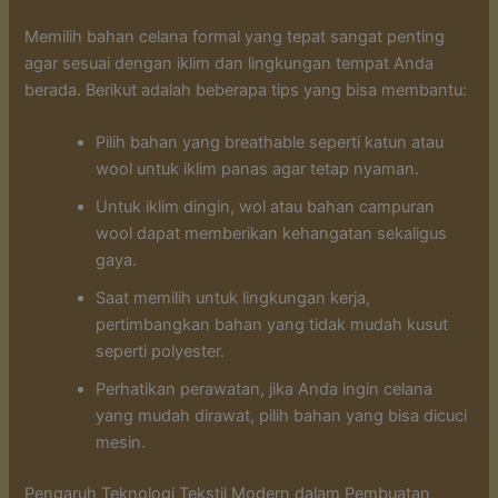
Memilih bahan celana formal yang tepat sangat penting
agar sesuai dengan iklim dan lingkungan tempat Anda
berada. Berikut adalah beberapa tips yang bisa membantu:
Pilih bahan yang breathable seperti katun atau
wool untuk iklim panas agar tetap nyaman.
Untuk iklim dingin, wol atau bahan campuran
wool dapat memberikan kehangatan sekaligus
gaya.
Saat memilih untuk lingkungan kerja,
pertimbangkan bahan yang tidak mudah kusut
seperti polyester.
Perhatikan perawatan, jika Anda ingin celana
yang mudah dirawat, pilih bahan yang bisa dicuci
mesin.
Pengaruh Teknologi Tekstil Modern dalam Pembuatan