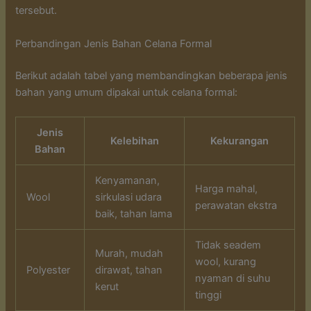
tersebut.
Perbandingan Jenis Bahan Celana Formal
Berikut adalah tabel yang membandingkan beberapa jenis
bahan yang umum dipakai untuk celana formal:
Jenis
Kelebihan
Kekurangan
Bahan
Kenyamanan,
Harga mahal,
Wool
sirkulasi udara
perawatan ekstra
baik, tahan lama
Tidak seadem
Murah, mudah
wool, kurang
Polyester
dirawat, tahan
nyaman di suhu
kerut
tinggi