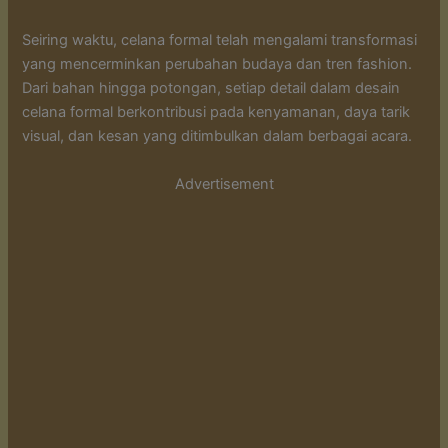
Seiring waktu, celana formal telah mengalami transformasi
yang mencerminkan perubahan budaya dan tren fashion.
Dari bahan hingga potongan, setiap detail dalam desain
celana formal berkontribusi pada kenyamanan, daya tarik
visual, dan kesan yang ditimbulkan dalam berbagai acara.
Advertisement