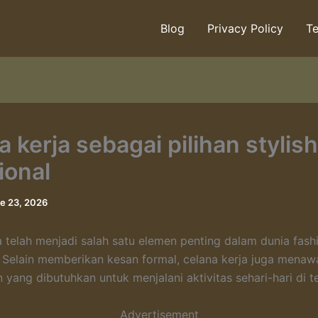
Blog
Privacy Policy
Te
 kerja sebagai pilihan stylis
ional
e 23, 2026
a telah menjadi salah satu elemen penting dalam dunia fash
. Selain memberikan kesan formal, celana kerja juga menaw
yang dibutuhkan untuk menjalani aktivitas sehari-hari di t
Advertisement