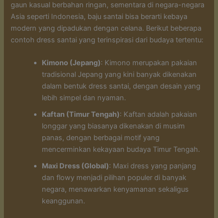
gaun kasual berbahan ringan, sementara di negara-negara
Asia seperti Indonesia, baju santai bisa berarti kebaya
modern yang dipadukan dengan celana. Berikut beberapa
contoh dress santai yang terinspirasi dari budaya tertentu:
Kimono (Jepang)
: Kimono merupakan pakaian
tradisional Jepang yang kini banyak dikenakan
dalam bentuk dress santai, dengan desain yang
lebih simpel dan nyaman.
Kaftan (Timur Tengah)
: Kaftan adalah pakaian
longgar yang biasanya dikenakan di musim
panas, dengan berbagai motif yang
mencerminkan kekayaan budaya Timur Tengah.
Maxi Dress (Global)
: Maxi dress yang panjang
dan flowy menjadi pilihan populer di banyak
negara, menawarkan kenyamanan sekaligus
keanggunan.