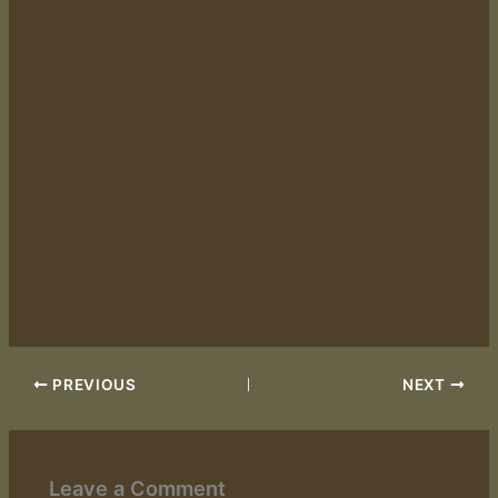
PREVIOUS
NEXT
Leave a Comment