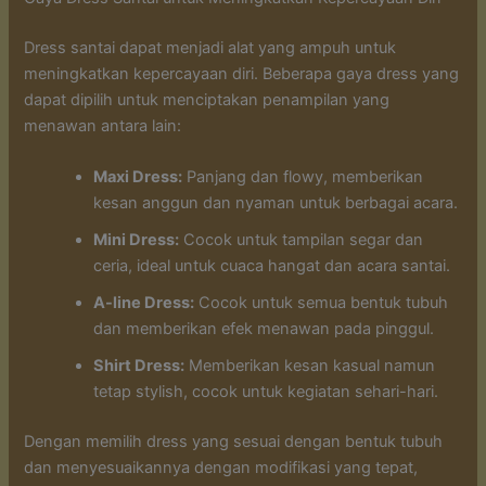
Dress santai dapat menjadi alat yang ampuh untuk
meningkatkan kepercayaan diri. Beberapa gaya dress yang
dapat dipilih untuk menciptakan penampilan yang
menawan antara lain:
Maxi Dress:
Panjang dan flowy, memberikan
kesan anggun dan nyaman untuk berbagai acara.
Mini Dress:
Cocok untuk tampilan segar dan
ceria, ideal untuk cuaca hangat dan acara santai.
A-line Dress:
Cocok untuk semua bentuk tubuh
dan memberikan efek menawan pada pinggul.
Shirt Dress:
Memberikan kesan kasual namun
tetap stylish, cocok untuk kegiatan sehari-hari.
Dengan memilih dress yang sesuai dengan bentuk tubuh
dan menyesuaikannya dengan modifikasi yang tepat,