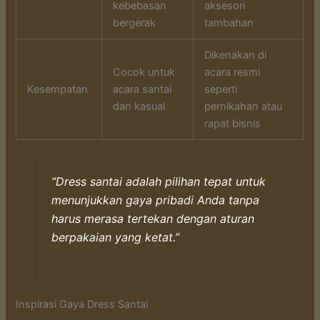
kebebasan
aksesori
bergerak
tambahan
Dikenakan di
Cocok untuk
acara resmi
Kesempatan
acara santai
seperti
dan kasual
pernikahan atau
rapat bisnis
“Dress santai adalah pilihan tepat untuk
menunjukkan gaya pribadi Anda tanpa
harus merasa tertekan dengan aturan
berpakaian yang ketat.”
Inspirasi Gaya Dress Santai