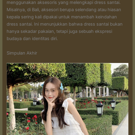
menggunakan aksesoris yang melengkapi dress santai.
Misalnya, di Bali, aksesori berupa selendang atau hiasan
kepala sering kali dipakai untuk menambah keindahan
dress santai. Ini menunjukkan bahwa dress santai bukan
hanya sekadar pakaian, tetapi juga sebuah ekspresi
budaya dan identitas diri.
Simpulan Akhir