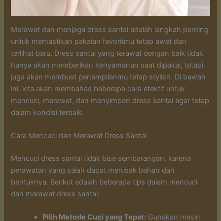
Merawat dan menjaga dress santai adalah langkah penting
untuk memastikan pakaian favoritmu tetap awet dan
terlihat baru. Dress santai yang terawat dengan baik tidak
hanya akan memberikan kenyamanan saat dipakai, tetapi
juga akan membuat penampilanmu tetap stylish. Di bawah
ini, kita akan membahas beberapa cara efektif untuk
mencuci, merawat, dan menyimpan dress santai agar tetap
dalam kondisi terbaik.
Cara Mencuci dan Merawat Dress Santai
Mencuci dress santai tidak bisa sembarangan, karena
perawatan yang salah dapat merusak bahan dan
bentuknya. Berikut adalah beberapa tips dalam mencuci
dan merawat dress santai:
Pilih Metode Cuci yang Tepat:
Gunakan mesin