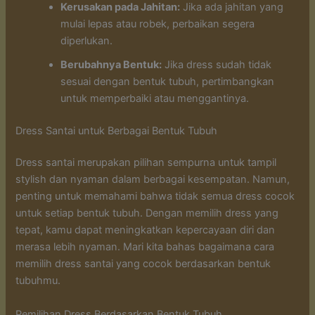
Kerusakan pada Jahitan:
Jika ada jahitan yang
mulai lepas atau robek, perbaikan segera
diperlukan.
Berubahnya Bentuk:
Jika dress sudah tidak
sesuai dengan bentuk tubuh, pertimbangkan
untuk memperbaiki atau menggantinya.
Dress Santai untuk Berbagai Bentuk Tubuh
Dress santai merupakan pilihan sempurna untuk tampil
stylish dan nyaman dalam berbagai kesempatan. Namun,
penting untuk memahami bahwa tidak semua dress cocok
untuk setiap bentuk tubuh. Dengan memilih dress yang
tepat, kamu dapat meningkatkan kepercayaan diri dan
merasa lebih nyaman. Mari kita bahas bagaimana cara
memilih dress santai yang cocok berdasarkan bentuk
tubuhmu.
Pemilihan Dress Berdasarkan Bentuk Tubuh