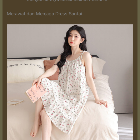
Merawat dan Menjaga Dress Santai