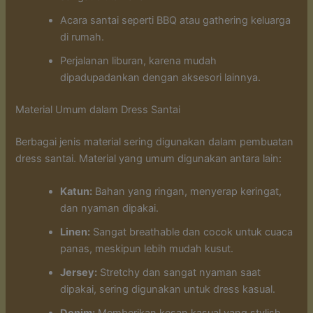
Acara santai seperti BBQ atau gathering keluarga
di rumah.
Perjalanan liburan, karena mudah
dipadupadankan dengan aksesori lainnya.
Material Umum dalam Dress Santai
Berbagai jenis material sering digunakan dalam pembuatan
dress santai. Material yang umum digunakan antara lain:
Katun:
Bahan yang ringan, menyerap keringat,
dan nyaman dipakai.
Linen:
Sangat breathable dan cocok untuk cuaca
panas, meskipun lebih mudah kusut.
Jersey:
Stretchy dan sangat nyaman saat
dipakai, sering digunakan untuk dress kasual.