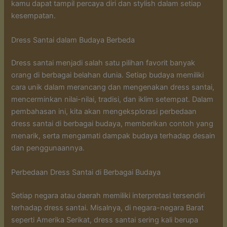
kamu dapat tampil percaya diri dan stylish dalam setiap
kesempatan.
Dress Santai dalam Budaya Berbeda
Dress santai menjadi salah satu pilihan favorit banyak
orang di berbagai belahan dunia. Setiap budaya memiliki
cara unik dalam merancang dan mengenakan dress santai,
mencerminkan nilai-nilai, tradisi, dan iklim setempat. Dalam
pembahasan ini, kita akan mengeksplorasi perbedaan
dress santai di berbagai budaya, memberikan contoh yang
menarik, serta mengamati dampak budaya terhadap desain
dan penggunaannya.
Perbedaan Dress Santai di Berbagai Budaya
Setiap negara atau daerah memiliki interpretasi tersendiri
terhadap dress santai. Misalnya, di negara-negara Barat
seperti Amerika Serikat, dress santai sering kali berupa