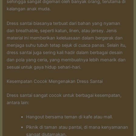
sehingga sangat digemari oleh banyak orang, terutama di
kalangan anak muda.
Dress santai biasanya terbuat dari bahan yang nyaman
dan breathable, seperti katun, linen, atau jersey. Jenis
material ini memberikan keleluasaan dalam bergerak dan
menjaga suhu tubuh tetap sejuk di cuaca panas. Selain itu,
dress santai juga sering kali hadir dalam berbagai desain
dan pola yang ceria, yang membuatnya lebih menarik dan
sesuai untuk gaya hidup sehari-hari.
Kesempatan Cocok Mengenakan Dress Santai
Dress santai sangat cocok untuk berbagai kesempatan,
antara lain:
Hangout bersama teman di kafe atau mall.
Piknik di taman atau pantai, di mana kenyamanan
sangat diutamakan.