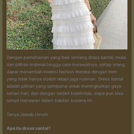
Dengan pemahaman yang baik tentang dress santai, mulai
dari pilihan material hingga cara merawatnya, setiap orang
dapat menambah koleksi fashion mereka dengan item
yang tidak hanya stylish tetapi juga nyaman. Dress santai
adalah pilihan yang sempurna untuk meningkatkan gaya
sehari-hari, dan dengan sedikit kreativitas, siapa pun bisa
tampil menawan dalam balutan busana ini.
Tanya Jawab Umum
Apa itu dress santai?