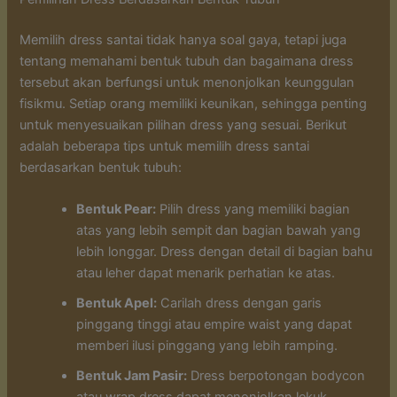
Memilih dress santai tidak hanya soal gaya, tetapi juga
tentang memahami bentuk tubuh dan bagaimana dress
tersebut akan berfungsi untuk menonjolkan keunggulan
fisikmu. Setiap orang memiliki keunikan, sehingga penting
untuk menyesuaikan pilihan dress yang sesuai. Berikut
adalah beberapa tips untuk memilih dress santai
berdasarkan bentuk tubuh:
Bentuk Pear:
Pilih dress yang memiliki bagian
atas yang lebih sempit dan bagian bawah yang
lebih longgar. Dress dengan detail di bagian bahu
atau leher dapat menarik perhatian ke atas.
Bentuk Apel:
Carilah dress dengan garis
pinggang tinggi atau empire waist yang dapat
memberi ilusi pinggang yang lebih ramping.
Bentuk Jam Pasir:
Dress berpotongan bodycon
atau wrap dress dapat menonjolkan lekuk