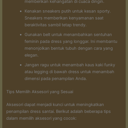
memberikan kehangatan di cuaca dingin.
Kenakan sneakers putih untuk kesan sporty.
Sneakers memberikan kenyamanan saat
beraktivitas sambil tetap trendy.
Gunakan belt untuk menambahkan sentuhan
feminin pada dress yang longgar. Ini membantu
menonjolkan bentuk tubuh dengan cara yang
elegan.
Jangan ragu untuk menambah kaus kaki funky
atau legging di bawah dress untuk menambah
dimensi pada penampilan Anda.
Tips Memilih Aksesori yang Sesuai
Aksesori dapat menjadi kunci untuk meningkatkan
penampilan dress santai. Berikut adalah beberapa tips
dalam memilih aksesori yang cocok: