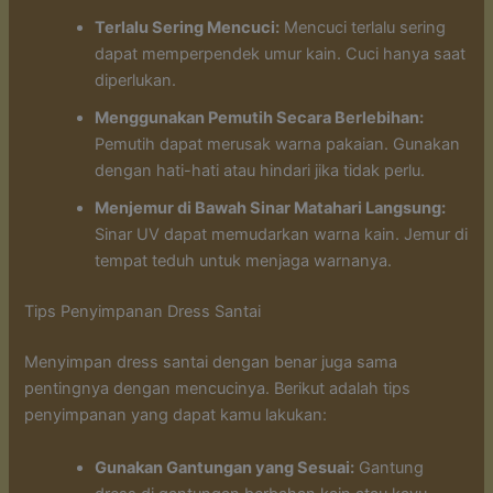
Terlalu Sering Mencuci:
Mencuci terlalu sering
dapat memperpendek umur kain. Cuci hanya saat
diperlukan.
Menggunakan Pemutih Secara Berlebihan:
Pemutih dapat merusak warna pakaian. Gunakan
dengan hati-hati atau hindari jika tidak perlu.
Menjemur di Bawah Sinar Matahari Langsung:
Sinar UV dapat memudarkan warna kain. Jemur di
tempat teduh untuk menjaga warnanya.
Tips Penyimpanan Dress Santai
Menyimpan dress santai dengan benar juga sama
pentingnya dengan mencucinya. Berikut adalah tips
penyimpanan yang dapat kamu lakukan:
Gunakan Gantungan yang Sesuai:
Gantung