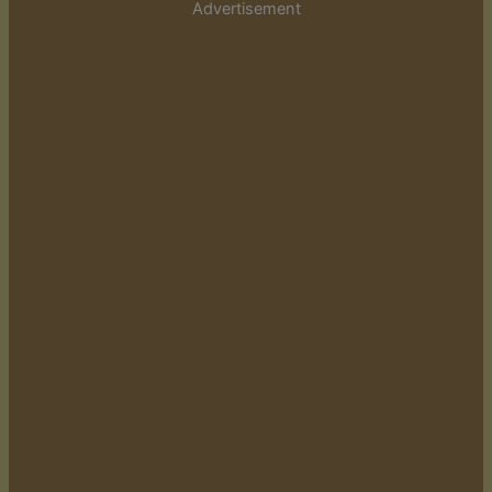
Advertisement