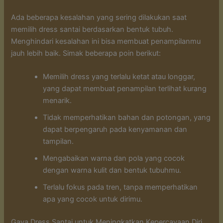
Ada beberapa kesalahan yang sering dilakukan saat
memilih dress santai berdasarkan bentuk tubuh.
Menghindari kesalahan ini bisa membuat penampilanmu
jauh lebih baik. Simak beberapa poin berikut:
Memilih dress yang terlalu ketat atau longgar,
yang dapat membuat penampilan terlihat kurang
menarik.
Tidak memperhatikan bahan dan potongan, yang
dapat berpengaruh pada kenyamanan dan
tampilan.
Mengabaikan warna dan pola yang cocok
dengan warna kulit dan bentuk tubuhmu.
Terlalu fokus pada tren, tanpa memperhatikan
apa yang cocok untuk dirimu.
Gaya Dress Santai untuk Meningkatkan Kepercayaan Diri