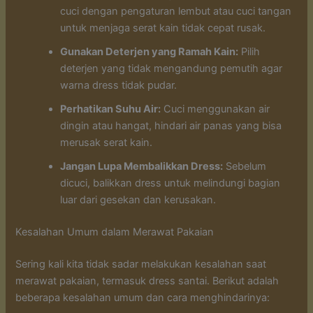
cuci dengan pengaturan lembut atau cuci tangan
untuk menjaga serat kain tidak cepat rusak.
Gunakan Deterjen yang Ramah Kain:
Pilih
deterjen yang tidak mengandung pemutih agar
warna dress tidak pudar.
Perhatikan Suhu Air:
Cuci menggunakan air
dingin atau hangat, hindari air panas yang bisa
merusak serat kain.
Jangan Lupa Membalikkan Dress:
Sebelum
dicuci, balikkan dress untuk melindungi bagian
luar dari gesekan dan kerusakan.
Kesalahan Umum dalam Merawat Pakaian
Sering kali kita tidak sadar melakukan kesalahan saat
merawat pakaian, termasuk dress santai. Berikut adalah
beberapa kesalahan umum dan cara menghindarinya: