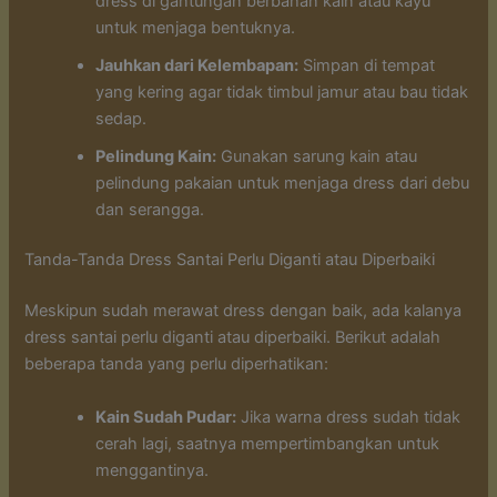
dress di gantungan berbahan kain atau kayu
untuk menjaga bentuknya.
Jauhkan dari Kelembapan:
Simpan di tempat
yang kering agar tidak timbul jamur atau bau tidak
sedap.
Pelindung Kain:
Gunakan sarung kain atau
pelindung pakaian untuk menjaga dress dari debu
dan serangga.
Tanda-Tanda Dress Santai Perlu Diganti atau Diperbaiki
Meskipun sudah merawat dress dengan baik, ada kalanya
dress santai perlu diganti atau diperbaiki. Berikut adalah
beberapa tanda yang perlu diperhatikan:
Kain Sudah Pudar:
Jika warna dress sudah tidak
cerah lagi, saatnya mempertimbangkan untuk
menggantinya.