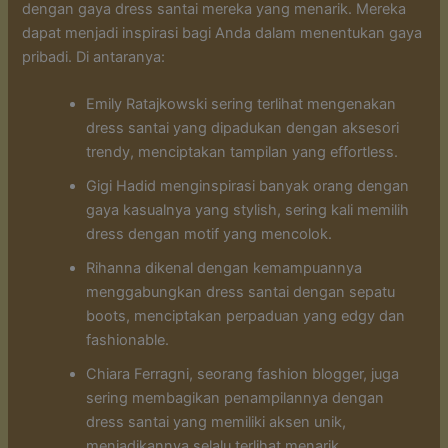
dengan gaya dress santai mereka yang menarik. Mereka
dapat menjadi inspirasi bagi Anda dalam menentukan gaya
pribadi. Di antaranya:
Emily Ratajkowski sering terlihat mengenakan
dress santai yang dipadukan dengan aksesori
trendy, menciptakan tampilan yang effortless.
Gigi Hadid menginspirasi banyak orang dengan
gaya kasualnya yang stylish, sering kali memilih
dress dengan motif yang mencolok.
Rihanna dikenal dengan kemampuannya
menggabungkan dress santai dengan sepatu
boots, menciptakan perpaduan yang edgy dan
fashionable.
Chiara Ferragni, seorang fashion blogger, juga
sering membagikan penampilannya dengan
dress santai yang memiliki aksen unik,
menjadikannya selalu terlihat menarik.