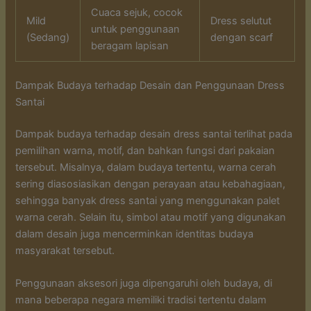
Cuaca sejuk, cocok
Mild
Dress selutut
untuk penggunaan
(Sedang)
dengan scarf
beragam lapisan
Dampak Budaya terhadap Desain dan Penggunaan Dress
Santai
Dampak budaya terhadap desain dress santai terlihat pada
pemilihan warna, motif, dan bahkan fungsi dari pakaian
tersebut. Misalnya, dalam budaya tertentu, warna cerah
sering diasosiasikan dengan perayaan atau kebahagiaan,
sehingga banyak dress santai yang menggunakan palet
warna cerah. Selain itu, simbol atau motif yang digunakan
dalam desain juga mencerminkan identitas budaya
masyarakat tersebut.
Penggunaan aksesori juga dipengaruhi oleh budaya, di
mana beberapa negara memiliki tradisi tertentu dalam