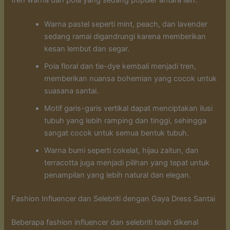
Warna pastel seperti mint, peach, dan lavender
sedang ramai digandrungi karena memberikan
kesan lembut dan segar.
Pola floral dan tie-dye kembali menjadi tren,
memberikan nuansa bohemian yang cocok untuk
suasana santai.
Motif garis-garis vertikal dapat menciptakan ilusi
tubuh yang lebih ramping dan tinggi, sehingga
sangat cocok untuk semua bentuk tubuh.
Warna bumi seperti cokelat, hijau zaitun, dan
terracotta juga menjadi pilihan yang tepat untuk
penampilan yang lebih natural dan elegan.
Fashion Influencer dan Selebriti dengan Gaya Dress Santai
Beberapa fashion influencer dan selebriti telah dikenal