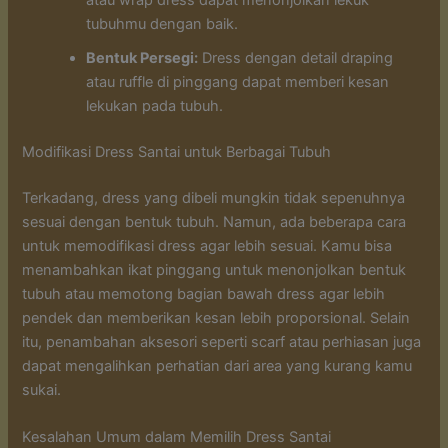
tubuhmu dengan baik.
Bentuk Persegi:
Dress dengan detail draping
atau ruffle di pinggang dapat memberi kesan
lekukan pada tubuh.
Modifikasi Dress Santai untuk Berbagai Tubuh
Terkadang, dress yang dibeli mungkin tidak sepenuhnya
sesuai dengan bentuk tubuh. Namun, ada beberapa cara
untuk memodifikasi dress agar lebih sesuai. Kamu bisa
menambahkan ikat pinggang untuk menonjolkan bentuk
tubuh atau memotong bagian bawah dress agar lebih
pendek dan memberikan kesan lebih proporsional. Selain
itu, penambahan aksesori seperti scarf atau perhiasan juga
dapat mengalihkan perhatian dari area yang kurang kamu
sukai.
Kesalahan Umum dalam Memilih Dress Santai