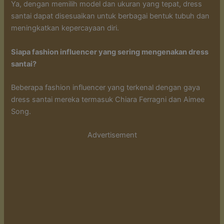
Ya, dengan memilih model dan ukuran yang tepat, dress
santai dapat disesuaikan untuk berbagai bentuk tubuh dan
meningkatkan kepercayaan diri.
Siapa fashion influencer yang sering mengenakan dress
santai?
Beberapa fashion influencer yang terkenal dengan gaya
dress santai mereka termasuk Chiara Ferragni dan Aimee
Song.
Advertisement