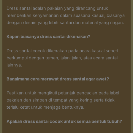
Dress santai adalah pakaian yang dirancang untuk
memberikan kenyamanan dalam suasana kasual, biasanya
dengan desain yang lebih santai dan material yang ringan.
Kapan biasanya dress santai dikenakan?
Dress santai cocok dikenakan pada acara kasual seperti
berkumpul dengan teman, jalan-jalan, atau acara santai
lainnya.
Bagaimana cara merawat dress santai agar awet?
Pastikan untuk mengikuti petunjuk pencucian pada label
pakaian dan simpan di tempat yang kering serta tidak
terlalu ketat untuk menjaga bentuknya.
Apakah dress santai cocok untuk semua bentuk tubuh?