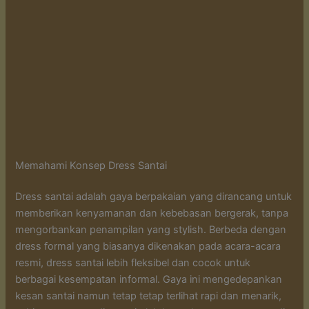
Memahami Konsep Dress Santai
Dress santai adalah gaya berpakaian yang dirancang untuk
memberikan kenyamanan dan kebebasan bergerak, tanpa
mengorbankan penampilan yang stylish. Berbeda dengan
dress formal yang biasanya dikenakan pada acara-acara
resmi, dress santai lebih fleksibel dan cocok untuk
berbagai kesempatan informal. Gaya ini mengedepankan
kesan santai namun tetap tetap terlihat rapi dan menarik,