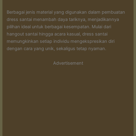
Berbagai jenis material yang digunakan dalam pembuatan
dress santai menambah daya tariknya, menjadikannya
pilihan ideal untuk berbagai kesempatan. Mulai dari
hangout santai hingga acara kasual, dress santai
memungkinkan setiap individu mengekspresikan diri
dengan cara yang unik, sekaligus tetap nyaman.
Advertisement