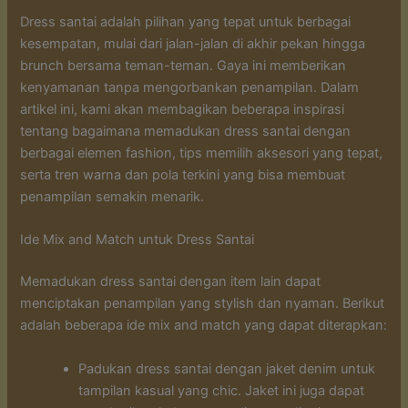
Dress santai adalah pilihan yang tepat untuk berbagai
kesempatan, mulai dari jalan-jalan di akhir pekan hingga
brunch bersama teman-teman. Gaya ini memberikan
kenyamanan tanpa mengorbankan penampilan. Dalam
artikel ini, kami akan membagikan beberapa inspirasi
tentang bagaimana memadukan dress santai dengan
berbagai elemen fashion, tips memilih aksesori yang tepat,
serta tren warna dan pola terkini yang bisa membuat
penampilan semakin menarik.
Ide Mix and Match untuk Dress Santai
Memadukan dress santai dengan item lain dapat
menciptakan penampilan yang stylish dan nyaman. Berikut
adalah beberapa ide mix and match yang dapat diterapkan:
Padukan dress santai dengan jaket denim untuk
tampilan kasual yang chic. Jaket ini juga dapat