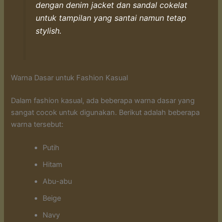
dengan denim jacket dan sandal cokelat
untuk tampilan yang santai namun tetap
stylish.
Warna Dasar untuk Fashion Kasual
Dalam fashion kasual, ada beberapa warna dasar yang
sangat cocok untuk digunakan. Berikut adalah beberapa
warna tersebut:
Putih
Hitam
Abu-abu
Beige
Navy