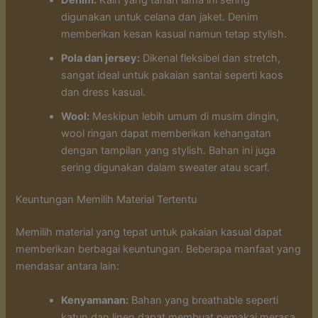
digunakan untuk celana dan jaket. Denim
memberikan kesan kasual namun tetap stylish.
Pola dan jersey:
Dikenal fleksibel dan stretch,
sangat ideal untuk pakaian santai seperti kaos
dan dress kasual.
Wool:
Meskipun lebih umum di musim dingin,
wool ringan dapat memberikan kehangatan
dengan tampilan yang stylish. Bahan ini juga
sering digunakan dalam sweater atau scarf.
Keuntungan Memilih Material Tertentu
Memilih material yang tepat untuk pakaian kasual dapat
memberikan berbagai keuntungan. Beberapa manfaat yang
mendasar antara lain:
Kenyamanan:
Bahan yang breathable seperti
katun dan linen dapat membuat pemakai merasa