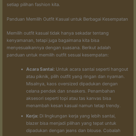
setiap pilihan fashion kita.
Panduan Memilih Outfit Kasual untuk Berbagai Kesempatan
Memilih outfit kasual tidak hanya sekadar tentang
kenyamanan, tetapi juga bagaimana kita bisa
menyesuaikannya dengan suasana. Berikut adalah
panduan untuk memilih outfit sesuai kesempatan:
Acara Santai:
Untuk acara santai seperti hangout
atau piknik, pilih outfit yang ringan dan nyaman.
Misalnya, kaos oversized dipadukan dengan
celana pendek dan sneakers. Penambahan
aksesori seperti topi atau tas kanvas bisa
menambah kesan kasual namun tetap trendy.
Kerja:
Di lingkungan kerja yang lebih santai,
blazer bisa menjadi pilihan yang tepat untuk
dipadukan dengan jeans dan blouse. Cobalah