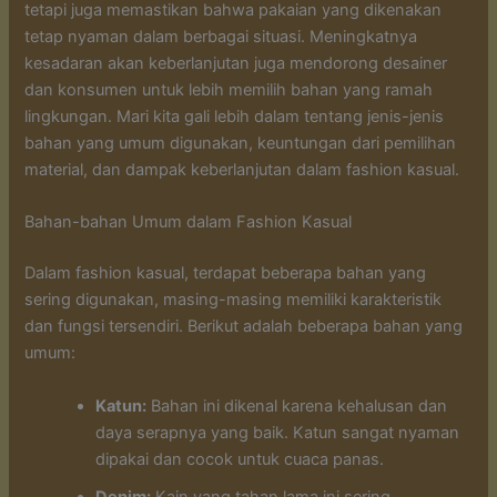
tetapi juga memastikan bahwa pakaian yang dikenakan
tetap nyaman dalam berbagai situasi. Meningkatnya
kesadaran akan keberlanjutan juga mendorong desainer
dan konsumen untuk lebih memilih bahan yang ramah
lingkungan. Mari kita gali lebih dalam tentang jenis-jenis
bahan yang umum digunakan, keuntungan dari pemilihan
material, dan dampak keberlanjutan dalam fashion kasual.
Bahan-bahan Umum dalam Fashion Kasual
Dalam fashion kasual, terdapat beberapa bahan yang
sering digunakan, masing-masing memiliki karakteristik
dan fungsi tersendiri. Berikut adalah beberapa bahan yang
umum:
Katun:
Bahan ini dikenal karena kehalusan dan
daya serapnya yang baik. Katun sangat nyaman
dipakai dan cocok untuk cuaca panas.
Denim:
Kain yang tahan lama ini sering