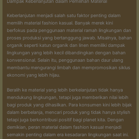
Dampak Keberlanjutan dalam Pemilihan Material
Keberlanjutan menjadi salah satu faktor penting dalam
memilih material fashion kasual. Banyak merek kini
berfokus pada penggunaan material ramah lingkungan dan
proses produksi yang bertanggung jawab. Misalnya, bahan
organik seperti katun organik dan linen memiliki dampak
lingkungan yang lebih kecil dibandingkan dengan bahan
konvensional. Selain itu, penggunaan bahan daur ulang
membantu mengurangi limbah dan mempromosikan siklus
ekonomi yang lebih hijau.
Beralih ke material yang lebih berkelanjutan tidak hanya
mendukung lingkungan, tetapi juga memberikan nilai lebih
bagi produk yang dihasilkan. Para konsumen kini lebih bijak
dalam berbelanja, mencari produk yang tidak hanya stylish
tetapi juga berkontribusi positif bagi planet kita. Dengan
demikian, peran material dalam fashion kasual menjadi
semakin penting dalam era kesadaran lingkungan saat ini.