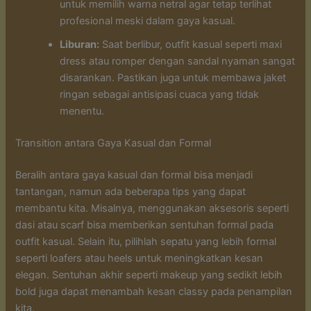
untuk memilih warna netral agar tetap terlihat
profesional meski dalam gaya kasual.
Liburan:
Saat berlibur, outfit kasual seperti maxi
dress atau romper dengan sandal nyaman sangat
disarankan. Pastikan juga untuk membawa jaket
ringan sebagai antisipasi cuaca yang tidak
menentu.
Transition antara Gaya Kasual dan Formal
Beralih antara gaya kasual dan formal bisa menjadi
tantangan, namun ada beberapa tips yang dapat
membantu kita. Misalnya, menggunakan aksesoris seperti
dasi atau scarf bisa memberikan sentuhan formal pada
outfit kasual. Selain itu, pilihlah sepatu yang lebih formal
seperti loafers atau heels untuk meningkatkan kesan
elegan. Sentuhan akhir seperti makeup yang sedikit lebih
bold juga dapat menambah kesan classy pada penampilan
kita.