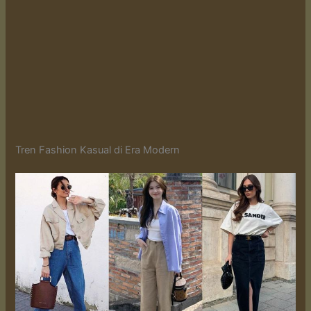
Tren Fashion Kasual di Era Modern