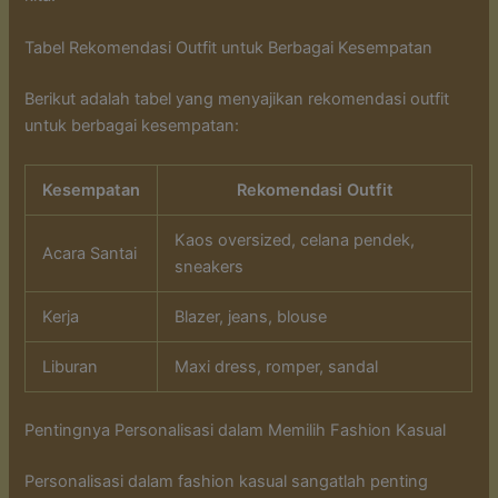
Tabel Rekomendasi Outfit untuk Berbagai Kesempatan
Berikut adalah tabel yang menyajikan rekomendasi outfit
untuk berbagai kesempatan:
Kesempatan
Rekomendasi Outfit
Kaos oversized, celana pendek,
Acara Santai
sneakers
Kerja
Blazer, jeans, blouse
Liburan
Maxi dress, romper, sandal
Pentingnya Personalisasi dalam Memilih Fashion Kasual
Personalisasi dalam fashion kasual sangatlah penting