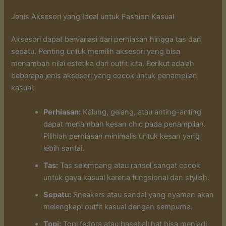
Jenis Aksesori yang Ideal untuk Fashion Kasual
Aksesori dapat bervariasi dari perhiasan hingga tas dan
sepatu. Penting untuk memilih aksesori yang bisa
menambah nilai estetika dari outfit kita. Berikut adalah
beberapa jenis aksesori yang cocok untuk penampilan
kasual:
Perhiasan:
Kalung, gelang, atau anting-anting
dapat menambah kesan chic pada penampilan.
Pilihlah perhiasan minimalis untuk kesan yang
lebih santai.
Tas:
Tas selempang atau ransel sangat cocok
untuk gaya kasual karena fungsional dan stylish.
Sepatu:
Sneakers atau sandal yang nyaman akan
melengkapi outfit kasual dengan sempurna.
Topi:
Topi fedora atau baseball hat bisa menjadi