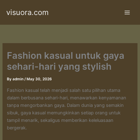
Skip
visuora.com
to
content
Fashion kasual untuk gaya
sehari-hari yang stylish
By
admin
/
May 30, 2026
Fashion kasual telah menjadi salah satu pilihan utama
dalam berbusana sehari-hari, menawarkan kenyamanan
tanpa mengorbankan gaya. Dalam dunia yang semakin
sibuk, gaya kasual memungkinkan setiap orang untuk
tampil menarik, sekaligus memberikan keleluasaan
bergerak.