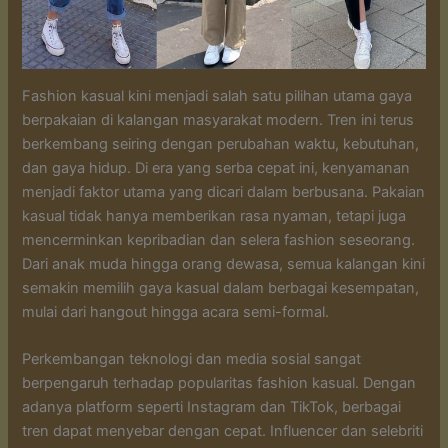
Fashion kasual kini menjadi salah satu pilihan utama gaya
berpakaian di kalangan masyarakat modern. Tren ini terus
berkembang seiring dengan perubahan waktu, kebutuhan,
dan gaya hidup. Di era yang serba cepat ini, kenyamanan
menjadi faktor utama yang dicari dalam berbusana. Pakaian
kasual tidak hanya memberikan rasa nyaman, tetapi juga
mencerminkan kepribadian dan selera fashion seseorang.
Dari anak muda hingga orang dewasa, semua kalangan kini
semakin memilih gaya kasual dalam berbagai kesempatan,
mulai dari hangout hingga acara semi-formal.
Perkembangan teknologi dan media sosial sangat
berpengaruh terhadap popularitas fashion kasual. Dengan
adanya platform seperti Instagram dan TikTok, berbagai
tren dapat menyebar dengan cepat. Influencer dan selebriti