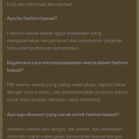
FAQ dan Informasi Bermanfaat
Apa itu fashion kasual?
Fashion kasual adalah gaya berpakaian yang
mengutamakan kenyamanan dan kebebasan bergerak
tanpa mengorbankan penampilan.
Bagaimana cara memadupadankan warna dalam fashion
kasual?
Pilih warna-warna yang saling melengkapi, seperti netral
dengan warna cerah, dan pertimbangkan proporsi warna
untuk menciptakan tampilan yang seimbang.
Apa saja aksesori yang cocok untuk fashion kasual?
Aksesori seperti jam tangan, tas simpel, dan perhiasan
minimalis dapat melengkapi penampilan kasual dengan