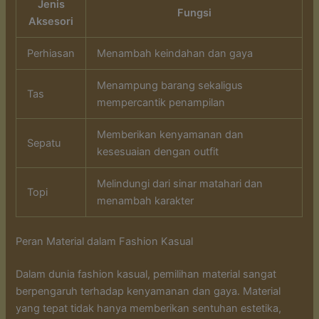
Jenis
Fungsi
Aksesori
Perhiasan
Menambah keindahan dan gaya
Menampung barang sekaligus
Tas
mempercantik penampilan
Memberikan kenyamanan dan
Sepatu
kesesuaian dengan outfit
Melindungi dari sinar matahari dan
Topi
menambah karakter
Peran Material dalam Fashion Kasual
Dalam dunia fashion kasual, pemilihan material sangat
berpengaruh terhadap kenyamanan dan gaya. Material
yang tepat tidak hanya memberikan sentuhan estetika,