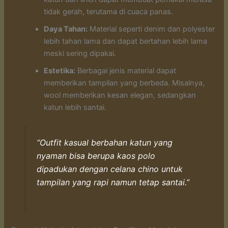
tidak gerah, terutama di cuaca panas.
Daya Tahan:
Material seperti denim dan polyester
lebih tahan lama dan dapat bertahan lebih lama
meski sering dipakai.
Estetika:
Berbagai jenis material dapat
memberikan tampilan yang berbeda. Misalnya,
wool memberikan kesan elegan, sedangkan
katun lebih santai.
“Outfit kasual berbahan katun yang
nyaman bisa berupa kaos polo
dipadukan dengan celana chino untuk
tampilan yang rapi namun tetap santai.”