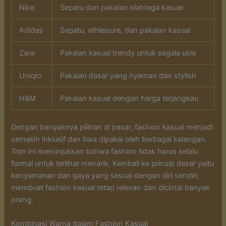
Nike
Sepatu dan pakaian olahraga kasual
Adidas
Sepatu, athleisure, dan pakaian kasual
Zara
Pakaian kasual trendy untuk segala usia
Uniqlo
Pakaian dasar yang nyaman dan stylish
H&M
Pakaian kasual dengan harga terjangkau
Dengan banyaknya pilihan di pasar, fashion kasual menjadi
semakin inklusif dan bisa dipakai oleh berbagai kalangan.
Tren ini menunjukkan bahwa fashion tidak harus selalu
formal untuk terlihat menarik. Kembali ke prinsip dasar yaitu
kenyamanan dan gaya yang sesuai dengan diri sendiri,
membuat fashion kasual tetap relevan dan dicintai banyak
orang.
Kombinasi Warna dalam Fashion Kasual