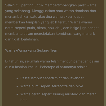
Selain itu, penting untuk mempertimbangkan palet warna
yang seimbang. Menggunakan satu warna dominan dan
menambahkan satu atau dua warna aksen dapat
memberikan tampilan yang lebih teratur. Warna-warna
netral seperti putih, hitam, abu-abu, dan beige juga sangat
membantu dalam menciptakan kombinasi yang menarik
dan tidak berlebihan.
Warna-Warna yang Sedang Tren
Di tahun ini, sejumlah warna telah mencuri perhatian dalam
dunia fashion kasual. Beberapa di antaranya adalah:
Pastel lembut seperti mint dan lavender
Warna bumi seperti terracotta dan olive
Warna cerah seperti kuning mustard dan merah
bata