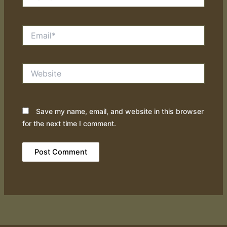
Email*
Website
Save my name, email, and website in this browser
for the next time I comment.