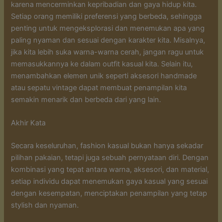
karena mencerminkan kepribadian dan gaya hidup kita.
Setiap orang memiliki preferensi yang berbeda, sehingga
penting untuk mengeksplorasi dan menemukan apa yang
paling nyaman dan sesuai dengan karakter kita. Misalnya,
jika kita lebih suka warna-warna cerah, jangan ragu untuk
memasukkannya ke dalam outfit kasual kita. Selain itu,
menambahkan elemen unik seperti aksesori handmade
atau sepatu vintage dapat membuat penampilan kita
semakin menarik dan berbeda dari yang lain.
Akhir Kata
Secara keseluruhan, fashion kasual bukan hanya sekadar
pilihan pakaian, tetapi juga sebuah pernyataan diri. Dengan
kombinasi yang tepat antara warna, aksesori, dan material,
setiap individu dapat menemukan gaya kasual yang sesuai
dengan kesempatan, menciptakan penampilan yang tetap
stylish dan nyaman.