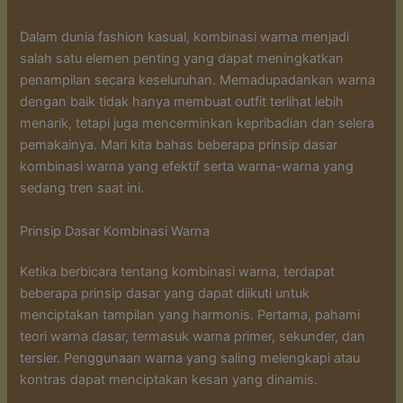
Dalam dunia fashion kasual, kombinasi warna menjadi
salah satu elemen penting yang dapat meningkatkan
penampilan secara keseluruhan. Memadupadankan warna
dengan baik tidak hanya membuat outfit terlihat lebih
menarik, tetapi juga mencerminkan kepribadian dan selera
pemakainya. Mari kita bahas beberapa prinsip dasar
kombinasi warna yang efektif serta warna-warna yang
sedang tren saat ini.
Prinsip Dasar Kombinasi Warna
Ketika berbicara tentang kombinasi warna, terdapat
beberapa prinsip dasar yang dapat diikuti untuk
menciptakan tampilan yang harmonis. Pertama, pahami
teori warna dasar, termasuk warna primer, sekunder, dan
tersier. Penggunaan warna yang saling melengkapi atau
kontras dapat menciptakan kesan yang dinamis.