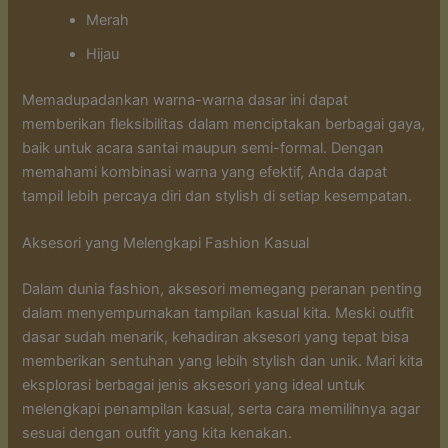
Merah
Hijau
Memadupadankan warna-warna dasar ini dapat
memberikan fleksibilitas dalam menciptakan berbagai gaya,
baik untuk acara santai maupun semi-formal. Dengan
memahami kombinasi warna yang efektif, Anda dapat
tampil lebih percaya diri dan stylish di setiap kesempatan.
Aksesori yang Melengkapi Fashion Kasual
Dalam dunia fashion, aksesori memegang peranan penting
dalam menyempurnakan tampilan kasual kita. Meski outfit
dasar sudah menarik, kehadiran aksesori yang tepat bisa
memberikan sentuhan yang lebih stylish dan unik. Mari kita
eksplorasi berbagai jenis aksesori yang ideal untuk
melengkapi penampilan kasual, serta cara memilihnya agar
sesuai dengan outfit yang kita kenakan.