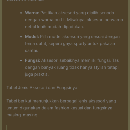
Warna:
Pastikan aksesori yang dipilih senada
dengan warna outfit. Misalnya, aksesori berwarna
netral lebih mudah dipadukan.
Model:
Pilih model aksesori yang sesuai dengan
tema outfit, seperti gaya sporty untuk pakaian
santai.
Fungsi:
Aksesori sebaiknya memiliki fungsi. Tas
dengan banyak ruang tidak hanya stylish tetapi
juga praktis.
Tabel Jenis Aksesori dan Fungsinya
Tabel berikut menunjukkan berbagai jenis aksesori yang
umum digunakan dalam fashion kasual dan fungsinya
masing-masing: