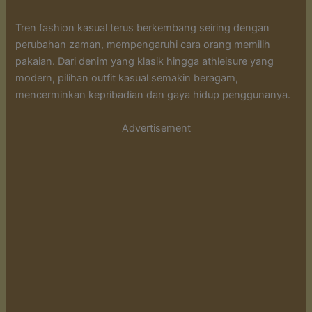
Tren fashion kasual terus berkembang seiring dengan
perubahan zaman, mempengaruhi cara orang memilih
pakaian. Dari denim yang klasik hingga athleisure yang
modern, pilihan outfit kasual semakin beragam,
mencerminkan kepribadian dan gaya hidup penggunanya.
Advertisement