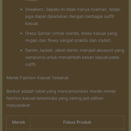
Sneakers: Sepatu ini tidak hanya nyaman, tetapi
juga dapat dipadukan dengan berbagai outfit
kasual.
Dress Santai: Untuk wanita, dress kasual yang
ringan dan flowy sangat praktis dan stylish.
Denim Jacket: Jaket denim menjadi aksesori yang
sempurna untuk menambah kesan kasual pada
outfit.
Merek Fashion Kasual Terkenal
Berikut adalah tabel yang mencantumkan merek-merek
fashion kasual terkemuka yang sering jadi pilihan
masyarakat:
Merek
Fokus Produk