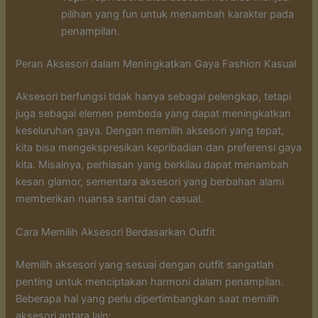
pilihan yang fun untuk menambah karakter pada
penampilan.
Peran Aksesori dalam Meningkatkan Gaya Fashion Kasual
Aksesori berfungsi tidak hanya sebagai pelengkap, tetapi
juga sebagai elemen pembeda yang dapat meningkatkan
keseluruhan gaya. Dengan memilih aksesori yang tepat,
kita bisa mengekspresikan kepribadian dan preferensi gaya
kita. Misalnya, perhiasan yang berkilau dapat menambah
kesan glamor, sementara aksesori yang berbahan alami
memberikan nuansa santai dan casual.
Cara Memilih Aksesori Berdasarkan Outfit
Memilih aksesori yang sesuai dengan outfit sangatlah
penting untuk menciptakan harmoni dalam penampilan.
Beberapa hal yang perlu dipertimbangkan saat memilih
aksesori antara lain: