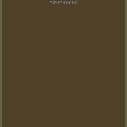
Advertisement