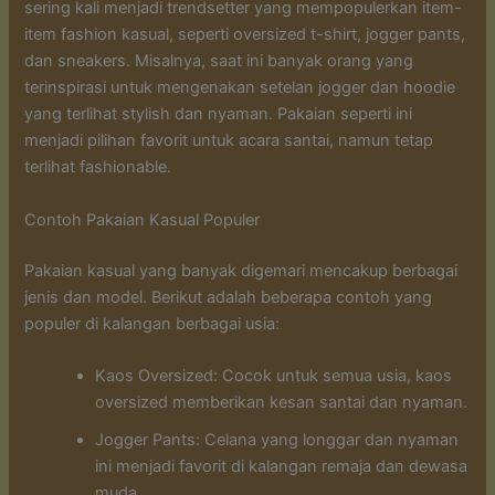
sering kali menjadi trendsetter yang mempopulerkan item-
item fashion kasual, seperti oversized t-shirt, jogger pants,
dan sneakers. Misalnya, saat ini banyak orang yang
terinspirasi untuk mengenakan setelan jogger dan hoodie
yang terlihat stylish dan nyaman. Pakaian seperti ini
menjadi pilihan favorit untuk acara santai, namun tetap
terlihat fashionable.
Contoh Pakaian Kasual Populer
Pakaian kasual yang banyak digemari mencakup berbagai
jenis dan model. Berikut adalah beberapa contoh yang
populer di kalangan berbagai usia:
Kaos Oversized: Cocok untuk semua usia, kaos
oversized memberikan kesan santai dan nyaman.
Jogger Pants: Celana yang longgar dan nyaman
ini menjadi favorit di kalangan remaja dan dewasa
muda.