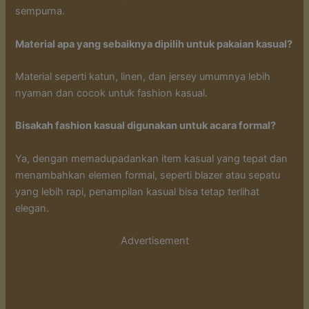
sempurna.
Material apa yang sebaiknya dipilih untuk pakaian kasual?
Material seperti katun, linen, dan jersey umumnya lebih
nyaman dan cocok untuk fashion kasual.
Bisakah fashion kasual digunakan untuk acara formal?
Ya, dengan memadupadankan item kasual yang tepat dan
menambahkan elemen formal, seperti blazer atau sepatu
yang lebih rapi, penampilan kasual bisa tetap terlihat
elegan.
Advertisement