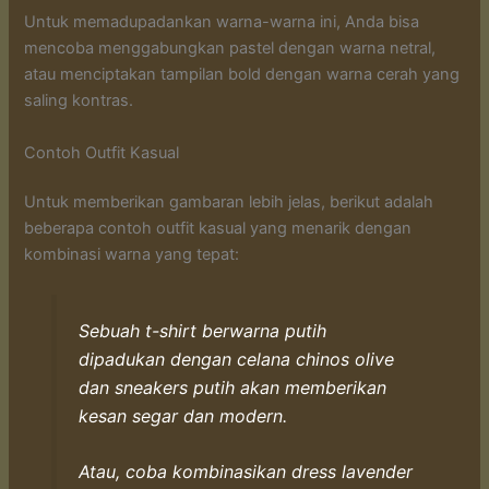
Untuk memadupadankan warna-warna ini, Anda bisa
mencoba menggabungkan pastel dengan warna netral,
atau menciptakan tampilan bold dengan warna cerah yang
saling kontras.
Contoh Outfit Kasual
Untuk memberikan gambaran lebih jelas, berikut adalah
beberapa contoh outfit kasual yang menarik dengan
kombinasi warna yang tepat:
Sebuah t-shirt berwarna putih
dipadukan dengan celana chinos olive
dan sneakers putih akan memberikan
kesan segar dan modern.
Atau, coba kombinasikan dress lavender