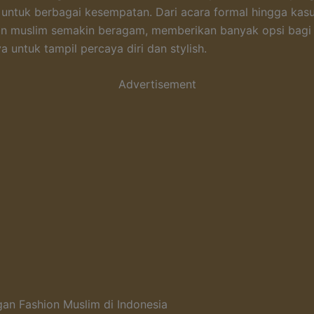
 untuk berbagai kesempatan. Dari acara formal hingga kasua
ion muslim semakin beragam, memberikan banyak opsi bagi
 untuk tampil percaya diri dan stylish.
Advertisement
n Fashion Muslim di Indonesia