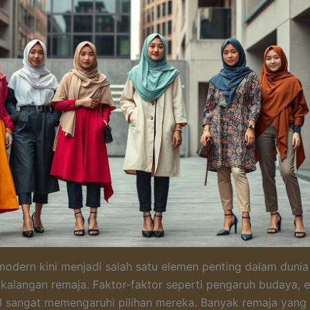
modern kini menjadi salah satu elemen penting dalam dunia 
 kalangan remaja. Faktor-faktor seperti pengaruh budaya, 
l sangat memengaruhi pilihan mereka. Banyak remaja yang