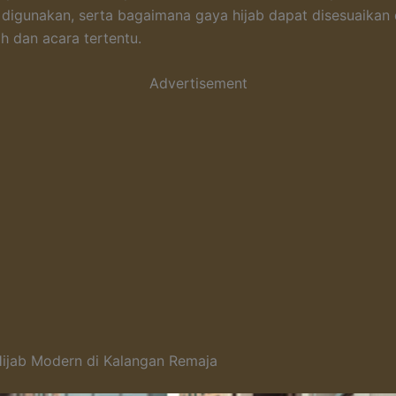
digunakan, serta bagaimana gaya hijab dapat disesuaikan
h dan acara tertentu.
Advertisement
ijab Modern di Kalangan Remaja