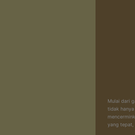
Mulai dari 
tidak hanya
mencermink
yang tepat,