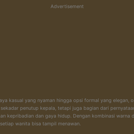
Advertisement
gaya kasual yang nyaman hingga opsi formal yang elegan, ou
 sekadar penutup kepala, tetapi juga bagian dari pernyataan
an kepribadian dan gaya hidup. Dengan kombinasi warna d
 setiap wanita bisa tampil menawan.