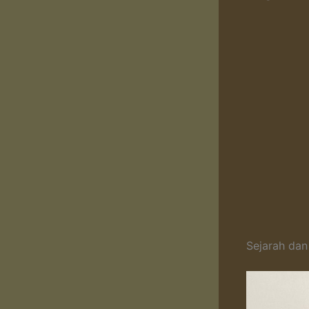
Sejarah dan