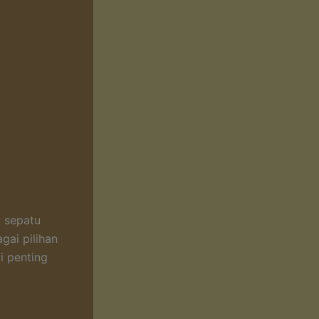
, sepatu
gai pilihan
i penting