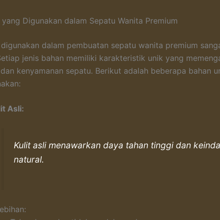
n yang Digunakan dalam Sepatu Wanita Premium
 digunakan dalam pembuatan sepatu wanita premium sang
 Setiap jenis bahan memiliki karakteristik unik yang memeng
 dan kenyamanan sepatu. Berikut adalah beberapa bahan 
nakan:
it Asli:
Kulit asli menawarkan daya tahan tinggi dan keind
natural.
ebihan: