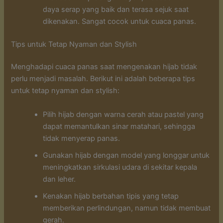
daya serap yang baik dan terasa sejuk saat
dikenakan. Sangat cocok untuk cuaca panas.
Tips untuk Tetap Nyaman dan Stylish
Menghadapi cuaca panas saat mengenakan hijab tidak
perlu menjadi masalah. Berikut ini adalah beberapa tips
untuk tetap nyaman dan stylish:
Pilih hijab dengan warna cerah atau pastel yang
dapat memantulkan sinar matahari, sehingga
tidak menyerap panas.
Gunakan hijab dengan model yang longgar untuk
meningkatkan sirkulasi udara di sekitar kepala
dan leher.
Kenakan hijab berbahan tipis yang tetap
memberikan perlindungan, namun tidak membuat
gerah.