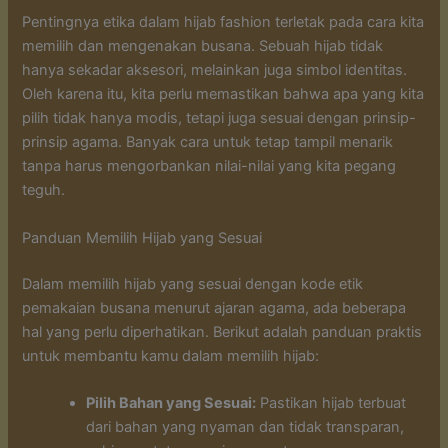
Pentingnya etika dalam hijab fashion terletak pada cara kita
memilih dan mengenakan busana. Sebuah hijab tidak
hanya sekadar aksesori, melainkan juga simbol identitas.
Oleh karena itu, kita perlu memastikan bahwa apa yang kita
pilih tidak hanya modis, tetapi juga sesuai dengan prinsip-
prinsip agama. Banyak cara untuk tetap tampil menarik
tanpa harus mengorbankan nilai-nilai yang kita pegang
teguh.
Panduan Memilih Hijab yang Sesuai
Dalam memilih hijab yang sesuai dengan kode etik
pemakaian busana menurut ajaran agama, ada beberapa
hal yang perlu diperhatikan. Berikut adalah panduan praktis
untuk membantu kamu dalam memilih hijab:
Pilih Bahan yang Sesuai:
Pastikan hijab terbuat
dari bahan yang nyaman dan tidak transparan,