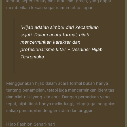
lembut, seperti dusty pink atau mint green, yang dapat
memberikan kesan segar namun tetap sopan.
“Hijab adalah simbol dari kecantikan
sejati. Dalam acara formal, hijab
mencerminkan karakter dan
profesionalisme kita.” – Desainer Hijab
Terkemuka
Menggunakan hijab dalam acara formal bukan hanya
tentang penampilan, tetapi juga mencerminkan identitas
dan nilai-nilai yang kita anut. Dengan perpaduan yang
tepat, hijab tidak hanya melindungi, tetapi juga menghiasi
setiap penampilan dengan indah dan anggun.
Hijab Fashion Sehari-hari