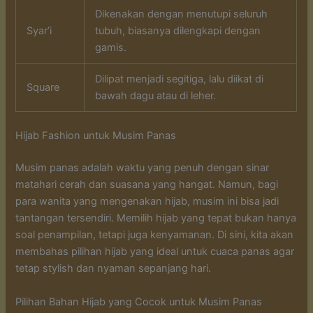
Dikenakan dengan menutupi seluruh
Syar’i
tubuh, biasanya dilengkapi dengan
gamis.
Dilipat menjadi segitiga, lalu diikat di
Square
bawah dagu atau di leher.
Hijab Fashion untuk Musim Panas
Musim panas adalah waktu yang penuh dengan sinar
matahari cerah dan suasana yang hangat. Namun, bagi
para wanita yang mengenakan hijab, musim ini bisa jadi
tantangan tersendiri. Memilih hijab yang tepat bukan hanya
soal penampilan, tetapi juga kenyamanan. Di sini, kita akan
membahas pilihan hijab yang ideal untuk cuaca panas agar
tetap stylish dan nyaman sepanjang hari.
Pilihan Bahan Hijab yang Cocok untuk Musim Panas