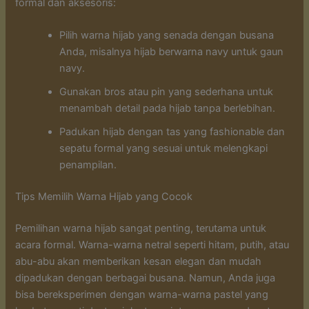
formal dan aksesoris:
Pilih warna hijab yang senada dengan busana
Anda, misalnya hijab berwarna navy untuk gaun
navy.
Gunakan bros atau pin yang sederhana untuk
menambah detail pada hijab tanpa berlebihan.
Padukan hijab dengan tas yang fashionable dan
sepatu formal yang sesuai untuk melengkapi
penampilan.
Tips Memilih Warna Hijab yang Cocok
Pemilihan warna hijab sangat penting, terutama untuk
acara formal. Warna-warna netral seperti hitam, putih, atau
abu-abu akan memberikan kesan elegan dan mudah
dipadukan dengan berbagai busana. Namun, Anda juga
bisa bereksperimen dengan warna-warna pastel yang