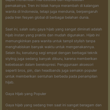
pemakainya. Tren ini tidak hanya merambah di kalangan
wanita di Indonesia, tetapi juga mendunia, berpengaruh
pada tren fesyen global di berbagai belahan dunia.
Saat ini, salah satu gaya hijab yang sangat diminati adalah
hijab instan yang praktis dan mudah digunakan. Hijab ini
memungkinkan para wanita untuk tampil stylish tanpa
menghabiskan banyak waktu untuk mengenakannya.
Selain itu, kerudung segi empat dengan berbagai teknik
styling juga sedang banyak diburu, karena memberikan
kebebasan dalam berekspresi. Penggunaan aksesori
seperti bros, pin, dan headbands juga semakin populer
untuk memberikan sentuhan berbeda pada penampilan
hijab.
Gaya Hijab yang Populer
Gaya hijab yang sedang tren saat ini sangat beragam dan