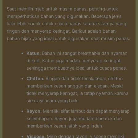
Saat memilih hijab untuk musim panas, penting untuk
memperhatikan bahan yang digunakan. Beberapa jenis
kain lebih cocok untuk cuaca panas karena sifatnya yang
ringan dan menyerap keringat. Berikut adalah bahan-
bahan hijab yang ideal untuk digunakan saat musim panas:
Katun:
Bahan ini sangat breathable dan nyaman
di kulit. Katun juga mudah menyerap keringat,
sehingga membuatnya ideal untuk cuaca panas.
Chiffon:
Ringan dan tidak terlalu tebal, chiffon
memberikan kesan anggun dan elegan. Meski
tidak menyerap keringat, ia tetap nyaman karena
sirkulasi udara yang baik.
Rayon:
Memiliki sifat lembut dan dapat menyerap
kelembapan. Rayon juga mudah dibentuk dan
memberikan kesan jatuh yang indah.
Viscose:
Mirip dengan rayon, viscose memiliki