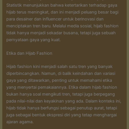
Statistik menunjukkan bahwa ketertarikan terhadap gaya
hijab terus meningkat, dan ini menjadi peluang besar bagi
para desainer dan influencer untuk berinovasi dan
menciptakan tren baru. Melalui media sosial, hijab fashion
tidak hanya menjadi sekadar busana, tetapi juga sebuah
pernyataan gaya yang kuat.
Etika dan Hijab Fashion
Hijab fashion kini menjadi salah satu tren yang banyak
diperbincangkan. Namun, di balik keindahan dan variasi
gaya yang ditawarkan, penting untuk memahami etika
yang menyertai pemakaiannya. Etika dalam hijab fashion
bukan hanya soal mengikuti tren, tetapi juga berpegang
pada nilai-nilai dan keyakinan yang ada. Dalam konteks ini,
hijab tidak hanya berfungsi sebagai penutup aurat, tetapi
juga sebagai bentuk ekspresi diri yang tetap menghargai
ajaran agama.