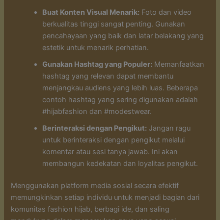
Buat Konten Visual Menarik:
Foto dan video
berkualitas tinggi sangat penting. Gunakan
pencahayaan yang baik dan latar belakang yang
estetik untuk menarik perhatian.
Gunakan Hashtag yang Populer:
Memanfaatkan
hashtag yang relevan dapat membantu
menjangkau audiens yang lebih luas. Beberapa
contoh hashtag yang sering digunakan adalah
#hijabfashion dan #modestwear.
Berinteraksi dengan Pengikut:
Jangan ragu
untuk berinteraksi dengan pengikut melalui
komentar atau sesi tanya jawab. Ini akan
membangun kedekatan dan loyalitas pengikut.
Menggunakan platform media sosial secara efektif
memungkinkan setiap individu untuk menjadi bagian dari
komunitas fashion hijab, berbagi ide, dan saling