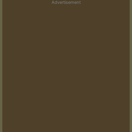
Advertisement