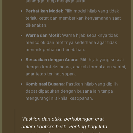
sehingga tetap menjaga aurat.
Perhatikan Model:
Pilih model hijab yang tidak
terlalu ketat dan memberikan kenyamanan saat
dikenakan.
Warna dan Motif:
Warna hijab sebaiknya tidak
mencolok dan motifnya sederhana agar tidak
menarik perhatian berlebihan.
Sesuaikan dengan Acara:
Pilih hijab yang sesuai
dengan konteks acara, apakah formal atau santai,
agar tetap terlihat sopan.
Kombinasi Busana:
Pastikan hijab yang dipilih
dapat dipadukan dengan busana lain tanpa
mengurangi nilai-nilai kesopanan.
“Fashion dan etika berhubungan erat
dalam konteks hijab. Penting bagi kita