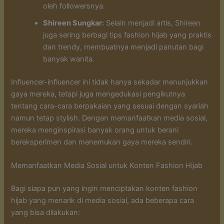
oleh followersnya.
Shireen Sungkar:
Selain menjadi artis, Shireen
juga sering berbagi tips fashion hijab yang praktis
dan trendy, membuatnya menjadi panutan bagi
banyak wanita.
Influencer-influencer ini tidak hanya sekadar menunjukkan
gaya mereka, tetapi juga mengedukasi pengikutnya
tentang cara-cara berpakaian yang sesuai dengan syariah
namun tetap stylish. Dengan memanfaatkan media sosial,
mereka menginspirasi banyak orang untuk berani
bereksperimen dan menemukan gaya mereka sendiri.
Memanfaatkan Media Sosial untuk Konten Fashion Hijab
Bagi siapa pun yang ingin menciptakan konten fashion
hijab yang menarik di media sosial, ada beberapa cara
yang bisa dilakukan: