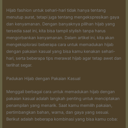
Hijab fashion untuk sehari-hari tidak hanya tentang
menutup aurat, tetapi juga tentang mengekspresikan gaya
dan kenyamanan. Dengan banyaknya pilihan hijab yang
tersedia saat ini, kita bisa tampil stylish tanpa harus
mengorbankan kenyamanan. Dalam artikel ini, kita akan
mengeksplorasi beberapa cara untuk memadukan hijab
dengan pakaian kasual yang bisa kamu kenakan sehari-
hari, serta beberapa tips merawat hijab agar tetap awet dan
terlihat segar.
Padukan Hijab dengan Pakaian Kasual
Menggali berbagai cara untuk memadukan hijab dengan
pakaian kasual adalah langkah penting untuk menciptakan
penampilan yang menarik. Saat kamu memilih pakaian,
pertimbangkan bahan, warna, dan gaya yang sesuai.
Berikut adalah beberapa kombinasi yang bisa kamu coba: