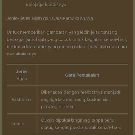
menjaga bentuknya.
Jenis-Jenis Hijab dan Cara Pemakaiannya
Untuk memberikan gambaran yang lebih jelas tentang
berbagai jenis hijab yang cocok untuk kegiatan sehari-hari,
berikut adalah tabel yang menunjukkan jenis hijab dan cara
pemakaiannya:
Jenis
Cara Pemakaian
Hijab
Dikenakan dengan melipatnya menjadi
Pashmina
segitiga lalu membungkuskan sisi
panjang di leher.
Cukup dipakai langsung tanpa perlu
Instan
diatur, sangat praktis untuk sehari-hari.