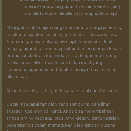
Hijab Instan:
Sangat praktis dan efisien untuk
acara formal yang padat. Pastikan memilih yang
memiliki detail minimalis agar tetap terlihat rapi.
Menggabungkan hijab dengan busana formal juga penting
untuk menciptakan kesan yang harmonis. Misalnya, jika
Anda mengenakan blazer, pilih hijab yang sedikit lebih
panjang agar dapat menutupi leher dan menambah kesan
professional. Selain itu, hindari hijab dengan motif yang
terlalu ramai. Pilihlah warna solid atau motif yang
sederhana agar tidak bertabrakan dengan busana yang
dikenakan.
Memadukan Hijab dengan Busana Formal dan Aksesoris
Untuk mencapai tampilan yang sempurna, pemilihan
aksesori juga menjadi kunci. Anda bisa menambahkan
anting-anting kecil atau bros yang elegan. Berikut adalah
beberapa tips dalam memadukan hijab dengan busana