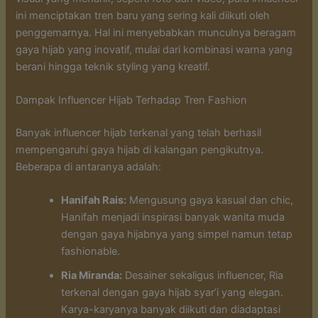
ini menciptakan tren baru yang sering kali diikuti oleh
penggemarnya. Hal ini menyebabkan munculnya beragam
gaya hijab yang inovatif, mulai dari kombinasi warna yang
berani hingga teknik styling yang kreatif.
Dampak Influencer Hijab Terhadap Tren Fashion
Banyak influencer hijab terkenal yang telah berhasil
mempengaruhi gaya hijab di kalangan pengikutnya.
Beberapa di antaranya adalah:
Hanifah Rais:
Mengusung gaya kasual dan chic,
Hanifah menjadi inspirasi banyak wanita muda
dengan gaya hijabnya yang simpel namun tetap
fashionable.
Ria Miranda:
Desainer sekaligus influencer, Ria
terkenal dengan gaya hijab syar’i yang elegan.
Karya-karyanya banyak diikuti dan diadaptasi