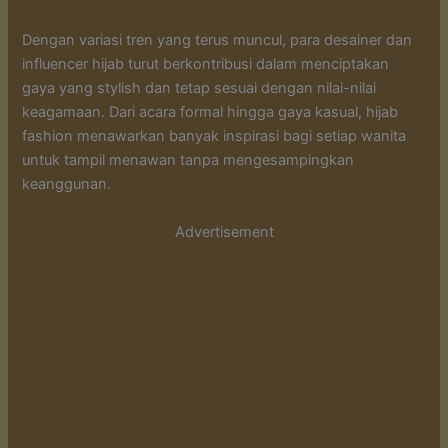
Dengan variasi tren yang terus muncul, para desainer dan
influencer hijab turut berkontribusi dalam menciptakan
gaya yang stylish dan tetap sesuai dengan nilai-nilai
keagamaan. Dari acara formal hingga gaya kasual, hijab
fashion menawarkan banyak inspirasi bagi setiap wanita
untuk tampil menawan tanpa mengesampingkan
keanggunan.
Advertisement