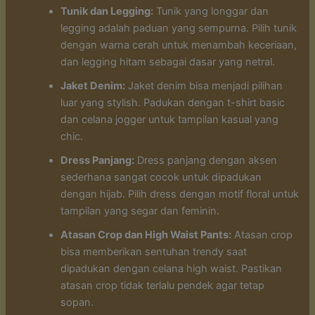
Tunik dan Legging:
Tunik yang longgar dan
legging adalah paduan yang sempurna. Pilih tunik
dengan warna cerah untuk menambah keceriaan,
dan legging hitam sebagai dasar yang netral.
Jaket Denim:
Jaket denim bisa menjadi pilihan
luar yang stylish. Padukan dengan t-shirt basic
dan celana jogger untuk tampilan kasual yang
chic.
Dress Panjang:
Dress panjang dengan aksen
sederhana sangat cocok untuk dipadukan
dengan hijab. Pilih dress dengan motif floral untuk
tampilan yang segar dan feminin.
Atasan Crop dan High Waist Pants:
Atasan crop
bisa memberikan sentuhan trendy saat
dipadukan dengan celana high waist. Pastikan
atasan crop tidak terlalu pendek agar tetap
sopan.