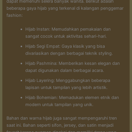
dapat memenuhi selera banyak wanita. Berikut adalah
beberapa gaya hijab yang terkenal di kalangan penggemar
fashion:
Hijab Instan: Memudahkan pemakaian dan
sangat cocok untuk aktivitas sehari-hari.
Hijab Segi Empat: Gaya klasik yang bisa
divariasikan dengan berbagai teknik styling.
Hijab Pashmina: Memberikan kesan elegan dan
dapat digunakan dalam berbagai acara.
Hijab Layering: Menggabungkan beberapa
lapisan untuk tampilan yang lebih artistik.
Hijab Bohemian: Memadukan elemen etnik dan
modern untuk tampilan yang unik.
Bahan dan warna hijab juga sangat mempengaruhi tren
saat ini. Bahan seperti sifon, jersey, dan satin menjadi