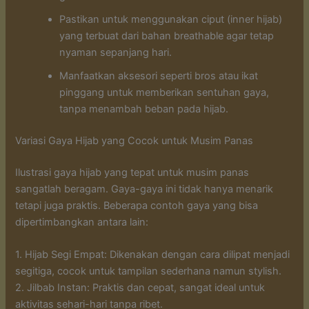
Pastikan untuk menggunakan ciput (inner hijab)
yang terbuat dari bahan breathable agar tetap
nyaman sepanjang hari.
Manfaatkan aksesori seperti bros atau ikat
pinggang untuk memberikan sentuhan gaya,
tanpa menambah beban pada hijab.
Variasi Gaya Hijab yang Cocok untuk Musim Panas
Ilustrasi gaya hijab yang tepat untuk musim panas
sangatlah beragam. Gaya-gaya ini tidak hanya menarik
tetapi juga praktis. Beberapa contoh gaya yang bisa
dipertimbangkan antara lain:
1. Hijab Segi Empat: Dikenakan dengan cara dilipat menjadi
segitiga, cocok untuk tampilan sederhana namun stylish.
2. Jilbab Instan: Praktis dan cepat, sangat ideal untuk
aktivitas sehari-hari tanpa ribet.