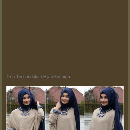
Tren Terkini dalam Hijab Fashion