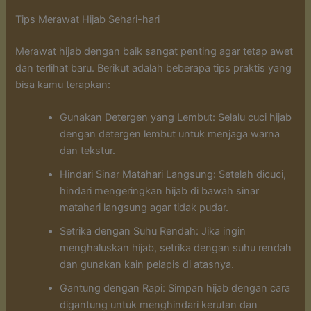
Tips Merawat Hijab Sehari-hari
Merawat hijab dengan baik sangat penting agar tetap awet
dan terlihat baru. Berikut adalah beberapa tips praktis yang
bisa kamu terapkan:
Gunakan Detergen yang Lembut: Selalu cuci hijab
dengan detergen lembut untuk menjaga warna
dan tekstur.
Hindari Sinar Matahari Langsung: Setelah dicuci,
hindari mengeringkan hijab di bawah sinar
matahari langsung agar tidak pudar.
Setrika dengan Suhu Rendah: Jika ingin
menghaluskan hijab, setrika dengan suhu rendah
dan gunakan kain pelapis di atasnya.
Gantung dengan Rapi: Simpan hijab dengan cara
digantung untuk menghindari kerutan dan