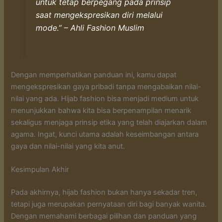
untuk tetap berpegang pada prinsip
saat mengekspresikan diri melalui
mode.” – Ahli Fashion Muslim
Dengan memperhatikan panduan ini, kamu dapat
mengekspresikan gaya pribadi tanpa mengabaikan nilai-
nilai yang ada. Hijab fashion bisa menjadi medium untuk
menunjukkan bahwa kita bisa berpenampilan menarik
sekaligus menjaga prinsip etika yang telah diajarkan dalam
agama. Ingat, kunci utama adalah keseimbangan antara
gaya dan nilai-nilai yang kita anut.
Kesimpulan Akhir
Pada akhirnya, hijab fashion bukan hanya sekadar tren,
tetapi juga merupakan pernyataan diri bagi banyak wanita.
Dengan memahami berbagai pilihan dan panduan yang