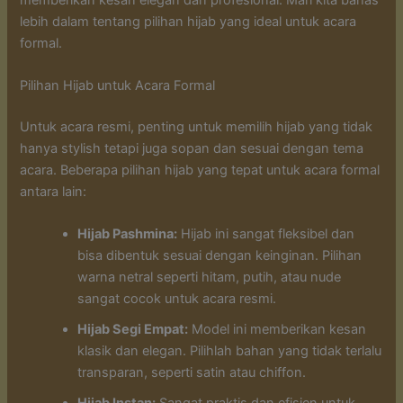
lebih dalam tentang pilihan hijab yang ideal untuk acara
formal.
Pilihan Hijab untuk Acara Formal
Untuk acara resmi, penting untuk memilih hijab yang tidak
hanya stylish tetapi juga sopan dan sesuai dengan tema
acara. Beberapa pilihan hijab yang tepat untuk acara formal
antara lain:
Hijab Pashmina:
Hijab ini sangat fleksibel dan
bisa dibentuk sesuai dengan keinginan. Pilihan
warna netral seperti hitam, putih, atau nude
sangat cocok untuk acara resmi.
Hijab Segi Empat:
Model ini memberikan kesan
klasik dan elegan. Pilihlah bahan yang tidak terlalu
transparan, seperti satin atau chiffon.