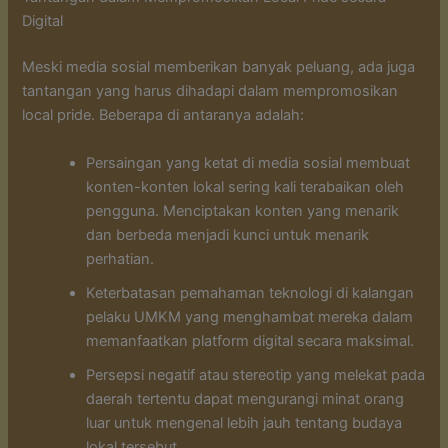
Digital
Meski media sosial memberikan banyak peluang, ada juga
tantangan yang harus dihadapi dalam mempromosikan
local pride. Beberapa di antaranya adalah:
Persaingan yang ketat di media sosial membuat
konten-konten lokal sering kali terabaikan oleh
pengguna. Menciptakan konten yang menarik
dan berbeda menjadi kunci untuk menarik
perhatian.
Keterbatasan pemahaman teknologi di kalangan
pelaku UMKM yang menghambat mereka dalam
memanfaatkan platform digital secara maksimal.
Persepsi negatif atau stereotip yang melekat pada
daerah tertentu dapat mengurangi minat orang
luar untuk mengenal lebih jauh tentang budaya
lokal tersebut.