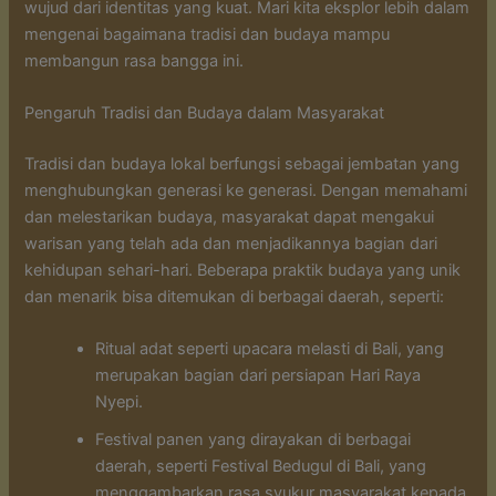
wujud dari identitas yang kuat. Mari kita eksplor lebih dalam
mengenai bagaimana tradisi dan budaya mampu
membangun rasa bangga ini.
Pengaruh Tradisi dan Budaya dalam Masyarakat
Tradisi dan budaya lokal berfungsi sebagai jembatan yang
menghubungkan generasi ke generasi. Dengan memahami
dan melestarikan budaya, masyarakat dapat mengakui
warisan yang telah ada dan menjadikannya bagian dari
kehidupan sehari-hari. Beberapa praktik budaya yang unik
dan menarik bisa ditemukan di berbagai daerah, seperti:
Ritual adat seperti upacara melasti di Bali, yang
merupakan bagian dari persiapan Hari Raya
Nyepi.
Festival panen yang dirayakan di berbagai
daerah, seperti Festival Bedugul di Bali, yang
menggambarkan rasa syukur masyarakat kepada