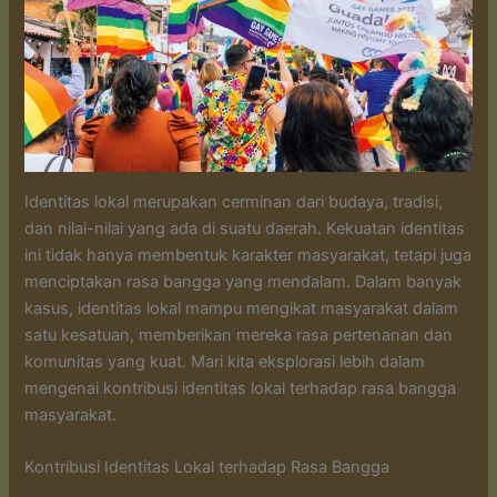
Identitas lokal merupakan cerminan dari budaya, tradisi,
dan nilai-nilai yang ada di suatu daerah. Kekuatan identitas
ini tidak hanya membentuk karakter masyarakat, tetapi juga
menciptakan rasa bangga yang mendalam. Dalam banyak
kasus, identitas lokal mampu mengikat masyarakat dalam
satu kesatuan, memberikan mereka rasa pertenanan dan
komunitas yang kuat. Mari kita eksplorasi lebih dalam
mengenai kontribusi identitas lokal terhadap rasa bangga
masyarakat.
Kontribusi Identitas Lokal terhadap Rasa Bangga