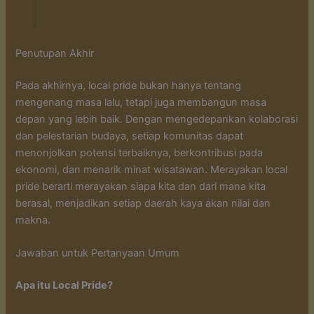
Penutupan Akhir
Pada akhirnya, local pride bukan hanya tentang
mengenang masa lalu, tetapi juga membangun masa
depan yang lebih baik. Dengan mengedepankan kolaborasi
dan pelestarian budaya, setiap komunitas dapat
menonjolkan potensi terbaiknya, berkontribusi pada
ekonomi, dan menarik minat wisatawan. Merayakan local
pride berarti merayakan siapa kita dan dari mana kita
berasal, menjadikan setiap daerah kaya akan nilai dan
makna.
Jawaban untuk Pertanyaan Umum
Apa itu Local Pride?