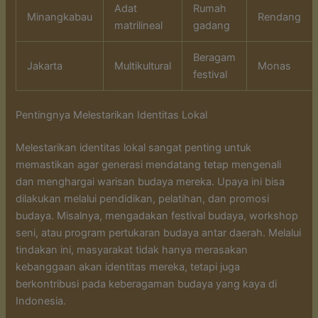
Adat
Rumah
Minangkabau
Rendang
matrilineal
gadang
Beragam
Jakarta
Multikultural
Monas
festival
Pentingnya Melestarikan Identitas Lokal
Melestarikan identitas lokal sangat penting untuk
memastikan agar generasi mendatang tetap mengenali
dan menghargai warisan budaya mereka. Upaya ini bisa
dilakukan melalui pendidikan, pelatihan, dan promosi
budaya. Misalnya, mengadakan festival budaya, workshop
seni, atau program pertukaran budaya antar daerah. Melalui
tindakan ini, masyarakat tidak hanya merasakan
kebanggaan akan identitas mereka, tetapi juga
berkontribusi pada keberagaman budaya yang kaya di
Indonesia.