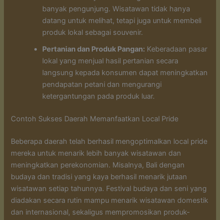
banyak pengunjung. Wisatawan tidak hanya
datang untuk melihat, tetapi juga untuk membeli
produk lokal sebagai souvenir.
Pertanian dan Produk Pangan:
Keberadaan pasar
lokal yang menjual hasil pertanian secara
langsung kepada konsumen dapat meningkatkan
pendapatan petani dan mengurangi
ketergantungan pada produk luar.
Contoh Sukses Daerah Memanfaatkan Local Pride
Beberapa daerah telah berhasil mengoptimalkan local pride
mereka untuk menarik lebih banyak wisatawan dan
meningkatkan perekonomian. Misalnya, Bali dengan
budaya dan tradisi yang kaya berhasil menarik jutaan
wisatawan setiap tahunnya. Festival budaya dan seni yang
diadakan secara rutin mampu menarik wisatawan domestik
dan internasional, sekaligus mempromosikan produk-