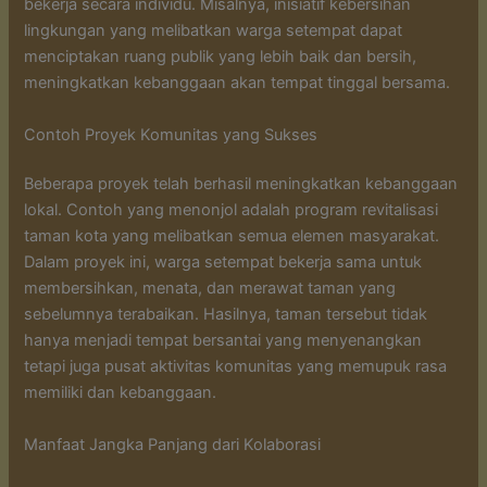
bekerja secara individu. Misalnya, inisiatif kebersihan
lingkungan yang melibatkan warga setempat dapat
menciptakan ruang publik yang lebih baik dan bersih,
meningkatkan kebanggaan akan tempat tinggal bersama.
Contoh Proyek Komunitas yang Sukses
Beberapa proyek telah berhasil meningkatkan kebanggaan
lokal. Contoh yang menonjol adalah program revitalisasi
taman kota yang melibatkan semua elemen masyarakat.
Dalam proyek ini, warga setempat bekerja sama untuk
membersihkan, menata, dan merawat taman yang
sebelumnya terabaikan. Hasilnya, taman tersebut tidak
hanya menjadi tempat bersantai yang menyenangkan
tetapi juga pusat aktivitas komunitas yang memupuk rasa
memiliki dan kebanggaan.
Manfaat Jangka Panjang dari Kolaborasi