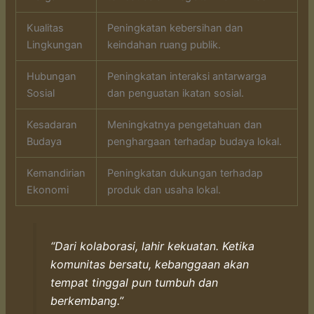
Kualitas
Peningkatan kebersihan dan
Lingkungan
keindahan ruang publik.
Hubungan
Peningkatan interaksi antarwarga
Sosial
dan penguatan ikatan sosial.
Kesadaran
Meningkatnya pengetahuan dan
Budaya
penghargaan terhadap budaya lokal.
Kemandirian
Peningkatan dukungan terhadap
Ekonomi
produk dan usaha lokal.
“Dari kolaborasi, lahir kekuatan. Ketika
komunitas bersatu, kebanggaan akan
tempat tinggal pun tumbuh dan
berkembang.”