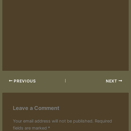
PREVIOUS
NEXT
Leave a Comment
Your email address will not be published.
Required
fields are marked
*