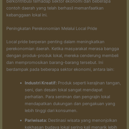
berkontribusi terhadap sektor ekonomi dan beberapa
contoh daerah yang telah berhasil memanfaatkan
kebanggaan lokal ini.
Peningkatan Perekonomian Melalui Local Pride
Local pride berperan penting dalam meningkatkan
perekonomian daerah. Ketika masyarakat merasa bangga
dengan produk-produk lokal, mereka cenderung membeli
dan mempromosikan barang-barang tersebut. Ini
berdampak pada beberapa sektor ekonomi, antara lain:
Industri Kreatif:
Produk seperti kerajinan tangan,
seni, dan desain lokal sangat mendapat
perhatian. Para seniman dan pengrajin lokal
mendapatkan dukungan dan pengakuan yang
lebih tinggi dari konsumen.
Pariwisata:
Destinasi wisata yang menonjolkan
kekhasan budaya lokal sering kali menarik lebih