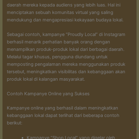
daerah mereka kepada audiens yang lebih luas. Hal ini
menciptakan sebuah komunitas virtual yang saling
mendukung dan mengapresiasi kekayaan budaya lokal.
Sebagai contoh, kampanye “Proudly Local” di Instagram
berhasil menarik perhatian banyak orang dengan
menampilkan produk-produk lokal dari berbagai daerah.
Melalui tagar khusus, pengguna diundang untuk
memposting pengalaman mereka menggunakan produk
tersebut, meningkatkan visibilitas dan kebanggaan akan
produk lokal di kalangan masyarakat.
Contoh Kampanye Online yang Sukses
Kampanye online yang berhasil dalam meningkatkan
kebanggaan lokal dapat terlihat dari beberapa contoh
berikut:
Kampanye “Shop Local” yang digelar oleh