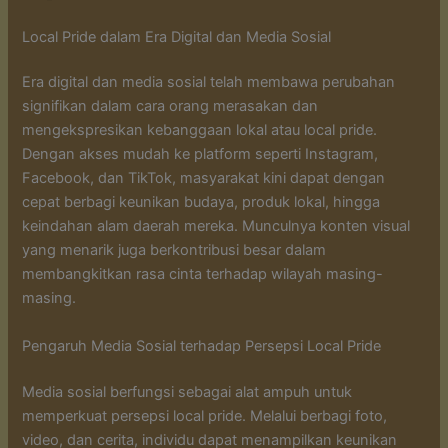
Local Pride dalam Era Digital dan Media Sosial
Era digital dan media sosial telah membawa perubahan
signifikan dalam cara orang merasakan dan
mengekspresikan kebanggaan lokal atau local pride.
Dengan akses mudah ke platform seperti Instagram,
Facebook, dan TikTok, masyarakat kini dapat dengan
cepat berbagi keunikan budaya, produk lokal, hingga
keindahan alam daerah mereka. Munculnya konten visual
yang menarik juga berkontribusi besar dalam
membangkitkan rasa cinta terhadap wilayah masing-
masing.
Pengaruh Media Sosial terhadap Persepsi Local Pride
Media sosial berfungsi sebagai alat ampuh untuk
memperkuat persepsi local pride. Melalui berbagi foto,
video, dan cerita, individu dapat menampilkan keunikan