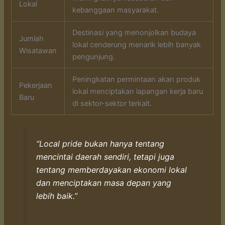
Lokal
kebanggaan masyarakat.
Destinasi yang menonjolkan budaya
Jumlah
lokal cenderung menarik lebih banyak
Wisatawan
pengunjung.
Peningkatan permintaan akan produk
Pekerjaan
lokal menciptakan lapangan kerja baru
Baru
di sektor-sektor terkait.
“Local pride bukan hanya tentang
mencintai daerah sendiri, tetapi juga
tentang memberdayakan ekonomi lokal
dan menciptakan masa depan yang
lebih baik.”