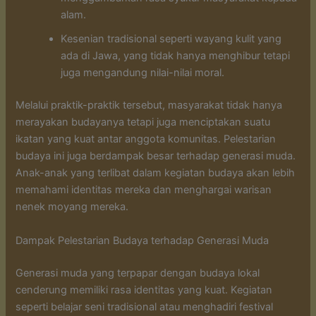
alam.
Kesenian tradisional seperti wayang kulit yang
ada di Jawa, yang tidak hanya menghibur tetapi
juga mengandung nilai-nilai moral.
Melalui praktik-praktik tersebut, masyarakat tidak hanya
merayakan budayanya tetapi juga menciptakan suatu
ikatan yang kuat antar anggota komunitas. Pelestarian
budaya ini juga berdampak besar terhadap generasi muda.
Anak-anak yang terlibat dalam kegiatan budaya akan lebih
memahami identitas mereka dan menghargai warisan
nenek moyang mereka.
Dampak Pelestarian Budaya terhadap Generasi Muda
Generasi muda yang terpapar dengan budaya lokal
cenderung memiliki rasa identitas yang kuat. Kegiatan
seperti belajar seni tradisional atau menghadiri festival