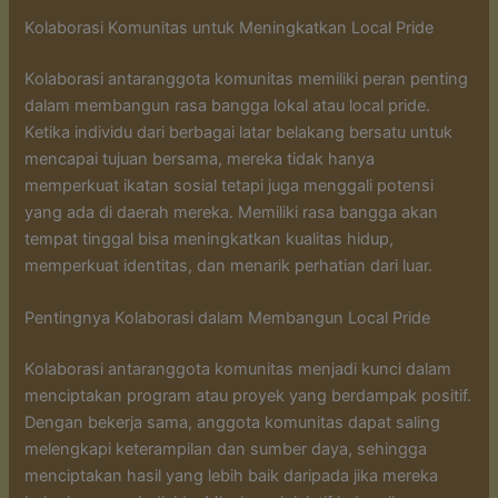
Kolaborasi Komunitas untuk Meningkatkan Local Pride
Kolaborasi antaranggota komunitas memiliki peran penting
dalam membangun rasa bangga lokal atau local pride.
Ketika individu dari berbagai latar belakang bersatu untuk
mencapai tujuan bersama, mereka tidak hanya
memperkuat ikatan sosial tetapi juga menggali potensi
yang ada di daerah mereka. Memiliki rasa bangga akan
tempat tinggal bisa meningkatkan kualitas hidup,
memperkuat identitas, dan menarik perhatian dari luar.
Pentingnya Kolaborasi dalam Membangun Local Pride
Kolaborasi antaranggota komunitas menjadi kunci dalam
menciptakan program atau proyek yang berdampak positif.
Dengan bekerja sama, anggota komunitas dapat saling
melengkapi keterampilan dan sumber daya, sehingga
menciptakan hasil yang lebih baik daripada jika mereka