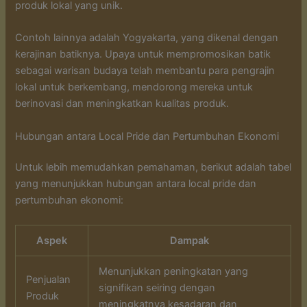
produk lokal yang unik.
Contoh lainnya adalah Yogyakarta, yang dikenal dengan
kerajinan batiknya. Upaya untuk mempromosikan batik
sebagai warisan budaya telah membantu para pengrajin
lokal untuk berkembang, mendorong mereka untuk
berinovasi dan meningkatkan kualitas produk.
Hubungan antara Local Pride dan Pertumbuhan Ekonomi
Untuk lebih memudahkan pemahaman, berikut adalah tabel
yang menunjukkan hubungan antara local pride dan
pertumbuhan ekonomi:
Aspek
Dampak
Menunjukkan peningkatan yang
Penjualan
signifikan seiring dengan
Produk
meningkatnya kesadaran dan