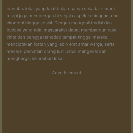
Identitas lokal yang kuat bukan hanya sekadar simbol,
tetapi juga mempengaruhi segala aspek kehidupan, dari
ekonomi hingga sosial. Dengan menggali tradisi dan
budaya yang ada, masyarakat dapat membangun rasa
cinta dan bangga terhadap tempat tinggal mereka,
menciptakan ikatan yang lebih erat antar warga, serta
menarik perhatian orang luar untuk mengenal dan
menghargai keindahan lokal.
Advertisement