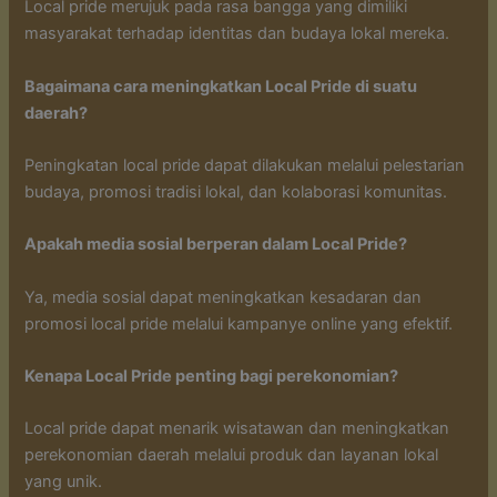
Local pride merujuk pada rasa bangga yang dimiliki
masyarakat terhadap identitas dan budaya lokal mereka.
Bagaimana cara meningkatkan Local Pride di suatu
daerah?
Peningkatan local pride dapat dilakukan melalui pelestarian
budaya, promosi tradisi lokal, dan kolaborasi komunitas.
Apakah media sosial berperan dalam Local Pride?
Ya, media sosial dapat meningkatkan kesadaran dan
promosi local pride melalui kampanye online yang efektif.
Kenapa Local Pride penting bagi perekonomian?
Local pride dapat menarik wisatawan dan meningkatkan
perekonomian daerah melalui produk dan layanan lokal
yang unik.