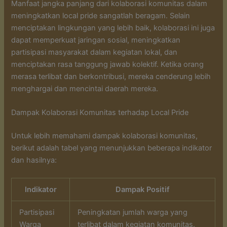
Manfaat jangka panjang dari kolaborasi komunitas dalam
meningkatkan local pride sangatlah beragam. Selain
menciptakan lingkungan yang lebih baik, kolaborasi ini juga
dapat memperkuat jaringan sosial, meningkatkan
partisipasi masyarakat dalam kegiatan lokal, dan
menciptakan rasa tanggung jawab kolektif. Ketika orang
merasa terlibat dan berkontribusi, mereka cenderung lebih
menghargai dan mencintai daerah mereka.
Dampak Kolaborasi Komunitas terhadap Local Pride
Untuk lebih memahami dampak kolaborasi komunitas,
berikut adalah tabel yang menunjukkan beberapa indikator
dan hasilnya:
Indikator
Dampak Positif
Partisipasi
Peningkatan jumlah warga yang
Warga
terlibat dalam kegiatan komunitas.