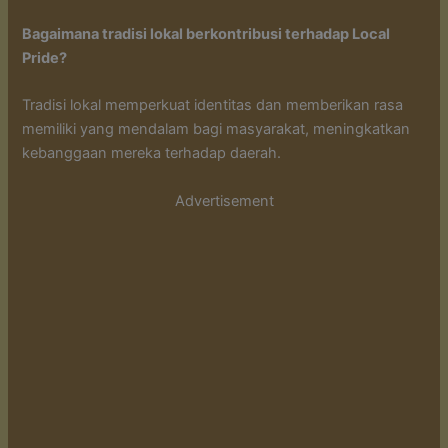
Bagaimana tradisi lokal berkontribusi terhadap Local
Pride?
Tradisi lokal memperkuat identitas dan memberikan rasa
memiliki yang mendalam bagi masyarakat, meningkatkan
kebanggaan mereka terhadap daerah.
Advertisement