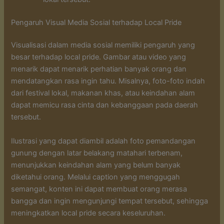
Pengaruh Visual Media Sosial terhadap Local Pride
Visualisasi dalam media sosial memiliki pengaruh yang
besar terhadap local pride. Gambar atau video yang
menarik dapat menarik perhatian banyak orang dan
mendatangkan rasa ingin tahu. Misalnya, foto-foto indah
dari festival lokal, makanan khas, atau keindahan alam
dapat memicu rasa cinta dan kebanggaan pada daerah
tersebut.
Ilustrasi yang dapat diambil adalah foto pemandangan
gunung dengan latar belakang matahari terbenam,
menunjukkan keindahan alam yang belum banyak
diketahui orang. Melalui caption yang menggugah
semangat, konten ini dapat membuat orang merasa
bangga dan ingin mengunjungi tempat tersebut, sehingga
meningkatkan local pride secara keseluruhan.