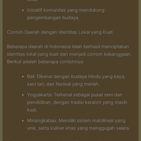
Inisiatif komunitas yang mendukung
pengembangan budaya.
Contoh Daerah dengan Identitas Lokal yang Kuat
Beberapa daerah di Indonesia telah berhasil menciptakan
identitas lokal yang kuat dan menjadi contoh kebanggaan.
Berikut adalah beberapa contohnya:
Bali: Dikenal dengan budaya Hindu yang kaya,
seni tari, dan festival yang meriah.
Yogyakarta: Terkenal sebagai pusat seni dan
pendidikan, dengan tradisi keraton yang masih
kuat.
Minangkabau: Memiliki sistem matrilineal yang
unik, serta kuliner khas yang menggugah selera.