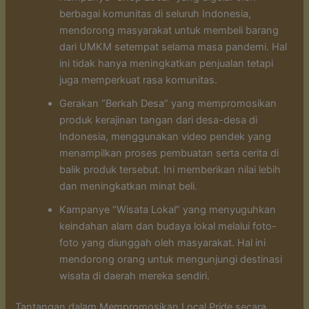
berbagai komunitas di seluruh Indonesia,
mendorong masyarakat untuk membeli barang
dari UMKM setempat selama masa pandemi. Hal
ini tidak hanya meningkatkan penjualan tetapi
juga memperkuat rasa komunitas.
Gerakan “Berkah Desa” yang mempromosikan
produk kerajinan tangan dari desa-desa di
Indonesia, menggunakan video pendek yang
menampilkan proses pembuatan serta cerita di
balik produk tersebut. Ini memberikan nilai lebih
dan meningkatkan minat beli.
Kampanye “Wisata Lokal” yang menyuguhkan
keindahan alam dan budaya lokal melalui foto-
foto yang diunggah oleh masyarakat. Hal ini
mendorong orang untuk mengunjungi destinasi
wisata di daerah mereka sendiri.
Tantangan dalam Mempromosikan Local Pride secara