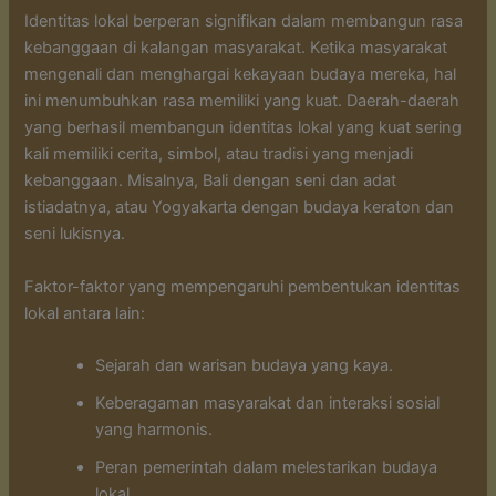
Identitas lokal berperan signifikan dalam membangun rasa
kebanggaan di kalangan masyarakat. Ketika masyarakat
mengenali dan menghargai kekayaan budaya mereka, hal
ini menumbuhkan rasa memiliki yang kuat. Daerah-daerah
yang berhasil membangun identitas lokal yang kuat sering
kali memiliki cerita, simbol, atau tradisi yang menjadi
kebanggaan. Misalnya, Bali dengan seni dan adat
istiadatnya, atau Yogyakarta dengan budaya keraton dan
seni lukisnya.
Faktor-faktor yang mempengaruhi pembentukan identitas
lokal antara lain:
Sejarah dan warisan budaya yang kaya.
Keberagaman masyarakat dan interaksi sosial
yang harmonis.
Peran pemerintah dalam melestarikan budaya
lokal.