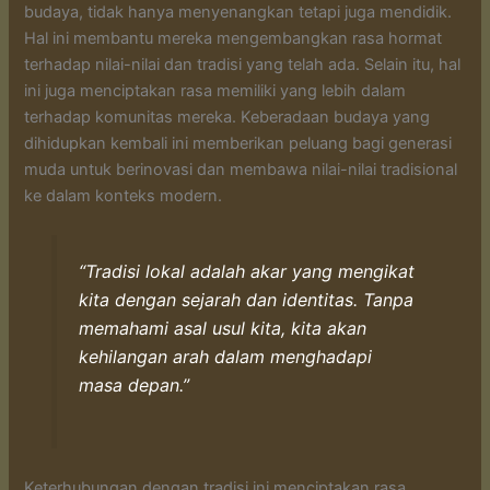
budaya, tidak hanya menyenangkan tetapi juga mendidik.
Hal ini membantu mereka mengembangkan rasa hormat
terhadap nilai-nilai dan tradisi yang telah ada. Selain itu, hal
ini juga menciptakan rasa memiliki yang lebih dalam
terhadap komunitas mereka. Keberadaan budaya yang
dihidupkan kembali ini memberikan peluang bagi generasi
muda untuk berinovasi dan membawa nilai-nilai tradisional
ke dalam konteks modern.
“Tradisi lokal adalah akar yang mengikat
kita dengan sejarah dan identitas. Tanpa
memahami asal usul kita, kita akan
kehilangan arah dalam menghadapi
masa depan.”
Keterhubungan dengan tradisi ini menciptakan rasa