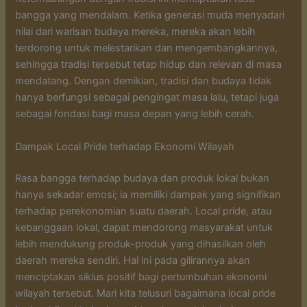
bangga yang mendalam. Ketika generasi muda menyadari
nilai dari warisan budaya mereka, mereka akan lebih
terdorong untuk melestarikan dan mengembangkannya,
sehingga tradisi tersebut tetap hidup dan relevan di masa
mendatang. Dengan demikian, tradisi dan budaya tidak
hanya berfungsi sebagai pengingat masa lalu, tetapi juga
sebagai fondasi bagi masa depan yang lebih cerah.
Dampak Local Pride terhadap Ekonomi Wilayah
Rasa bangga terhadap budaya dan produk lokal bukan
hanya sekadar emosi; ia memiliki dampak yang signifikan
terhadap perekonomian suatu daerah. Local pride, atau
kebanggaan lokal, dapat mendorong masyarakat untuk
lebih mendukung produk-produk yang dihasilkan oleh
daerah mereka sendiri. Hal ini pada gilirannya akan
menciptakan siklus positif bagi pertumbuhan ekonomi
wilayah tersebut. Mari kita telusuri bagaimana local pride