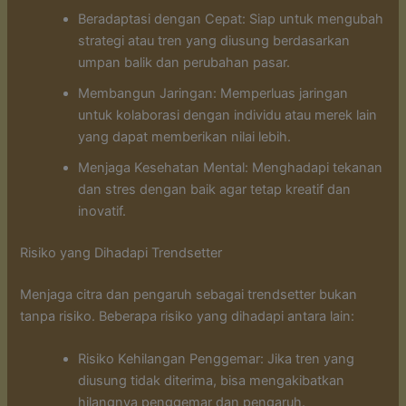
Beradaptasi dengan Cepat: Siap untuk mengubah
strategi atau tren yang diusung berdasarkan
umpan balik dan perubahan pasar.
Membangun Jaringan: Memperluas jaringan
untuk kolaborasi dengan individu atau merek lain
yang dapat memberikan nilai lebih.
Menjaga Kesehatan Mental: Menghadapi tekanan
dan stres dengan baik agar tetap kreatif dan
inovatif.
Risiko yang Dihadapi Trendsetter
Menjaga citra dan pengaruh sebagai trendsetter bukan
tanpa risiko. Beberapa risiko yang dihadapi antara lain:
Risiko Kehilangan Penggemar: Jika tren yang
diusung tidak diterima, bisa mengakibatkan
hilangnya penggemar dan pengaruh.