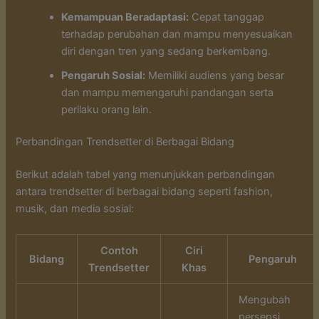
Kemampuan Beradaptasi:
Cepat tanggap
terhadap perubahan dan mampu menyesuaikan
diri dengan tren yang sedang berkembang.
Pengaruh Sosial:
Memiliki audiens yang besar
dan mampu memengaruhi pandangan serta
perilaku orang lain.
Perbandingan Trendsetter di Berbagai Bidang
Berikut adalah tabel yang menunjukkan perbandingan
antara trendsetter di berbagai bidang seperti fashion,
musik, dan media sosial:
Contoh
Ciri
Bidang
Pengaruh
Trendsetter
Khas
Mengubah
persepsi