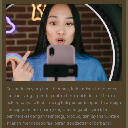
Dalam dunia yang terus berubah, keberadaan trendsetter
menjadi sangat penting dalam berbagai industri. Mereka
bukan hanya sekadar mengikuti perkembangan, tetapi juga
menciptakan arah baru yang memengaruhi cara kita
berinteraksi dengan teknologi, produk, dan layanan. Artikel
ini akan mengeksplorasi peran trendsetter di berbagai