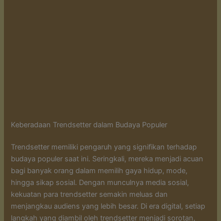
Keberadaan Trendsetter dalam Budaya Populer
Trendsetter memiliki pengaruh yang signifikan terhadap
budaya populer saat ini. Seringkali, mereka menjadi acuan
bagi banyak orang dalam memilih gaya hidup, mode,
hingga sikap sosial. Dengan munculnya media sosial,
kekuatan para trendsetter semakin meluas dan
menjangkau audiens yang lebih besar. Di era digital, setiap
langkah yang diambil oleh trendsetter menjadi sorotan,