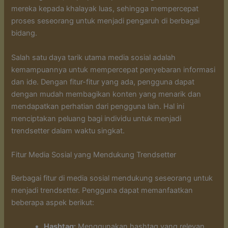
mereka kepada khalayak luas, sehingga mempercepat
proses seseorang untuk menjadi pengaruh di berbagai
bidang.
Salah satu daya tarik utama media sosial adalah
kemampuannya untuk mempercepat penyebaran informasi
dan ide. Dengan fitur-fitur yang ada, pengguna dapat
dengan mudah membagikan konten yang menarik dan
mendapatkan perhatian dari pengguna lain. Hal ini
menciptakan peluang bagi individu untuk menjadi
trendsetter dalam waktu singkat.
Fitur Media Sosial yang Mendukung Trendsetter
Berbagai fitur di media sosial mendukung seseorang untuk
menjadi trendsetter. Pengguna dapat memanfaatkan
beberapa aspek berikut:
Hashtag:
Menggunakan hashtag yang relevan