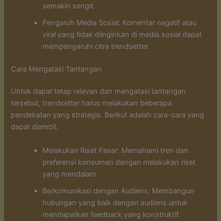
semakin sengit.
Pengaruh Media Sosial: Komentar negatif atau
viral yang tidak diinginkan di media sosial dapat
mempengaruhi citra trendsetter.
Cara Mengatasi Tantangan
Untuk dapat tetap relevan dan mengatasi tantangan
tersebut, trendsetter harus melakukan beberapa
pendekatan yang strategis. Berikut adalah cara-cara yang
dapat diambil:
Melakukan Riset Pasar: Memahami tren dan
preferensi konsumen dengan melakukan riset
yang mendalam.
Berkomunikasi dengan Audiens: Membangun
hubungan yang baik dengan audiens untuk
mendapatkan feedback yang konstruktif.