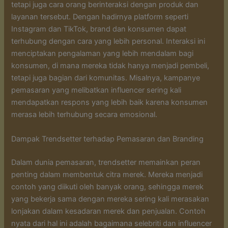
tetapi juga cara orang berinteraksi dengan produk dan
layanan tersebut. Dengan hadirnya platform seperti
Instagram dan TikTok, brand dan konsumen dapat
terhubung dengan cara yang lebih personal. Interaksi ini
menciptakan pengalaman yang lebih mendalam bagi
konsumen, di mana mereka tidak hanya menjadi pembeli,
tetapi juga bagian dari komunitas. Misalnya, kampanye
pemasaran yang melibatkan influencer sering kali
mendapatkan respons yang lebih baik karena konsumen
merasa lebih terhubung secara emosional.
Dampak Trendsetter terhadap Pemasaran dan Branding
Dalam dunia pemasaran, trendsetter memainkan peran
penting dalam membentuk citra merek. Mereka menjadi
contoh yang diikuti oleh banyak orang, sehingga merek
yang bekerja sama dengan mereka sering kali merasakan
lonjakan dalam kesadaran merek dan penjualan. Contoh
nyata dari hal ini adalah bagaimana selebriti dan influencer