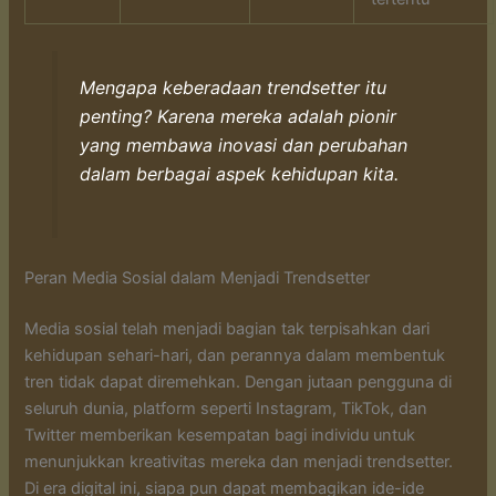
Mengapa keberadaan trendsetter itu
penting? Karena mereka adalah pionir
yang membawa inovasi dan perubahan
dalam berbagai aspek kehidupan kita.
Peran Media Sosial dalam Menjadi Trendsetter
Media sosial telah menjadi bagian tak terpisahkan dari
kehidupan sehari-hari, dan perannya dalam membentuk
tren tidak dapat diremehkan. Dengan jutaan pengguna di
seluruh dunia, platform seperti Instagram, TikTok, dan
Twitter memberikan kesempatan bagi individu untuk
menunjukkan kreativitas mereka dan menjadi trendsetter.
Di era digital ini, siapa pun dapat membagikan ide-ide