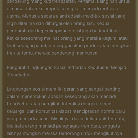
cenderung mengikuti trendsetter. Pertama, keinginan untuk
diterima dalam kelompok sering kali menjadi motivasi
utama. Manusia secara alami adalah makhluk sosial yang
ingin diterima dan dihargai oleh orang lain. Kedua,
pengaruh dari kepemimpinan sosial juga berkontribusi.
Ketika seseorang melihat orang yang mereka kagumi atau
lihat sebagai panutan menggunakan produk atau mengikuti
tren tertentu, mereka cenderung menirunya.
Pengaruh Lingkungan Sosial terhadap Keputusan Menjadi
Trendsetter
Lingkungan sosial memiliki peran yang sangat penting
dalam menentukan apakah seseorang akan menjadi
trendsetter atau pengikut. Interaksi dengan teman,
keluarga, dan komunitas dapat menciptakan norma baru
yang menjadi acuan. Misalnya, dalam kelompok tertentu,
jika satu orang menjadi penggagas tren baru, anggota
lainnya mungkin merasa terdorong untuk mengikutinya