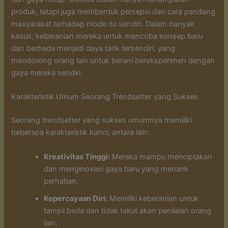
produk, tetapi juga membentuk persepsi dan cara pandang
masyarakat terhadap mode itu sendiri. Dalam banyak
kasus, keberanian mereka untuk mencoba konsep baru
dan berbeda menjadi daya tarik tersendiri, yang
mendorong orang lain untuk berani bereksperimen dengan
gaya mereka sendiri.
Karakteristik Umum Seorang Trendsetter yang Sukses
Seorang trendsetter yang sukses umumnya memiliki
beberapa karakteristik kunci, antara lain:
Kreativitas Tinggi:
Mereka mampu menciptakan
dan menginovasi gaya baru yang menarik
perhatian.
Kepercayaan Diri:
Memiliki keberanian untuk
tampil beda dan tidak takut akan penilaian orang
lain.