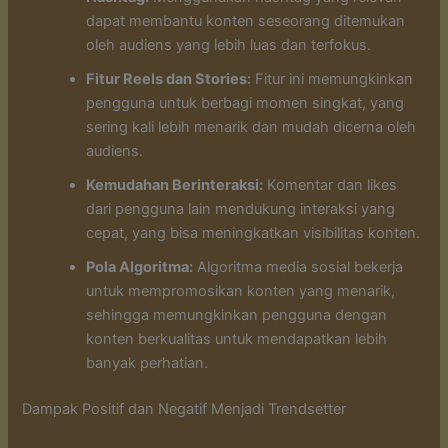
dapat membantu konten seseorang ditemukan
oleh audiens yang lebih luas dan terfokus.
Fitur Reels dan Stories:
Fitur ini memungkinkan
pengguna untuk berbagi momen singkat, yang
sering kali lebih menarik dan mudah dicerna oleh
audiens.
Kemudahan Berinteraksi:
Komentar dan likes
dari pengguna lain mendukung interaksi yang
cepat, yang bisa meningkatkan visibilitas konten.
Pola Algoritma:
Algoritma media sosial bekerja
untuk mempromosikan konten yang menarik,
sehingga memungkinkan pengguna dengan
konten berkualitas untuk mendapatkan lebih
banyak perhatian.
Dampak Positif dan Negatif Menjadi Trendsetter