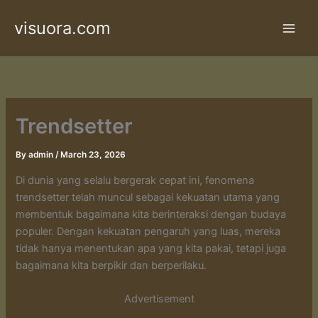
Skip
visuora.com
to
content
Trendsetter
By
admin
/
March 23, 2026
Di dunia yang selalu bergerak cepat ini, fenomena
trendsetter telah muncul sebagai kekuatan utama yang
membentuk bagaimana kita berinteraksi dengan budaya
populer. Dengan kekuatan pengaruh yang luas, mereka
tidak hanya menentukan apa yang kita pakai, tetapi juga
bagaimana kita berpikir dan berperilaku.
Advertisement