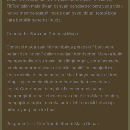
TikTok telah melahirkan banyak trendsetter baru yang tidak
hanya mempengaruhi mode dan gaya hidup, tetapi juga
cara berpikir generasi muda.
Trendsetter Baru dari Generasi Muda
Generasi muda saat ini membawa perspektif baru yang
berani dan inovatif dalam menjadi trendsetter. Mereka lebih
memperhatikan isu sosial dan lingkungan, serta berusaha
untuk mempromosikan nilai-nilai positif. Ini menjadi ciri
khas mereka di mana mereka tidak hanya mengikuti tren,
tetapi juga menciptakan tren berdasarkan kesadaran
sosial. Contohnya, banyak influencer muda yang
mengangkat tema keberlanjutan dan etika dalam fashion,
mengajak pengikut mereka untuk lebih peduli terhadap
pilihan yang mereka buat.
Pengaruh Nilai-Nilai Trendsetter di Masa Depan