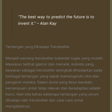
“The best way to predict the future is to
invent it.” – Alan Kay
Tantangan yang Dihadapi Trendsetter
Menjadi seorang trendsetter bukanlah tugas yang mudah.
Meskipun terlihat glamor dan menarik, individu yang
berperan sebagai trendsetter seringkali dihadapkan pada
berbagai tantangan yang dapat memengaruhi citra dan
pengaruh mereka. Dalam dunia yang terus berubah,
kemampuan untuk tetap relevan dan beradaptasi adalah
kunci. Mari kita bahas beberapa tantangan yang umum
dihadapi oleh trendsetter dan cara-cara untuk
mengatasinya.