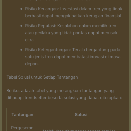
Risiko Keuangan: Investasi dalam tren yang tidak
berhasil dapat mengakibatkan kerugian finansial.
Risiko Reputasi: Kesalahan dalam memilih tren
atau perilaku yang tidak pantas dapat merusak
citra.
Risiko Ketergantungan: Terlalu bergantung pada
satu jenis tren dapat membatasi inovasi di masa
depan.
Tabel Solusi untuk Setiap Tantangan
Berikut adalah tabel yang merangkum tantangan yang
dihadapi trendsetter beserta solusi yang dapat diterapkan:
Tantangan
Solusi
Pergeseran