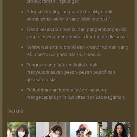
produk ramah lingkungan.
Adopsi teknologi augmented reality untuk
pengalaman belanja yang lebih interaktif.
Trend kesehatan mental dan pengembangan diri
yang semakin mendominasi konten media sosial.
Kolaborasi antara brand dan kreator konten yang
lebih berfokus pada nilai-nilai sosial.
Penggunaan platform digital untuk
menyebarluaskan pesan-pesan positif dan
gerakan sosial.
Perkembangan komunitas online yang
mengedepankan inklusivitas dan keberagaman.
Terakhir