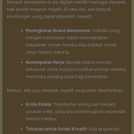
Menjadi trendsetter di era digital memiliki berbagai dampak,
baik positif maupun negatif. Di satu sisi, ada banyak
keuntungan yang dapat diperoleh, seperti:
Peningkatan Brand Awareness:
Individu yang
menjadi trendsetter dapat meningkatkan
kesadaran merek mereka atau bahkan merek
yang mereka dukung.
Kesempatan Kerja:
Banyak brand mencari
influencer untuk mempromosikan produk mereka,
membuka peluang kerja bagi trendsetter.
Namun, ada juga dampak negatif yang perlu diperhatikan:
Kritik Publik:
Trendsetter sering kali menjadi
sasaran kritik, yang bisa memengaruhi kesehatan
mental mereka.
Tekanan untuk Selalu Kreatif:
Ada ekspektasi