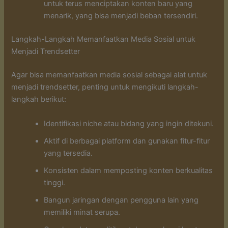
untuk terus menciptakan konten baru yang
menarik, yang bisa menjadi beban tersendiri.
Langkah-Langkah Memanfaatkan Media Sosial untuk
Menjadi Trendsetter
Agar bisa memanfaatkan media sosial sebagai alat untuk
menjadi trendsetter, penting untuk mengikuti langkah-
langkah berikut:
Identifikasi niche atau bidang yang ingin ditekuni.
Aktif di berbagai platform dan gunakan fitur-fitur
yang tersedia.
Konsisten dalam memposting konten berkualitas
tinggi.
Bangun jaringan dengan pengguna lain yang
memiliki minat serupa.