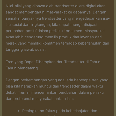
Nilai-nilai yang dibawa oleh trendsetter di era digital akan
sangat mempengaruhi masyarakat ke depannya. Dengan
semakin banyaknya trendsetter yang mengedepankan isu-
isu sosial dan lingkungan, kita dapat mengantisipasi
perubahan positif dalam perilaku konsumen. Masyarakat
akan lebih cenderung memilih produk dan layanan dari
merek yang memiliki komitmen terhadap keberlanjutan dan
tanggung jawab sosial.
Tren yang Dapat Diharapkan dari Trendsetter di Tahun-
Tahun Mendatang
Dengan perkembangan yang ada, ada beberapa tren yang
bisa kita harapkan muncul dari trendsetter dalam waktu
dekat. Tren ini mencerminkan perubahan dalam perilaku
dan preferensi masyarakat, antara lain:
Peningkatan fokus pada keberlanjutan dan