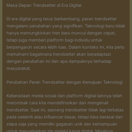
Masa Depan Trendsetter di Era Digital
Di era digital yang terus berkembang, peran trendsetter
mengalami perubahan yang signifikan. Teknologi baru tidak
hanya memungkinkan tren baru muncul dengan cepat,
tetapi juga memberi platform bagi individu untuk
berpengaruh secara lebih luas. Dalam konteks ini, kita perlu
memahami bagaimana trendsetter akan beradaptasi
dengan perubahan ini dan apa dampaknya terhadap
masyarakat.
Perubahan Peran Trendsetter dengan Kemajuan Teknologi
Keberadaan media sosial dan platform digital lainnya telah
merombak cara kita mendefinisikan dan mengenali
trendsetter. Saat ini, seorang trendsetter tidak lagi terbatas
pada selebriti atau influencer besar, tetapi bisa berasal dari
siapa saja yang memiliki gagasan unik dan kemampuan
untuk menyebarkan ide melalui kanal digital. Misalnya,