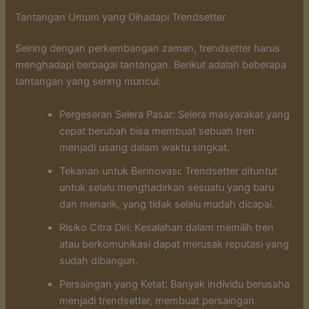
Tantangan Umum yang Dihadapi Trendsetter
Seiring dengan perkembangan zaman, trendsetter harus
menghadapi berbagai tantangan. Berikut adalah beberapa
tantangan yang sering muncul:
Pergeseran Selera Pasar: Selera masyarakat yang
cepat berubah bisa membuat sebuah tren
menjadi usang dalam waktu singkat.
Tekanan untuk Berinovasi: Trendsetter dituntut
untuk selalu menghadirkan sesuatu yang baru
dan menarik, yang tidak selalu mudah dicapai.
Risiko Citra Diri: Kesalahan dalam memilih tren
atau berkomunikasi dapat merusak reputasi yang
sudah dibangun.
Persaingan yang Ketat: Banyak individu berusaha
menjadi trendsetter, membuat persaingan