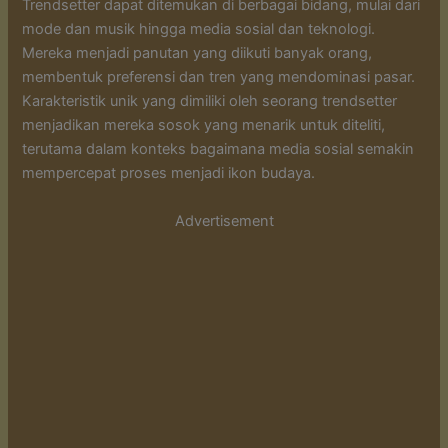
Trendsetter dapat ditemukan di berbagai bidang, mulai dari
mode dan musik hingga media sosial dan teknologi.
Mereka menjadi panutan yang diikuti banyak orang,
membentuk preferensi dan tren yang mendominasi pasar.
Karakteristik unik yang dimiliki oleh seorang trendsetter
menjadikan mereka sosok yang menarik untuk diteliti,
terutama dalam konteks bagaimana media sosial semakin
mempercepat proses menjadi ikon budaya.
Advertisement