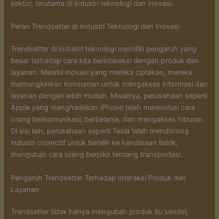
sektor, terutama di industri teknologi dan inovasi.
Peran Trendsetter di Industri Teknologi dan Inovasi
Trendsetter di industri teknologi memiliki pengaruh yang
besar terhadap cara kita berinteraksi dengan produk dan
layanan. Melalui inovasi yang mereka ciptakan, mereka
memungkinkan konsumen untuk mengakses informasi dan
layanan dengan lebih mudah. Misalnya, perusahaan seperti
Apple yang menghadirkan iPhone telah merevolusi cara
orang berkomunikasi, berbelanja, dan mengakses hiburan.
Di sisi lain, perusahaan seperti Tesla telah mendorong
industri otomotif untuk beralih ke kendaraan listrik,
mengubah cara orang berpikir tentang transportasi.
Pengaruh Trendsetter Terhadap Interaksi Produk dan
Layanan
Trendsetter tidak hanya mengubah produk itu sendiri,