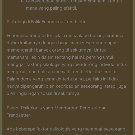
Gunakan data analitik untuk memahami konten
mana yang paling efektif.
Psikologi di Balik Fenomena Trendsetter
Fenomena trendsetter selalu menarik perhatian, terutama
dalam kaitannya dengan bagaimana seseorang dapat
memengaruhi banyak orang di sekitarnya. Untuk
memahami lebih dalam tentang hal ini, penting untuk
menggali faktor psikologis yang mendorong individu untuk
mengikuti atau bahkan menjadi trendsetter itu sendiri.
Dalam dunia yang semakin terhubung, perilaku ini tidak
hanya dipengaruhi oleh kepribadian seseorang, tetapi juga
oleh lingkungan sosial di sekitarnya.
Faktor Psikologis yang Mendorong Pengikut dan
Trendsetter
Ada beberapa faktor psikologis yang membuat seseorang