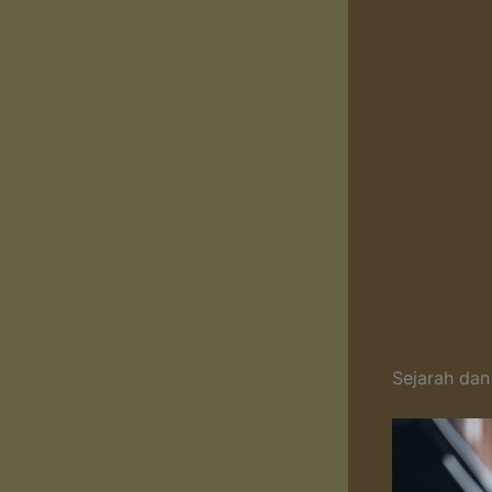
Sejarah da