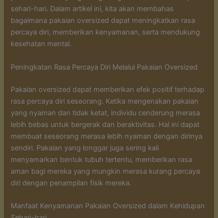
sehari-hari. Dalam artikel ini, kita akan membahas
bagaimana pakaian oversized dapat meningkatkan rasa
percaya diri, memberikan kenyamanan, serta mendukung
kesehatan mental.
Peningkatan Rasa Percaya Diri Melalui Pakaian Oversized
Pakaian oversized dapat memberikan efek positif terhadap
rasa percaya diri seseorang. Ketika mengenakan pakaian
yang nyaman dan tidak ketat, individu cenderung merasa
lebih bebas untuk bergerak dan beraktivitas. Hal ini dapat
membuat seseorang merasa lebih nyaman dengan dirinya
sendiri. Pakaian yang longgar juga sering kali
menyamarkan bentuk tubuh tertentu, memberikan rasa
aman bagi mereka yang mungkin merasa kurang percaya
diri dengan penampilan fisik mereka.
Manfaat Kenyamanan Pakaian Oversized dalam Kehidupan
Sehari-hari