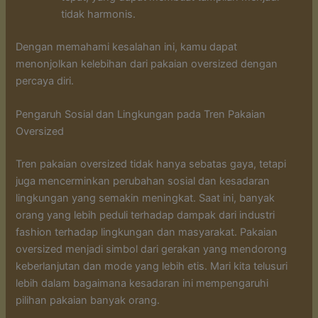
tidak harmonis.
Dengan memahami kesalahan ini, kamu dapat
menonjolkan kelebihan dari pakaian oversized dengan
percaya diri.
Pengaruh Sosial dan Lingkungan pada Tren Pakaian
Oversized
Tren pakaian oversized tidak hanya sebatas gaya, tetapi
juga mencerminkan perubahan sosial dan kesadaran
lingkungan yang semakin meningkat. Saat ini, banyak
orang yang lebih peduli terhadap dampak dari industri
fashion terhadap lingkungan dan masyarakat. Pakaian
oversized menjadi simbol dari gerakan yang mendorong
keberlanjutan dan mode yang lebih etis. Mari kita telusuri
lebih dalam bagaimana kesadaran ini mempengaruhi
pilihan pakaian banyak orang.