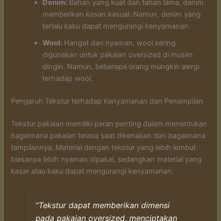
Denim:
Bahan yang kuat dan tahan lama, denim
memberikan kesan kasual. Namun, denim yang
terlalu kaku dapat mengurangi kenyamanan.
Wool:
Hangat dan nyaman, wool sering
digunakan untuk pakaian oversized di musim
dingin. Namun, beberapa orang mungkin alergi
terhadap wool.
Pengaruh Tekstur terhadap Kenyamanan dan Penampilan
Tekstur pakaian memiliki peran penting dalam menentukan
bagaimana pakaian terasa saat dikenakan dan bagaimana
tampilannya. Material dengan tekstur yang lebih lembut
biasanya lebih nyaman dipakai, sedangkan material yang
kasar atau kaku dapat mengurangi kenyamanan.
“Tekstur dapat memberikan dimensi
pada pakaian oversized, menciptakan