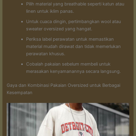
Pilih material yang breathable seperti katun atau
linen untuk iklim panas.
Untuk cuaca dingin, pertimbangkan wool atau
sweater oversized yang hangat.
Periksa label perawatan untuk memastikan
material mudah dirawat dan tidak memerlukan
perawatan khusus.
Cobalah pakaian sebelum membeli untuk
merasakan kenyamanannya secara langsung.
Gaya dan Kombinasi Pakaian Oversized untuk Berbagai
Kesempatan