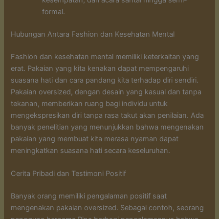
kesempatan, dari acara santai hingga semi-
formal.
Hubungan Antara Fashion dan Kesehatan Mental
Fashion dan kesehatan mental memiliki keterkaitan yang
erat. Pakaian yang kita kenakan dapat mempengaruhi
suasana hati dan cara pandang kita terhadap diri sendiri.
Pakaian oversized, dengan desain yang kasual dan tanpa
tekanan, memberikan ruang bagi individu untuk
mengekspresikan diri tanpa rasa takut akan penilaian. Ada
banyak penelitian yang menunjukkan bahwa mengenakan
pakaian yang membuat kita merasa nyaman dapat
meningkatkan suasana hati secara keseluruhan.
Cerita Pribadi dan Testimoni Positif
Banyak orang memiliki pengalaman positif saat
mengenakan pakaian oversized. Sebagai contoh, seorang