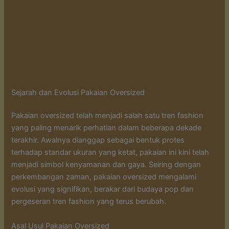
Sejarah dan Evolusi Pakaian Oversized
Pakaian oversized telah menjadi salah satu tren fashion
yang paling menarik perhatian dalam beberapa dekade
terakhir. Awalnya dianggap sebagai bentuk protes
terhadap standar ukuran yang ketat, pakaian ini kini telah
menjadi simbol kenyamanan dan gaya. Seiring dengan
perkembangan zaman, pakaian oversized mengalami
evolusi yang signifikan, berakar dari budaya pop dan
pergeseran tren fashion yang terus berubah.
Asal Usul Pakaian Oversized