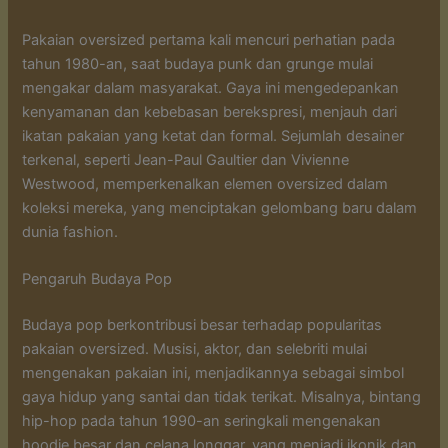
Pakaian oversized pertama kali mencuri perhatian pada
tahun 1980-an, saat budaya punk dan grunge mulai
mengakar dalam masyarakat. Gaya ini mengedepankan
kenyamanan dan kebebasan berekspresi, menjauh dari
ikatan pakaian yang ketat dan formal. Sejumlah desainer
terkenal, seperti Jean-Paul Gaultier dan Vivienne
Westwood, memperkenalkan elemen oversized dalam
koleksi mereka, yang menciptakan gelombang baru dalam
dunia fashion.
Pengaruh Budaya Pop
Budaya pop berkontribusi besar terhadap popularitas
pakaian oversized. Musisi, aktor, dan selebriti mulai
mengenakan pakaian ini, menjadikannya sebagai simbol
gaya hidup yang santai dan tidak terikat. Misalnya, bintang
hip-hop pada tahun 1990-an seringkali mengenakan
hoodie besar dan celana longgar, yang menjadi ikonik dan