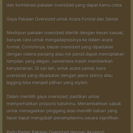
dan kombinasi pakaian oversized yang dapat kamu coba.
Gaya Pakaian Oversized untuk Acara Formal dan Santai
Meskipun pakaian oversized identik dengan kesan kasual,
banyak cara untuk mengadaptasinya ke dalam acara
formal. Contohnya, blazer oversized yang dipadukan
dengan celana panjang atau rok pensil dapat menciptakan
tampilan yang elegan, sementara masih memberikan
kenyamanan. Di sisi lain, untuk acara santai, kaos
oversized yang dipadukan dengan jeans skinny atau
legging bisa menjadi pilihan yang stylish.
Dalam memilih gaya oversized, pastikan untuk
memperhatikan proporsi tubuhmu. Menambahkan sabuk
untuk menegaskan pinggang atau memilih bahan yang
tepat dapat mengubah penampilanmu secara signifikan.
Padu Padan Pakaian Oversized dengan Aksesori