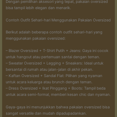
Dengan pemilihan aksesori yang tepat, pakaian oversized
bisa tampil lebih elegan dan menarik.
Contoh Outfit Sehari-hari Menggunakan Pakaian Oversized
Berikut adalah beberapa contoh outfit sehari-hari yang
menggunakan pakaian oversized:
– Blazer Oversized + T-Shirt Putih + Jeans: Gaya ini cocok
untuk hangout atau pertemuan santai dengan teman.
– Sweater Oversized + Legging + Sneakers: Ideal untuk
bersantai di rumah atau jalan-jalan di akhir pekan.
– Kaftan Oversized + Sandal Flat: Pilihan yang nyaman
untuk acara keluarga atau brunch dengan teman.
– Dress Oversized + Ikat Pinggang + Boots: Tampil beda
untuk acara semi-formal, memberi kesan chic dan nyaman.
Gaya-gaya ini menunjukkan bahwa pakaian oversized bisa
sangat versatile dan mudah dipadupadankan.