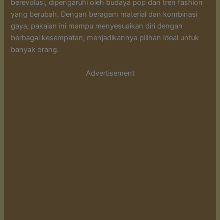
berevolusi, dipengaruhi oleh budaya pop dan tren fashion
yang berubah. Dengan beragam material dan kombinasi
gaya, pakaian ini mampu menyesuaikan diri dengan
berbagai kesempatan, menjadikannya pilihan ideal untuk
banyak orang.
Advertisement