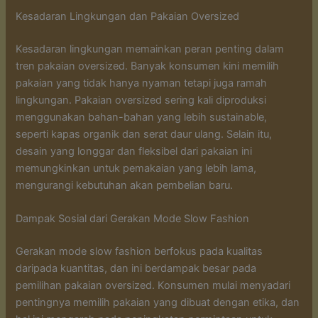
Kesadaran Lingkungan dan Pakaian Oversized
Kesadaran lingkungan memainkan peran penting dalam
tren pakaian oversized. Banyak konsumen kini memilih
pakaian yang tidak hanya nyaman tetapi juga ramah
lingkungan. Pakaian oversized sering kali diproduksi
menggunakan bahan-bahan yang lebih sustainable,
seperti kapas organik dan serat daur ulang. Selain itu,
desain yang longgar dan fleksibel dari pakaian ini
memungkinkan untuk pemakaian yang lebih lama,
mengurangi kebutuhan akan pembelian baru.
Dampak Sosial dari Gerakan Mode Slow Fashion
Gerakan mode slow fashion berfokus pada kualitas
daripada kuantitas, dan ini berdampak besar pada
pemilihan pakaian oversized. Konsumen mulai menyadari
pentingnya memilih pakaian yang dibuat dengan etika, dan