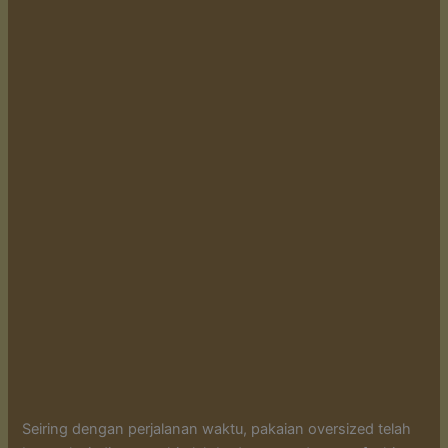
Seiring dengan perjalanan waktu, pakaian oversized telah