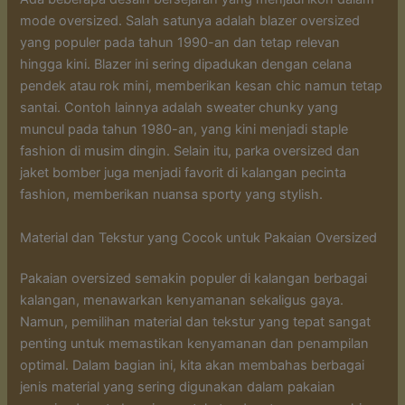
mode oversized. Salah satunya adalah blazer oversized
yang populer pada tahun 1990-an dan tetap relevan
hingga kini. Blazer ini sering dipadukan dengan celana
pendek atau rok mini, memberikan kesan chic namun tetap
santai. Contoh lainnya adalah sweater chunky yang
muncul pada tahun 1980-an, yang kini menjadi staple
fashion di musim dingin. Selain itu, parka oversized dan
jaket bomber juga menjadi favorit di kalangan pecinta
fashion, memberikan nuansa sporty yang stylish.
Material dan Tekstur yang Cocok untuk Pakaian Oversized
Pakaian oversized semakin populer di kalangan berbagai
kalangan, menawarkan kenyamanan sekaligus gaya.
Namun, pemilihan material dan tekstur yang tepat sangat
penting untuk memastikan kenyamanan dan penampilan
optimal. Dalam bagian ini, kita akan membahas berbagai
jenis material yang sering digunakan dalam pakaian