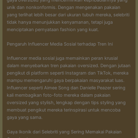
unik dan nonkonformis. Dengan mengenakan pakaian
yang terlihat lebih besar dari ukuran tubuh mereka, selebriti
tidak hanya menunjukkan kenyamanan, tetapi juga
menciptakan pernyataan fashion yang kuat.
Pengaruh Influencer Media Sosial terhadap Tren Ini
Influencer media sosial juga memainkan peran krusial
dalam menyebarkan tren pakaian oversized. Dengan jutaan
pengikut di platform seperti Instagram dan TikTok, mereka
mampu memengaruhi gaya berpakaian masyarakat luas.
Influencer seperti Aimee Song dan Danielle Peazer sering
kali membagikan foto-foto mereka dalam pakaian
oversized yang stylish, lengkap dengan tips styling yang
membuat pengikut mereka terinspirasi untuk mencoba
gaya yang sama.
Gaya Ikonik dari Selebriti yang Sering Memakai Pakaian