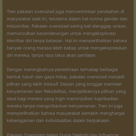
Tren pakaian oversized juga mencerminkan perubahan di
masyarakat saat ini, terutama dalam hal norma gender dan
inklusivitas. Pakaian oversized sering kali dianggap unisex,
memunculkan kecenderungan untuk mengeksplorasi
identitas diri tanpa batasan. Hal ini memperlihatkan bahwa
banyak orang merasa lebih bebas untuk mengekspresikan
diri mereka, tanpa rasa takut akan penilaian.
Dengan meningkatnya penerimaan terhadap berbagai
bentuk tubuh dan gaya hidup, pakaian oversized menjadi
pilihan yang lebih inklusif. Desain yang longgar memberi
kenyamanan dan fleksibilitas, menjadikannya pilihan yang
ideal bagi mereka yang ingin menonjolkan kepribadian
mereka tanpa mengorbankan kenyamanan. Tren ini juga
memperlihatkan bahwa masyarakat semakin menghargai
keberagaman dan individualitas dalam berpakaian.
Pakaian Oversized dalam Dunia Selebriti dan Influencer