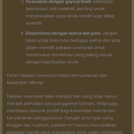
Sesuaikan dengan gaya pribadi:
Meskipun
terinspirasi oleh selebriti, penting untuk
menyesuaikan gaya Anda sendiri agar tetap
autentik.
Eksperimen dengan warna dan pola:
Jangan
takut untuk mencoba berbagai warna dan pola
dalam memilih pakaian oversized untuk
menemukan kombinasi yang paling sesuai
dengan kepribadian Anda.
Peran Pakaian Oversized dalam Kenyamanan dan
Kesehatan Mental
Pakaian oversized telah menjadi tren yang tidak hanya
menarik perhatian para penggemar fashion, tetapi juga
membawa dampak positif bagi kesehatan mental dan
kenyamanan penggunanya. Dengan potongan yang
longgar dan nyaman, pakaian ini mampu menciptakan
perasaan santai yang mengurangi stres dalam kehidupan