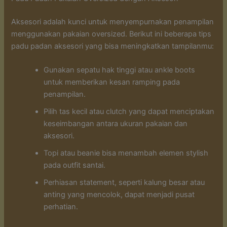
Aksesori adalah kunci untuk menyempurnakan penampilan
menggunakan pakaian oversized. Berikut ini beberapa tips
padu padan aksesori yang bisa meningkatkan tampilanmu:
Gunakan sepatu hak tinggi atau ankle boots
untuk memberikan kesan ramping pada
penampilan.
Pilih tas kecil atau clutch yang dapat menciptakan
keseimbangan antara ukuran pakaian dan
aksesori.
Topi atau beanie bisa menambah elemen stylish
pada outfit santai.
Perhiasan statement, seperti kalung besar atau
anting yang mencolok, dapat menjadi pusat
perhatian.