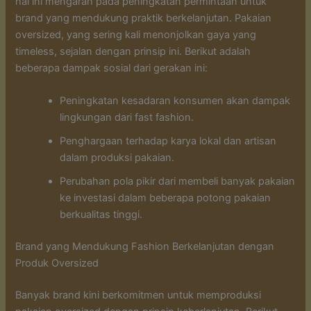
hal ini mengarah pada peningkatan permintaan untuk
brand yang mendukung praktik berkelanjutan. Pakaian
oversized, yang sering kali menonjolkan gaya yang
timeless, sejalan dengan prinsip ini. Berikut adalah
beberapa dampak sosial dari gerakan ini:
Peningkatan kesadaran konsumen akan dampak
lingkungan dari fast fashion.
Penghargaan terhadap karya lokal dan artisan
dalam produksi pakaian.
Perubahan pola pikir dari membeli banyak pakaian
ke investasi dalam beberapa potong pakaian
berkualitas tinggi.
Brand yang Mendukung Fashion Berkelanjutan dengan
Produk Oversized
Banyak brand kini berkomitmen untuk memproduksi