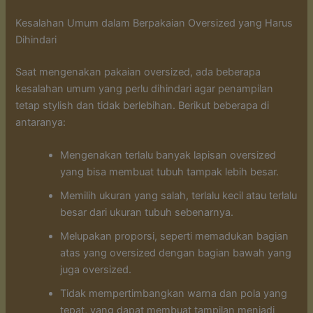
Kesalahan Umum dalam Berpakaian Oversized yang Harus
Dihindari
Saat mengenakan pakaian oversized, ada beberapa
kesalahan umum yang perlu dihindari agar penampilan
tetap stylish dan tidak berlebihan. Berikut beberapa di
antaranya:
Mengenakan terlalu banyak lapisan oversized
yang bisa membuat tubuh tampak lebih besar.
Memilih ukuran yang salah, terlalu kecil atau terlalu
besar dari ukuran tubuh sebenarnya.
Melupakan proporsi, seperti memadukan bagian
atas yang oversized dengan bagian bawah yang
juga oversized.
Tidak mempertimbangkan warna dan pola yang
tepat, yang dapat membuat tampilan menjadi