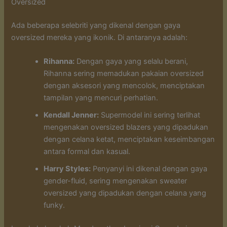
Oversized
Ada beberapa selebriti yang dikenal dengan gaya
oversized mereka yang ikonik. Di antaranya adalah:
Rihanna:
Dengan gaya yang selalu berani,
Rihanna sering memadukan pakaian oversized
dengan aksesori yang mencolok, menciptakan
tampilan yang mencuri perhatian.
Kendall Jenner:
Supermodel ini sering terlihat
mengenakan oversized blazers yang dipadukan
dengan celana ketat, menciptakan keseimbangan
antara formal dan kasual.
Harry Styles:
Penyanyi ini dikenal dengan gaya
gender-fluid, sering mengenakan sweater
oversized yang dipadukan dengan celana yang
funky.