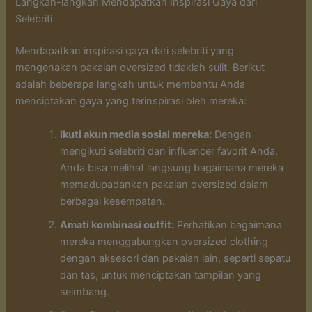
Langkah-langkah Mendapatkan Inspirasi Gaya dari
Selebriti
Mendapatkan inspirasi gaya dari selebriti yang
mengenakan pakaian oversized tidaklah sulit. Berikut
adalah beberapa langkah untuk membantu Anda
menciptakan gaya yang terinspirasi oleh mereka:
Ikuti akun media sosial mereka:
Dengan
mengikuti selebriti dan influencer favorit Anda,
Anda bisa melihat langsung bagaimana mereka
memadupadankan pakaian oversized dalam
berbagai kesempatan.
Amati kombinasi outfit:
Perhatikan bagaimana
mereka menggabungkan oversized clothing
dengan aksesori dan pakaian lain, seperti sepatu
dan tas, untuk menciptakan tampilan yang
seimbang.