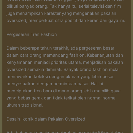
diikuti banyak orang. Tak hanya itu, serial televisi dan film
juga menampilkan karakter yang mengenakan pakaian
oversized, memperkuat citra positif dan keren dari gaya ini.
Pergeseran Tren Fashion
Dalam beberapa tahun terakhir, ada pergeseran besar
dalam cara orang memandang fashion. Keberlanjutan dan
kenyamanan menjadi prioritas utama, menjadikan pakaian
oversized semakin diminati. Banyak brand fashion mulai
menawarkan koleksi dengan ukuran yang lebih besar,
menyesuaikan dengan permintaan pasar. Hal ini
menciptakan tren baru di mana orang lebih memilih gaya
yang bebas gerak dan tidak terikat oleh norma-norma
ukuran tradisional.
Desain Ikonik dalam Pakaian Oversized
Ada beberapa desain bersejarah yang menjadi ikon dalam