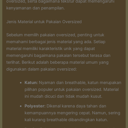
oversized, serta bagaimana tekstur dapat memengaruhi
kenyamanan dan penampilan.
Jenis Material untuk Pakaian Oversized
Sebelum memilih pakaian oversized, penting untuk
memahami berbagai jenis material yang ada. Setiap
material memiliki karakteristik unik yang dapat
memengaruhi bagaimana pakaian tersebut terasa dan
terlihat. Berikut adalah beberapa material umum yang
digunakan dalam pakaian oversized:
Katun:
Nyaman dan breathable, katun merupakan
pilihan populer untuk pakaian oversized. Material
ini mudah dicuci dan tidak mudah kusut.
Polyester:
Dikenal karena daya tahan dan
kemampuannya mengering cepat. Namun, sering
kali kurang breathable dibandingkan katun.