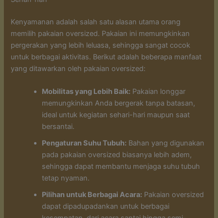
Kenyamanan adalah salah satu alasan utama orang
memilih pakaian oversized. Pakaian ini memungkinkan
pergerakan yang lebih leluasa, sehingga sangat cocok
untuk berbagai aktivitas. Berikut adalah beberapa manfaat
yang ditawarkan oleh pakaian oversized:
Mobilitas yang Lebih Baik:
Pakaian longgar
memungkinkan Anda bergerak tanpa batasan,
ideal untuk kegiatan sehari-hari maupun saat
bersantai.
Pengaturan Suhu Tubuh:
Bahan yang digunakan
pada pakaian oversized biasanya lebih adem,
sehingga dapat membantu menjaga suhu tubuh
tetap nyaman.
Pilihan untuk Berbagai Acara:
Pakaian oversized
dapat dipadupadankan untuk berbagai