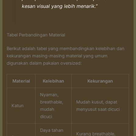
kesan visual yang lebih menarik.”
Tabel Perbandingan Material
Berikut adalah tabel yang membandingkan kelebihan dan
kekurangan masing-masing material yang umum
digunakan dalam pakaian oversized:
Material
Kelebihan
Kekurangan
Nyaman,
breathable,
Mudah kusut, dapat
Katun
mudah
menyusut saat dicuci
dicuci
Daya tahan
Kurang breathable,