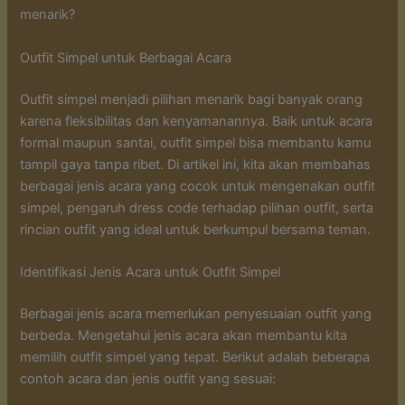
menarik?
Outfit Simpel untuk Berbagai Acara
Outfit simpel menjadi pilihan menarik bagi banyak orang
karena fleksibilitas dan kenyamanannya. Baik untuk acara
formal maupun santai, outfit simpel bisa membantu kamu
tampil gaya tanpa ribet. Di artikel ini, kita akan membahas
berbagai jenis acara yang cocok untuk mengenakan outfit
simpel, pengaruh dress code terhadap pilihan outfit, serta
rincian outfit yang ideal untuk berkumpul bersama teman.
Identifikasi Jenis Acara untuk Outfit Simpel
Berbagai jenis acara memerlukan penyesuaian outfit yang
berbeda. Mengetahui jenis acara akan membantu kita
memilih outfit simpel yang tepat. Berikut adalah beberapa
contoh acara dan jenis outfit yang sesuai: