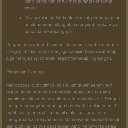
yang berlebihan untuk mengurangi konsumsi
energi.
Jika pakaian sudah tidak terpakai, pertimbangkan
untuk mendaur ulang atau menyumbangkannya
daripada membuangnya.
Dengan merawat outfit simpel dan memilih untuk mendaur
ulang, kita tidak hanya menjaga pakaian tetap awet tetapi
juga mengurangi dampak negatif terhadap lingkungan.
Ringkasan Penutup
Mengadopsi outfit simpel dalam kehidupan sehari-hari
bukan hanya tentang penampilan, tetapi juga tentang
bagaimana kita merasa lebih baik dan percaya diri. Dengan
mempertimbangkan beberapa tips dan trik dalam memilih
outfit, setiap orang bisa tampil maksimal tanpa harus
mengorbankan kenyamanan. Mari rayakan kesederhanaan
dan buktikan bahwa penampilan yang menarik tak selalu