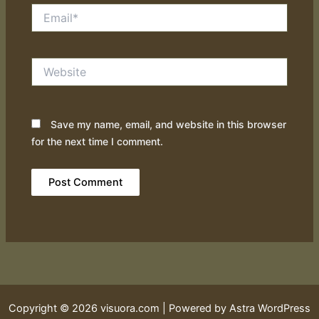
Email*
Website
Save my name, email, and website in this browser
for the next time I comment.
Copyright © 2026 visuora.com | Powered by
Astra WordPress