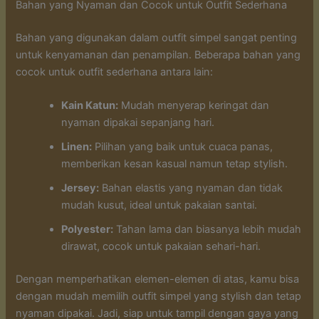
Bahan yang Nyaman dan Cocok untuk Outfit Sederhana
Bahan yang digunakan dalam outfit simpel sangat penting
untuk kenyamanan dan penampilan. Beberapa bahan yang
cocok untuk outfit sederhana antara lain:
Kain Katun:
Mudah menyerap keringat dan
nyaman dipakai sepanjang hari.
Linen:
Pilihan yang baik untuk cuaca panas,
memberikan kesan kasual namun tetap stylish.
Jersey:
Bahan elastis yang nyaman dan tidak
mudah kusut, ideal untuk pakaian santai.
Polyester:
Tahan lama dan biasanya lebih mudah
dirawat, cocok untuk pakaian sehari-hari.
Dengan memperhatikan elemen-elemen di atas, kamu bisa
dengan mudah memilih outfit simpel yang stylish dan tetap
nyaman dipakai. Jadi, siap untuk tampil dengan gaya yang