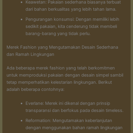
Keawetan: Pakaian sederhana biasanya terbuat
dari bahan berkualitas yang lebih tahan lama.
Pengurangan konsumsi: Dengan memiliki lebih
sedikit pakaian, kita cenderung tidak membeli
barang-barang yang tidak perlu.
Merek Fashion yang Mengutamakan Desain Sederhana
dan Ramah Lingkungan
Ada beberapa merek fashion yang telah berkomitmen
untuk memproduksi pakaian dengan desain simpel sambil
tetap memperhatikan kelestarian lingkungan. Berikut
adalah beberapa contohnya:
Everlane: Merek ini dikenal dengan prinsip
transparansi dan berfokus pada desain timeless.
Reformation: Mengutamakan keberlanjutan
dengan menggunakan bahan ramah lingkungan