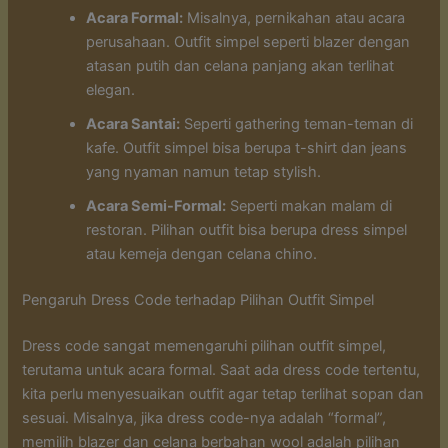
Acara Formal:
Misalnya, pernikahan atau acara
perusahaan. Outfit simpel seperti blazer dengan
atasan putih dan celana panjang akan terlihat
elegan.
Acara Santai:
Seperti gathering teman-teman di
kafe. Outfit simpel bisa berupa t-shirt dan jeans
yang nyaman namun tetap stylish.
Acara Semi-Formal:
Seperti makan malam di
restoran. Pilihan outfit bisa berupa dress simpel
atau kemeja dengan celana chino.
Pengaruh Dress Code terhadap Pilihan Outfit Simpel
Dress code sangat memengaruhi pilihan outfit simpel,
terutama untuk acara formal. Saat ada dress code tertentu,
kita perlu menyesuaikan outfit agar tetap terlihat sopan dan
sesuai. Misalnya, jika dress code-nya adalah “formal”,
memilih blazer dan celana berbahan wool adalah pilihan