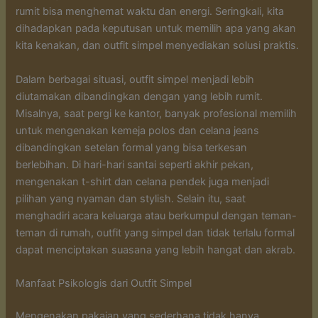
rumit bisa menghemat waktu dan energi. Seringkali, kita
dihadapkan pada keputusan untuk memilih apa yang akan
kita kenakan, dan outfit simpel menyediakan solusi praktis.
Dalam berbagai situasi, outfit simpel menjadi lebih
diutamakan dibandingkan dengan yang lebih rumit.
Misalnya, saat pergi ke kantor, banyak profesional memilih
untuk mengenakan kemeja polos dan celana jeans
dibandingkan setelan formal yang bisa terkesan
berlebihan. Di hari-hari santai seperti akhir pekan,
mengenakan t-shirt dan celana pendek juga menjadi
pilihan yang nyaman dan stylish. Selain itu, saat
menghadiri acara keluarga atau berkumpul dengan teman-
teman di rumah, outfit yang simpel dan tidak terlalu formal
dapat menciptakan suasana yang lebih hangat dan akrab.
Manfaat Psikologis dari Outfit Simpel
Mengenakan pakaian yang sederhana tidak hanya