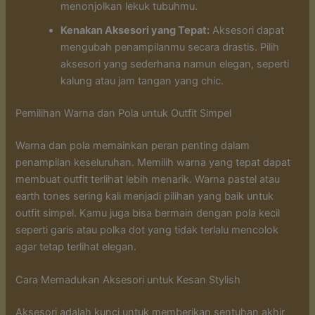
menonjolkan lekuk tubuhmu.
Kenakan Aksesori yang Tepat:
Aksesori dapat
mengubah penampilanmu secara drastis. Pilih
aksesori yang sederhana namun elegan, seperti
kalung atau jam tangan yang chic.
Pemilihan Warna dan Pola untuk Outfit Simpel
Warna dan pola memainkan peran penting dalam
penampilan keseluruhan. Memilih warna yang tepat dapat
membuat outfit terlihat lebih menarik. Warna pastel atau
earth tones sering kali menjadi pilihan yang baik untuk
outfit simpel. Kamu juga bisa bermain dengan pola kecil
seperti garis atau polka dot yang tidak terlalu mencolok
agar tetap terlihat elegan.
Cara Memadukan Aksesori untuk Kesan Stylish
Aksesori adalah kunci untuk memberikan sentuhan akhir