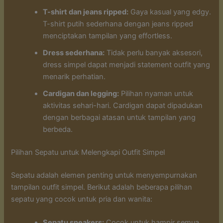
T-shirt dan jeans ripped:
Gaya kasual yang edgy.
T-shirt putih sederhana dengan jeans ripped
menciptakan tampilan yang effortless.
Dress sederhana:
Tidak perlu banyak aksesori,
dress simpel dapat menjadi statement outfit yang
menarik perhatian.
Cardigan dan legging:
Pilihan nyaman untuk
aktivitas sehari-hari. Cardigan dapat dipadukan
dengan berbagai atasan untuk tampilan yang
berbeda.
Pilihan Sepatu untuk Melengkapi Outfit Simpel
Sepatu adalah elemen penting untuk menyempurnakan
tampilan outfit simpel. Berikut adalah beberapa pilihan
sepatu yang cocok untuk pria dan wanita:
Sepatu sneakers:
Cocok untuk hampir semua