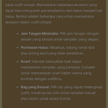
pada outfit simpel. Memadukan beberapa aksesori yang
tepat bisa mengubah penampilanmu dari biasa menjadi luar
biasa. Berikut adalah beberapa cara untuk memadukan
aksesori dalam outfit simpel:
Jam Tangan Minimalis:
Pilih jam tangan dengan
desain yang simpel untuk tampilan yang elegan.
Perhiasan Halus:
Misalnya, kalung rantai tipis
atau anting kecil yang tidak berlebihan.
Scarf:
Handuk berkualitas baik dapat
memberikan tampilan yang berbeda. Cobalah
untuk memadukan scarf dalam warna yang
kontras dengan outfitmu.
Bag yang Sesuai:
Pilih tas yang dapat melengkapi
outfit, misalnya tas tote untuk tampilan kasual
atau clutch untuk acara formal.