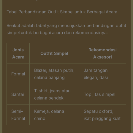
Tabel Perbandingan Outfit Simpel untuk Berbagai Acara
Berikut adalah tabel yang menunjukkan perbandingan outfit
simpel untuk berbagai acara dan rekomendasinya:
Jenis
Rekomendasi
Outfit Simpel
Acara
Aksesori
Blazer, atasan putih,
Jam tangan
Formal
celana panjang
elegan, dasi
T-shirt, jeans atau
Santai
Topi, tas simpel
celana pendek
Semi-
Kemeja, celana
Sepatu oxford,
Formal
chino
ikat pinggang kulit