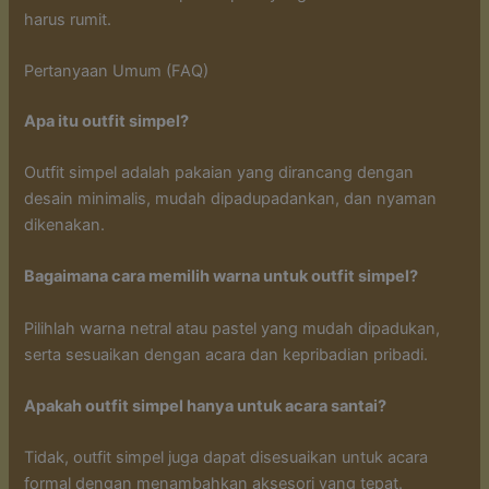
harus rumit.
Pertanyaan Umum (FAQ)
Apa itu outfit simpel?
Outfit simpel adalah pakaian yang dirancang dengan
desain minimalis, mudah dipadupadankan, dan nyaman
dikenakan.
Bagaimana cara memilih warna untuk outfit simpel?
Pilihlah warna netral atau pastel yang mudah dipadukan,
serta sesuaikan dengan acara dan kepribadian pribadi.
Apakah outfit simpel hanya untuk acara santai?
Tidak, outfit simpel juga dapat disesuaikan untuk acara
formal dengan menambahkan aksesori yang tepat.