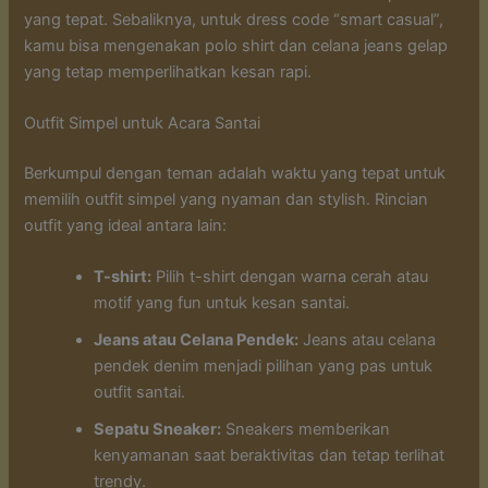
yang tepat. Sebaliknya, untuk dress code “smart casual”,
kamu bisa mengenakan polo shirt dan celana jeans gelap
yang tetap memperlihatkan kesan rapi.
Outfit Simpel untuk Acara Santai
Berkumpul dengan teman adalah waktu yang tepat untuk
memilih outfit simpel yang nyaman dan stylish. Rincian
outfit yang ideal antara lain:
T-shirt:
Pilih t-shirt dengan warna cerah atau
motif yang fun untuk kesan santai.
Jeans atau Celana Pendek:
Jeans atau celana
pendek denim menjadi pilihan yang pas untuk
outfit santai.
Sepatu Sneaker:
Sneakers memberikan
kenyamanan saat beraktivitas dan tetap terlihat
trendy.