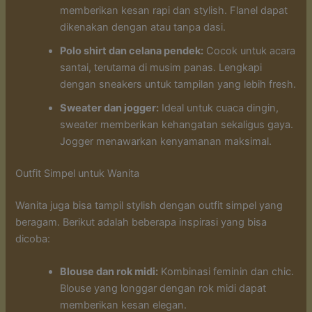
memberikan kesan rapi dan stylish. Flanel dapat
dikenakan dengan atau tanpa dasi.
Polo shirt dan celana pendek:
Cocok untuk acara
santai, terutama di musim panas. Lengkapi
dengan sneakers untuk tampilan yang lebih fresh.
Sweater dan jogger:
Ideal untuk cuaca dingin,
sweater memberikan kehangatan sekaligus gaya.
Jogger menawarkan kenyamanan maksimal.
Outfit Simpel untuk Wanita
Wanita juga bisa tampil stylish dengan outfit simpel yang
beragam. Berikut adalah beberapa inspirasi yang bisa
dicoba:
Blouse dan rok midi:
Kombinasi feminin dan chic.
Blouse yang longgar dengan rok midi dapat
memberikan kesan elegan.