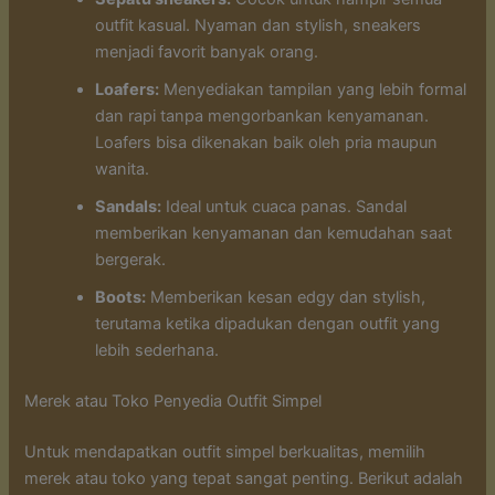
outfit kasual. Nyaman dan stylish, sneakers
menjadi favorit banyak orang.
Loafers:
Menyediakan tampilan yang lebih formal
dan rapi tanpa mengorbankan kenyamanan.
Loafers bisa dikenakan baik oleh pria maupun
wanita.
Sandals:
Ideal untuk cuaca panas. Sandal
memberikan kenyamanan dan kemudahan saat
bergerak.
Boots:
Memberikan kesan edgy dan stylish,
terutama ketika dipadukan dengan outfit yang
lebih sederhana.
Merek atau Toko Penyedia Outfit Simpel
Untuk mendapatkan outfit simpel berkualitas, memilih
merek atau toko yang tepat sangat penting. Berikut adalah