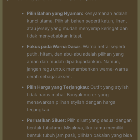
Pilih Bahan yang Nyaman:
Kenyamanan adalah
kunci utama. Pilihlah bahan seperti katun, linen,
atau jersey yang mudah menyerap keringat dan
tidak menyebabkan iritasi.
Fokus pada Warna Dasar:
Warna netral seperti
putih, hitam, dan abu-abu adalah pilihan yang
aman dan mudah dipadupadankan. Namun,
jangan ragu untuk menambahkan warna-warna
cerah sebagai aksen.
Pilih Harga yang Terjangkau:
Outfit yang stylish
tidak harus mahal. Banyak merek yang
menawarkan pilihan stylish dengan harga
terjangkau.
Perhatikan Siluet:
Pilih siluet yang sesuai dengan
bentuk tubuhmu. Misalnya, jika kamu memiliki
bentuk tubuh jam pasir, pilihlah pakaian yang bisa