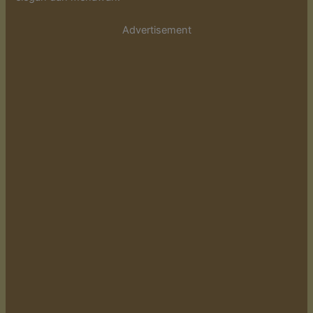
Advertisement