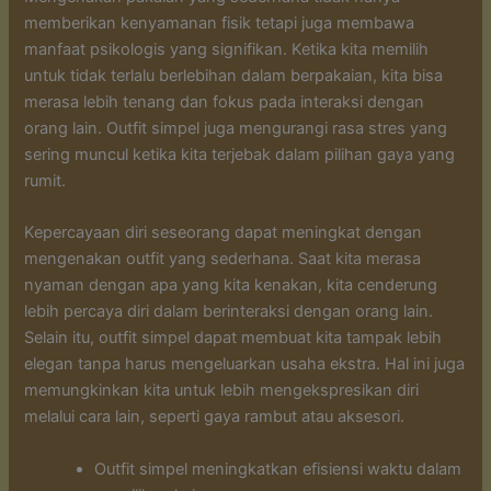
memberikan kenyamanan fisik tetapi juga membawa
manfaat psikologis yang signifikan. Ketika kita memilih
untuk tidak terlalu berlebihan dalam berpakaian, kita bisa
merasa lebih tenang dan fokus pada interaksi dengan
orang lain. Outfit simpel juga mengurangi rasa stres yang
sering muncul ketika kita terjebak dalam pilihan gaya yang
rumit.
Kepercayaan diri seseorang dapat meningkat dengan
mengenakan outfit yang sederhana. Saat kita merasa
nyaman dengan apa yang kita kenakan, kita cenderung
lebih percaya diri dalam berinteraksi dengan orang lain.
Selain itu, outfit simpel dapat membuat kita tampak lebih
elegan tanpa harus mengeluarkan usaha ekstra. Hal ini juga
memungkinkan kita untuk lebih mengekspresikan diri
melalui cara lain, seperti gaya rambut atau aksesori.
Outfit simpel meningkatkan efisiensi waktu dalam