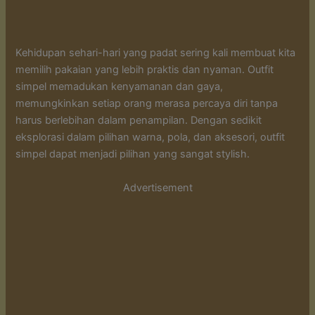
Kehidupan sehari-hari yang padat sering kali membuat kita
memilih pakaian yang lebih praktis dan nyaman. Outfit
simpel memadukan kenyamanan dan gaya,
memungkinkan setiap orang merasa percaya diri tanpa
harus berlebihan dalam penampilan. Dengan sedikit
eksplorasi dalam pilihan warna, pola, dan aksesori, outfit
simpel dapat menjadi pilihan yang sangat stylish.
Advertisement