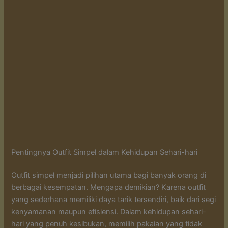
Pentingnya Outfit Simpel dalam Kehidupan Sehari-hari
Outfit simpel menjadi pilihan utama bagi banyak orang di
berbagai kesempatan. Mengapa demikian? Karena outfit
yang sederhana memiliki daya tarik tersendiri, baik dari segi
kenyamanan maupun efisiensi. Dalam kehidupan sehari-
hari yang penuh kesibukan, memilih pakaian yang tidak