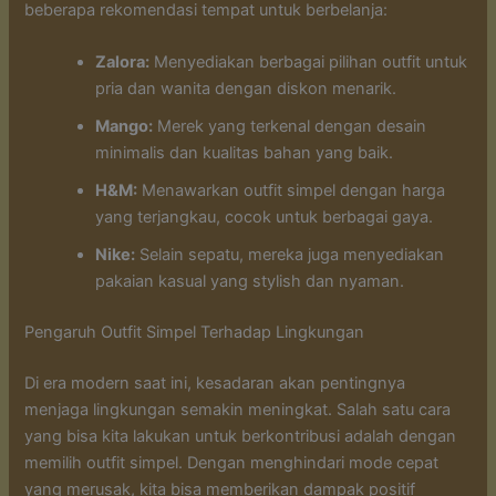
beberapa rekomendasi tempat untuk berbelanja:
Zalora:
Menyediakan berbagai pilihan outfit untuk
pria dan wanita dengan diskon menarik.
Mango:
Merek yang terkenal dengan desain
minimalis dan kualitas bahan yang baik.
H&M:
Menawarkan outfit simpel dengan harga
yang terjangkau, cocok untuk berbagai gaya.
Nike:
Selain sepatu, mereka juga menyediakan
pakaian kasual yang stylish dan nyaman.
Pengaruh Outfit Simpel Terhadap Lingkungan
Di era modern saat ini, kesadaran akan pentingnya
menjaga lingkungan semakin meningkat. Salah satu cara
yang bisa kita lakukan untuk berkontribusi adalah dengan
memilih outfit simpel. Dengan menghindari mode cepat
yang merusak, kita bisa memberikan dampak positif