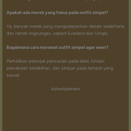
Apakah ada merek yang fokus pada outfit simpel?
Ya, banyak merek yang mengedepankan desain sederhana
dan ramah lingkungan, seperti Everlane dan Uniqlo.
Bagaimana cara merawat outfit simpel agar awet?
Perhatikan petunjuk pencucian pada label, hindari
pemakaian berlebihan, dan simpan pada tempat yang
sesuai.
Advertisement