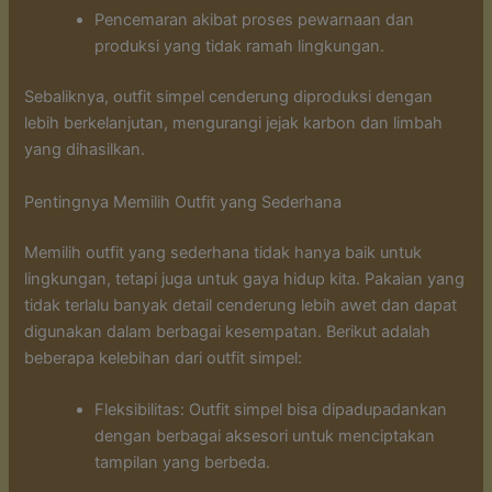
Pencemaran akibat proses pewarnaan dan
produksi yang tidak ramah lingkungan.
Sebaliknya, outfit simpel cenderung diproduksi dengan
lebih berkelanjutan, mengurangi jejak karbon dan limbah
yang dihasilkan.
Pentingnya Memilih Outfit yang Sederhana
Memilih outfit yang sederhana tidak hanya baik untuk
lingkungan, tetapi juga untuk gaya hidup kita. Pakaian yang
tidak terlalu banyak detail cenderung lebih awet dan dapat
digunakan dalam berbagai kesempatan. Berikut adalah
beberapa kelebihan dari outfit simpel:
Fleksibilitas: Outfit simpel bisa dipadupadankan
dengan berbagai aksesori untuk menciptakan
tampilan yang berbeda.