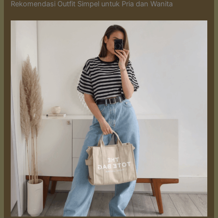
Rekomendasi Outfit Simpel untuk Pria dan Wanita