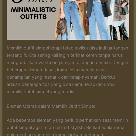
Memilih outfit simpel tetapi tetap stylish bisa jadi tantangan
tersendiri. Kita sering kali ingin terlihat keren tanpa harus
menghabiskan waktu berjam-jam di depan cermin. Dengan
beberapa elemen dasar, kamu bisa menciptakan
penampilan yang menarik dan tetap nyaman. Berikut
adalah beberapa tips yang bisa kamu terapkan untuk
memilih outfit simpel yang modis.
Elemen Utama dalam Memilih Outfit Simpel
Ada beberapa elemen yang perlu diperhatikan saat memilih
outfit simpel agar tetap terlihat stylish. Berikut adalah lima
poin penting yang bisa kamu jadikan pedoman: