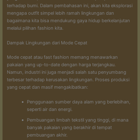
terhadap bumi. Dalam pembahasan ini, akan kita eksplorasi
mengapa outfit simpel lebih ramah lingkungan dan
bagaimana kita bisa mendukung gaya hidup berkelanjutan
melalui pilihan fashion kita.
Dampak Lingkungan dari Mode Cepat
Mode cepat atau fast fashion memang menawarkan
pakaian yang up-to-date dengan harga terjangkau.
Namun, industri ini juga menjadi salah satu penyumbang
terbesar terhadap kerusakan lingkungan. Proses produksi
yang cepat dan masif mengakibatkan:
Penggunaan sumber daya alam yang berlebihan,
seperti air dan energi.
Pembuangan limbah tekstil yang tinggi, di mana
banyak pakaian yang berakhir di tempat
pembuangan akhir.