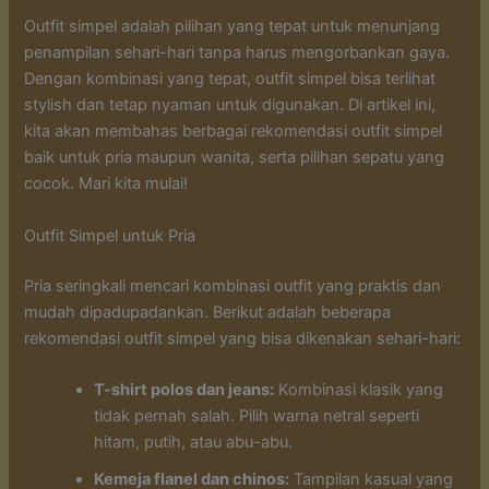
Outfit simpel adalah pilihan yang tepat untuk menunjang
penampilan sehari-hari tanpa harus mengorbankan gaya.
Dengan kombinasi yang tepat, outfit simpel bisa terlihat
stylish dan tetap nyaman untuk digunakan. Di artikel ini,
kita akan membahas berbagai rekomendasi outfit simpel
baik untuk pria maupun wanita, serta pilihan sepatu yang
cocok. Mari kita mulai!
Outfit Simpel untuk Pria
Pria seringkali mencari kombinasi outfit yang praktis dan
mudah dipadupadankan. Berikut adalah beberapa
rekomendasi outfit simpel yang bisa dikenakan sehari-hari:
T-shirt polos dan jeans:
Kombinasi klasik yang
tidak pernah salah. Pilih warna netral seperti
hitam, putih, atau abu-abu.
Kemeja flanel dan chinos:
Tampilan kasual yang