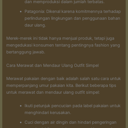
dan memproduksi dalam jumlah terbatas.
Patagonia: Dikenal karena komitmennya terhadap
perlindungan lingkungan dan penggunaan bahan
daur ulang.
Merek-merek ini tidak hanya menjual produk, tetapi juga
mengedukasi konsumen tentang pentingnya fashion yang
bertanggung jawab.
Cara Merawat dan Mendaur Ulang Outfit Simpel
Merawat pakaian dengan baik adalah salah satu cara untuk
memperpanjang umur pakaian kita. Berikut beberapa tips
untuk merawat dan mendaur ulang outfit simpel:
Ikuti petunjuk pencucian pada label pakaian untuk
menghindari kerusakan.
Cuci dengan air dingin dan hindari pengeringan