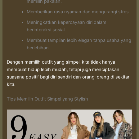
memilih pakaian.
Memberikan rasa nyaman dan mengurangi stres.
Meningkatkan kepercayaan diri dalam
berinteraksi sosial.
Membuat tampilan lebih elegan tanpa usaha yang
berlebihan.
Dengan memilih outfit yang simpel, kita tidak hanya
membuat hidup lebih mudah, tetapi juga menciptakan
suasana positif bagi diri sendiri dan orang-orang di sekitar
kita.
Tips Memilih Outfit Simpel yang Stylish