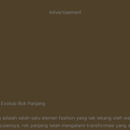
Advertisement
 Evolusi Rok Panjang
 adalah salah satu elemen fashion yang tak lekang oleh wa
ulannya, rok panjang telah mengalami transformasi yang si