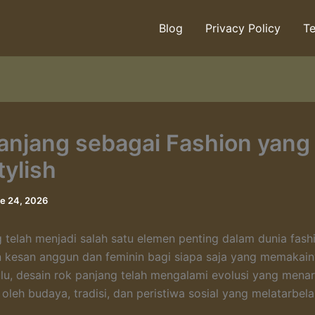
Blog
Privacy Policy
Te
anjang sebagai Fashion yang
tylish
e 24, 2026
 telah menjadi salah satu elemen penting dalam dunia fash
kesan anggun dan feminin bagi siapa saja yang memakain
u, desain rok panjang telah mengalami evolusi yang menar
 oleh budaya, tradisi, dan peristiwa sosial yang melatarbel