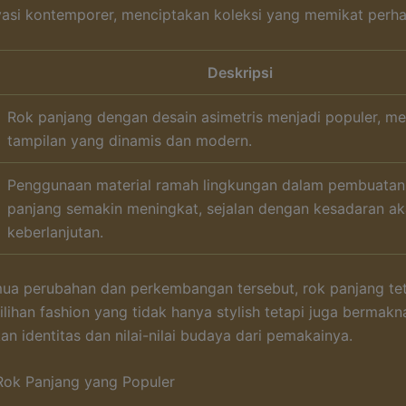
asi kontemporer, menciptakan koleksi yang memikat perha
Deskripsi
Rok panjang dengan desain asimetris menjadi populer, m
tampilan yang dinamis dan modern.
Penggunaan material ramah lingkungan dalam pembuatan
panjang semakin meningkat, sejalan dengan kesadaran a
keberlanjutan.
ua perubahan dan perkembangan tersebut, rok panjang te
ilihan fashion yang tidak hanya stylish tetapi juga bermakn
n identitas dan nilai-nilai budaya dari pemakainya.
 Rok Panjang yang Populer