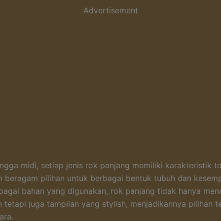
Advertisement
ngga midi, setiap jenis rok panjang memiliki karakteristik te
 beragam pilihan untuk berbagai bentuk tubuh dan kesemp
bagai bahan yang digunakan, rok panjang tidak hanya me
tetapi juga tampilan yang stylish, menjadikannya pilihan t
ara.