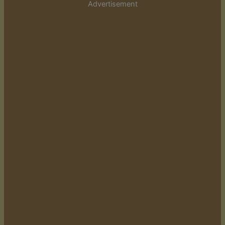
Advertisement