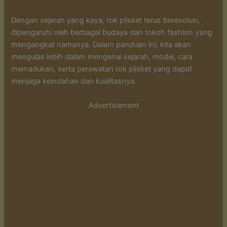
Dengan sejarah yang kaya, rok plisket terus berevolusi,
dipengaruhi oleh berbagai budaya dan tokoh fashion yang
mengangkat namanya. Dalam panduan ini, kita akan
mengulas lebih dalam mengenai sejarah, model, cara
memadukan, serta perawatan rok plisket yang dapat
menjaga keindahan dan kualitasnya.
Advertisement