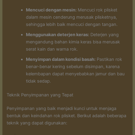
Mencuci dengan mesin:
Mencuci rok plisket
dalam mesin cenderung merusak plisketnya,
sehingga lebih baik mencuci dengan tangan.
Menggunakan deterjen keras:
Deterjen yang
mengandung bahan kimia keras bisa merusak
serat kain dan warna rok.
Menyimpan dalam kondisi basah:
Pastikan rok
benar-benar kering sebelum disimpan, karena
kelembapan dapat menyebabkan jamur dan bau
tidak sedap.
Teknik Penyimpanan yang Tepat
Penyimpanan yang baik menjadi kunci untuk menjaga
bentuk dan keindahan rok plisket. Berikut adalah beberapa
teknik yang dapat digunakan: