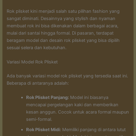
Rok plisket kini menjadi salah satu pilihan fashion yang
sangat diminati. Desainnya yang stylish dan nyaman
membuat rok ini bisa dikenakan dalam berbagai acara,
mulai dari santai hingga formal. Di pasaran, terdapat
beragam model dan desain rok plisket yang bisa dipilih
sesuai selera dan kebutuhan.
Variasi Model Rok Plisket
Ada banyak variasi model rok plisket yang tersedia saat ini.
Beberapa di antaranya adalah:
Rok Plisket Panjang:
Model ini biasanya
mencapai pergelangan kaki dan memberikan
kesan anggun. Cocok untuk acara formal maupun
semi-formal.
Rok Plisket Midi:
Memiliki panjang di antara lutut