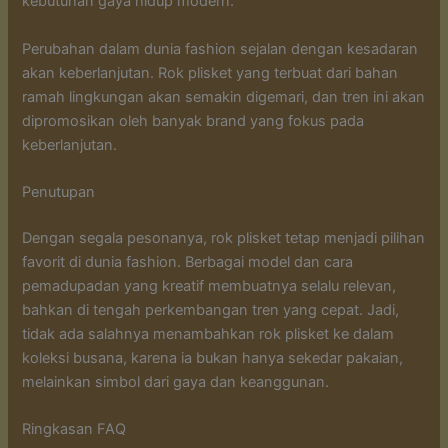
kebutuhan gaya hidup modern.
Perubahan dalam dunia fashion sejalan dengan kesadaran
akan keberlanjutan. Rok plisket yang terbuat dari bahan
ramah lingkungan akan semakin digemari, dan tren ini akan
dipromosikan oleh banyak brand yang fokus pada
keberlanjutan.
Penutupan
Dengan segala pesonanya, rok plisket tetap menjadi pilihan
favorit di dunia fashion. Berbagai model dan cara
pemadupadan yang kreatif membuatnya selalu relevan,
bahkan di tengah perkembangan tren yang cepat. Jadi,
tidak ada salahnya menambahkan rok plisket ke dalam
koleksi busana, karena ia bukan hanya sekedar pakaian,
melainkan simbol dari gaya dan keanggunan.
Ringkasan FAQ