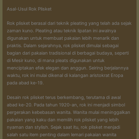
Asal-Usul Rok Plisket
Rok plisket berasal dari teknik pleating yang telah ada sejak
zaman kuno. Pleating atau teknik lipatan ini awalnya
digunakan untuk membuat pakaian lebih menarik dan
praktis. Dalam sejarahnya, rok plisket dimulai sebagai
bagian dari pakaian tradisional di berbagai budaya, seperti
di Mesir kuno, di mana pleats digunakan untuk
menciptakan efek elegan dan anggun. Seiring berjalannya
waktu, rok ini mulai dikenal di kalangan aristokrat Eropa
pada abad ke-19.
Desain rok plisket terus berkembang, terutama di awal
abad ke-20. Pada tahun 1920-an, rok ini menjadi simbol
pergerakan kebebasan wanita. Wanita mulai meninggalkan
pakaian yang kaku dan memilih rok plisket yang lebih
nyaman dan stylish. Sejak saat itu, rok plisket menjadi
salah satu item penting dalam lemari pakaian wanita