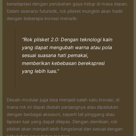
beradaptasi dengan perubahan gaya hidup di masa depan.
Dalam skenario futuristik, rok plisket mungkin akan hadir
dengan beberapa inovasi menarik:
“Rok plisket 2.0: Dengan teknologi kain
yang dapat mengubah warna atau pola
sesuai suasana hati pemakai,
memberikan kebebasan berekspresi
yang lebih luas.”
Desain modular juga bisa menjadi salah satu inovasi, di
mana rok ini dapat diubah panjangnya atau dipadukan
dengan berbagai aksesori, seperti tali pinggang atau
lapisan luar yang dapat dilepas. Dengan demikian, rok
plisket akan menjadi lebih fungsional dan sesuai dengan