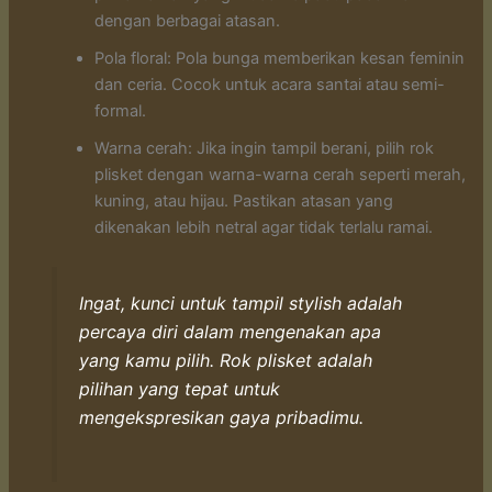
dengan berbagai atasan.
Pola floral: Pola bunga memberikan kesan feminin
dan ceria. Cocok untuk acara santai atau semi-
formal.
Warna cerah: Jika ingin tampil berani, pilih rok
plisket dengan warna-warna cerah seperti merah,
kuning, atau hijau. Pastikan atasan yang
dikenakan lebih netral agar tidak terlalu ramai.
Ingat, kunci untuk tampil stylish adalah
percaya diri dalam mengenakan apa
yang kamu pilih. Rok plisket adalah
pilihan yang tepat untuk
mengekspresikan gaya pribadimu.