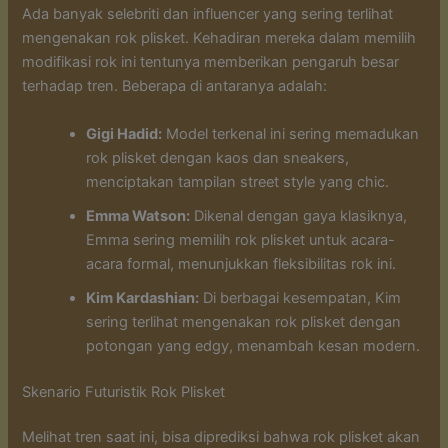
Ada banyak selebriti dan influencer yang sering terlihat
mengenakan rok plisket. Kehadiran mereka dalam memilih
modifikasi rok ini tentunya memberikan pengaruh besar
terhadap tren. Beberapa di antaranya adalah:
Gigi Hadid:
Model terkenal ini sering memadukan
rok plisket dengan kaos dan sneakers,
menciptakan tampilan street style yang chic.
Emma Watson:
Dikenal dengan gaya klasiknya,
Emma sering memilih rok plisket untuk acara-
acara formal, menunjukkan fleksibilitas rok ini.
Kim Kardashian:
Di berbagai kesempatan, Kim
sering terlihat mengenakan rok plisket dengan
potongan yang edgy, menambah kesan modern.
Skenario Futuristik Rok Plisket
Melihat tren saat ini, bisa diprediksi bahwa rok plisket akan