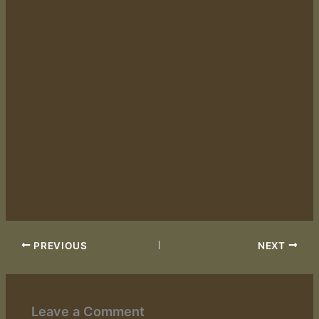
PREVIOUS
NEXT
Leave a Comment