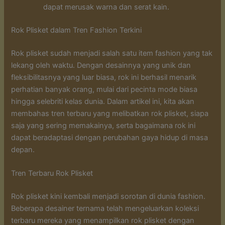
dapat merusak warna dan serat kain.
Rok Plisket dalam Tren Fashion Terkini
Rok plisket sudah menjadi salah satu item fashion yang tak
lekang oleh waktu. Dengan desainnya yang unik dan
fleksibilitasnya yang luar biasa, rok ini berhasil menarik
perhatian banyak orang, mulai dari pecinta mode biasa
hingga selebriti kelas dunia. Dalam artikel ini, kita akan
membahas tren terbaru yang melibatkan rok plisket, siapa
saja yang sering memakainya, serta bagaimana rok ini
dapat beradaptasi dengan perubahan gaya hidup di masa
depan.
Tren Terbaru Rok Plisket
Rok plisket kini kembali menjadi sorotan di dunia fashion.
Beberapa desainer ternama telah mengeluarkan koleksi
terbaru mereka yang menampilkan rok plisket dengan