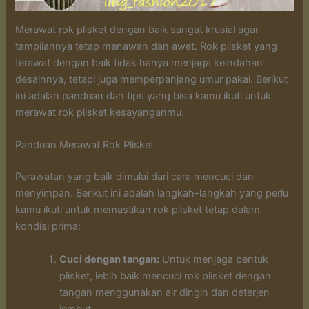
Merawat rok plisket dengan baik sangat krusial agar
tampilannya tetap menawan dan awet. Rok plisket yang
terawat dengan baik tidak hanya menjaga keindahan
desainnya, tetapi juga memperpanjang umur pakai. Berikut
ini adalah panduan dan tips yang bisa kamu ikuti untuk
merawat rok plisket kesayanganmu.
Panduan Merawat Rok Plisket
Perawatan yang baik dimulai dari cara mencuci dan
menyimpan. Berikut ini adalah langkah-langkah yang perlu
kamu ikuti untuk memastikan rok plisket tetap dalam
kondisi prima:
Cuci dengan tangan:
Untuk menjaga bentuk
plisket, lebih baik mencuci rok plisket dengan
tangan menggunakan air dingin dan deterjen
lembut.