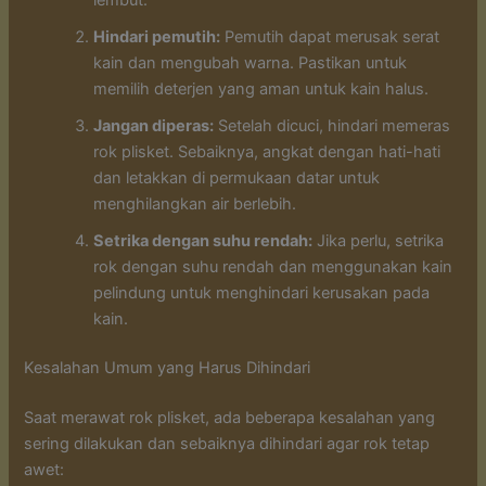
Hindari pemutih:
Pemutih dapat merusak serat
kain dan mengubah warna. Pastikan untuk
memilih deterjen yang aman untuk kain halus.
Jangan diperas:
Setelah dicuci, hindari memeras
rok plisket. Sebaiknya, angkat dengan hati-hati
dan letakkan di permukaan datar untuk
menghilangkan air berlebih.
Setrika dengan suhu rendah:
Jika perlu, setrika
rok dengan suhu rendah dan menggunakan kain
pelindung untuk menghindari kerusakan pada
kain.
Kesalahan Umum yang Harus Dihindari
Saat merawat rok plisket, ada beberapa kesalahan yang
sering dilakukan dan sebaiknya dihindari agar rok tetap
awet: