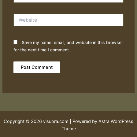
Website
Save my name, email, and website in this browser
for the next time I comment.
Copyright © 2026 visuora.com | Powered by
Astra WordPress
Theme