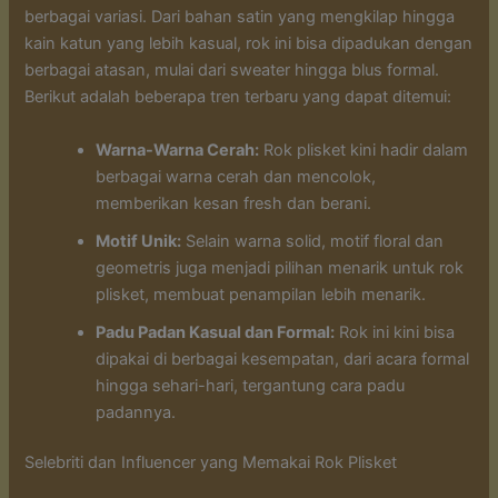
berbagai variasi. Dari bahan satin yang mengkilap hingga
kain katun yang lebih kasual, rok ini bisa dipadukan dengan
berbagai atasan, mulai dari sweater hingga blus formal.
Berikut adalah beberapa tren terbaru yang dapat ditemui:
Warna-Warna Cerah:
Rok plisket kini hadir dalam
berbagai warna cerah dan mencolok,
memberikan kesan fresh dan berani.
Motif Unik:
Selain warna solid, motif floral dan
geometris juga menjadi pilihan menarik untuk rok
plisket, membuat penampilan lebih menarik.
Padu Padan Kasual dan Formal:
Rok ini kini bisa
dipakai di berbagai kesempatan, dari acara formal
hingga sehari-hari, tergantung cara padu
padannya.
Selebriti dan Influencer yang Memakai Rok Plisket