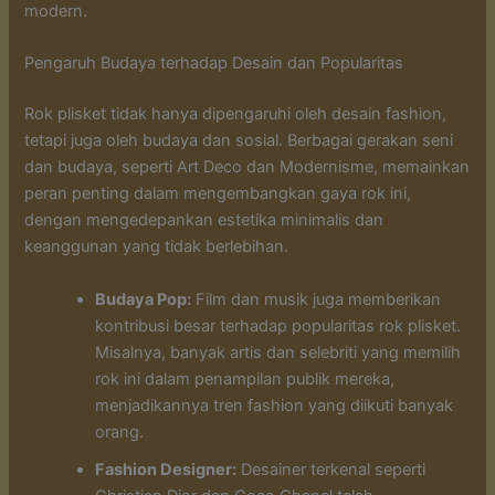
modern.
Pengaruh Budaya terhadap Desain dan Popularitas
Rok plisket tidak hanya dipengaruhi oleh desain fashion,
tetapi juga oleh budaya dan sosial. Berbagai gerakan seni
dan budaya, seperti Art Deco dan Modernisme, memainkan
peran penting dalam mengembangkan gaya rok ini,
dengan mengedepankan estetika minimalis dan
keanggunan yang tidak berlebihan.
Budaya Pop:
Film dan musik juga memberikan
kontribusi besar terhadap popularitas rok plisket.
Misalnya, banyak artis dan selebriti yang memilih
rok ini dalam penampilan publik mereka,
menjadikannya tren fashion yang diikuti banyak
orang.
Fashion Designer:
Desainer terkenal seperti