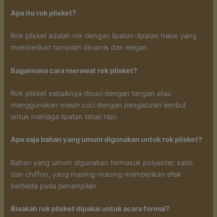
Apa itu rok plisket?
Rok plisket adalah rok dengan lipatan-lipatan halus yang
memberikan tampilan dinamis dan elegan.
Bagaimana cara merawat rok plisket?
Rok plisket sebaiknya dicuci dengan tangan atau
menggunakan mesin cuci dengan pengaturan lembut
untuk menjaga lipatan tetap rapi.
Apa saja bahan yang umum digunakan untuk rok plisket?
Bahan yang umum digunakan termasuk polyester, satin,
dan chiffon, yang masing-masing memberikan efek
berbeda pada penampilan.
Bisakah rok plisket dipakai untuk acara formal?