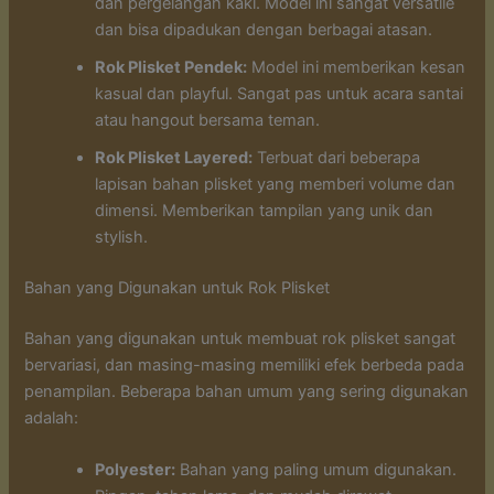
dan pergelangan kaki. Model ini sangat versatile
dan bisa dipadukan dengan berbagai atasan.
Rok Plisket Pendek:
Model ini memberikan kesan
kasual dan playful. Sangat pas untuk acara santai
atau hangout bersama teman.
Rok Plisket Layered:
Terbuat dari beberapa
lapisan bahan plisket yang memberi volume dan
dimensi. Memberikan tampilan yang unik dan
stylish.
Bahan yang Digunakan untuk Rok Plisket
Bahan yang digunakan untuk membuat rok plisket sangat
bervariasi, dan masing-masing memiliki efek berbeda pada
penampilan. Beberapa bahan umum yang sering digunakan
adalah:
Polyester:
Bahan yang paling umum digunakan.