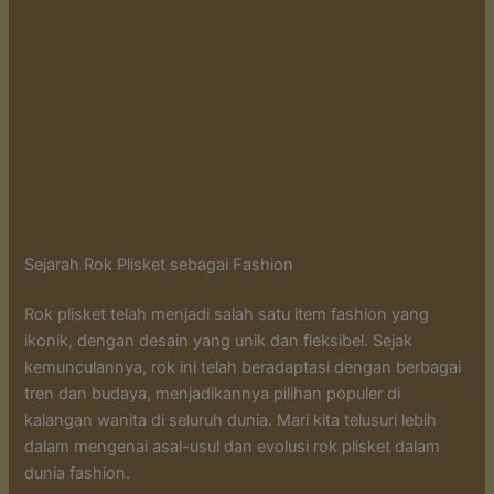
Sejarah Rok Plisket sebagai Fashion
Rok plisket telah menjadi salah satu item fashion yang
ikonik, dengan desain yang unik dan fleksibel. Sejak
kemunculannya, rok ini telah beradaptasi dengan berbagai
tren dan budaya, menjadikannya pilihan populer di
kalangan wanita di seluruh dunia. Mari kita telusuri lebih
dalam mengenai asal-usul dan evolusi rok plisket dalam
dunia fashion.