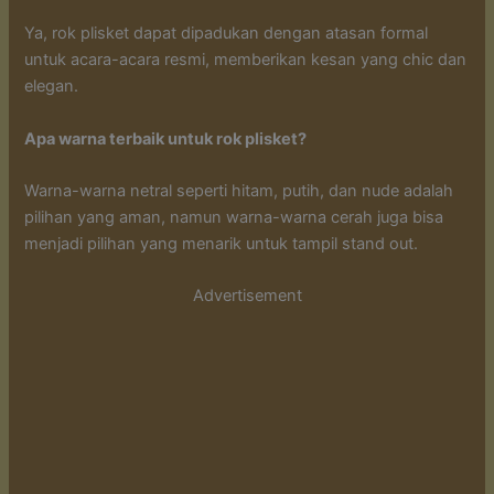
Ya, rok plisket dapat dipadukan dengan atasan formal
untuk acara-acara resmi, memberikan kesan yang chic dan
elegan.
Apa warna terbaik untuk rok plisket?
Warna-warna netral seperti hitam, putih, dan nude adalah
pilihan yang aman, namun warna-warna cerah juga bisa
menjadi pilihan yang menarik untuk tampil stand out.
Advertisement