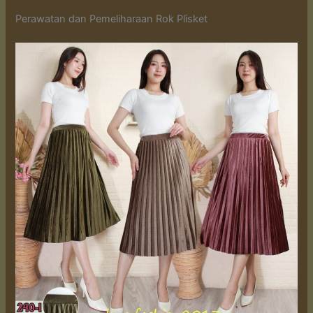
Perawatan dan Pemeliharaan Rok Plisket