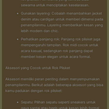
sewarna untuk menciptakan keselarasan.
Gunakan layering: Cobalah menambahkan jacket
denim atau cardigan untuk memberi dimensi pada
penampilanmu. Layering memberikan kesan yang
lebih modern dan chic.
Perhatikan panjang rok: Panjang rok plisket juga
mempengaruhi tampilan. Rok midi cocok untuk
acara kasual, sedangkan rok panjang dapat
memberi kesan elegan untuk acara formal.
Aksesori yang Cocok untuk Rok Plisket
Aksesori memiliki peran penting dalam menyempurnakan
penampilanmu. Berikut adalah beberapa aksesori yang bisa
kamu padukan dengan rok plisket:
Sepatu: Pilihan sepatu seperti sneakers untuk
gaya santai atau heels untuk kesan lebih formal