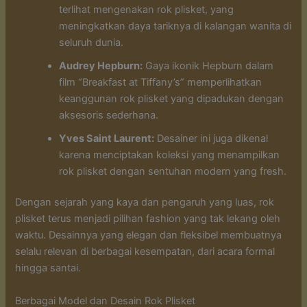
terlihat mengenakan rok plisket, yang
meningkatkan daya tariknya di kalangan wanita di
seluruh dunia.
Audrey Hepburn:
Gaya ikonik Hepburn dalam
film “Breakfast at Tiffany’s” memperlihatkan
keanggunan rok plisket yang dipadukan dengan
aksesoris sederhana.
Yves Saint Laurent:
Desainer ini juga dikenal
karena menciptakan koleksi yang menampilkan
rok plisket dengan sentuhan modern yang fresh.
Dengan sejarah yang kaya dan pengaruh yang luas, rok
plisket terus menjadi pilihan fashion yang tak lekang oleh
waktu. Desainnya yang elegan dan fleksibel membuatnya
selalu relevan di berbagai kesempatan, dari acara formal
hingga santai.
Berbagai Model dan Desain Rok Plisket