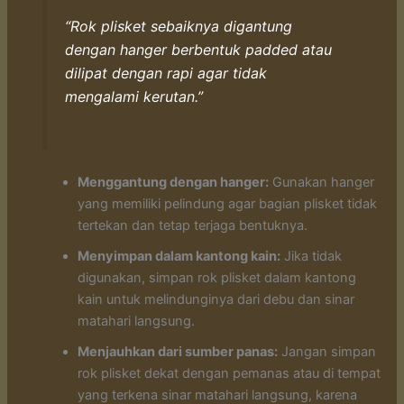
“Rok plisket sebaiknya digantung
dengan hanger berbentuk padded atau
dilipat dengan rapi agar tidak
mengalami kerutan.”
Menggantung dengan hanger:
Gunakan hanger
yang memiliki pelindung agar bagian plisket tidak
tertekan dan tetap terjaga bentuknya.
Menyimpan dalam kantong kain:
Jika tidak
digunakan, simpan rok plisket dalam kantong
kain untuk melindunginya dari debu dan sinar
matahari langsung.
Menjauhkan dari sumber panas:
Jangan simpan
rok plisket dekat dengan pemanas atau di tempat
yang terkena sinar matahari langsung, karena