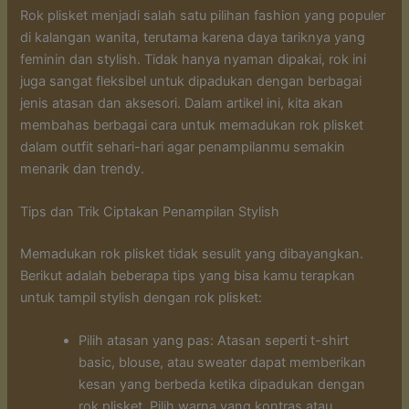
Rok plisket menjadi salah satu pilihan fashion yang populer
di kalangan wanita, terutama karena daya tariknya yang
feminin dan stylish. Tidak hanya nyaman dipakai, rok ini
juga sangat fleksibel untuk dipadukan dengan berbagai
jenis atasan dan aksesori. Dalam artikel ini, kita akan
membahas berbagai cara untuk memadukan rok plisket
dalam outfit sehari-hari agar penampilanmu semakin
menarik dan trendy.
Tips dan Trik Ciptakan Penampilan Stylish
Memadukan rok plisket tidak sesulit yang dibayangkan.
Berikut adalah beberapa tips yang bisa kamu terapkan
untuk tampil stylish dengan rok plisket:
Pilih atasan yang pas: Atasan seperti t-shirt
basic, blouse, atau sweater dapat memberikan
kesan yang berbeda ketika dipadukan dengan
rok plisket. Pilih warna yang kontras atau