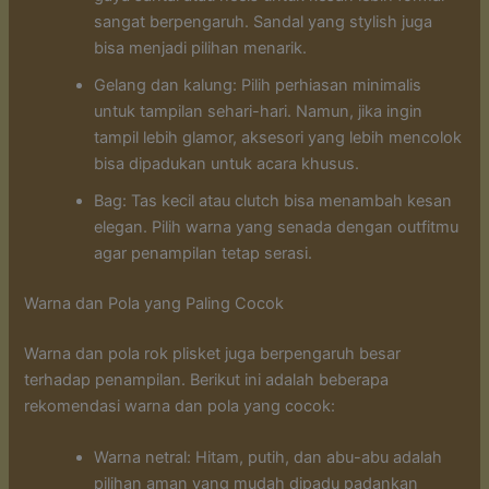
sangat berpengaruh. Sandal yang stylish juga
bisa menjadi pilihan menarik.
Gelang dan kalung: Pilih perhiasan minimalis
untuk tampilan sehari-hari. Namun, jika ingin
tampil lebih glamor, aksesori yang lebih mencolok
bisa dipadukan untuk acara khusus.
Bag: Tas kecil atau clutch bisa menambah kesan
elegan. Pilih warna yang senada dengan outfitmu
agar penampilan tetap serasi.
Warna dan Pola yang Paling Cocok
Warna dan pola rok plisket juga berpengaruh besar
terhadap penampilan. Berikut ini adalah beberapa
rekomendasi warna dan pola yang cocok:
Warna netral: Hitam, putih, dan abu-abu adalah
pilihan aman yang mudah dipadu padankan