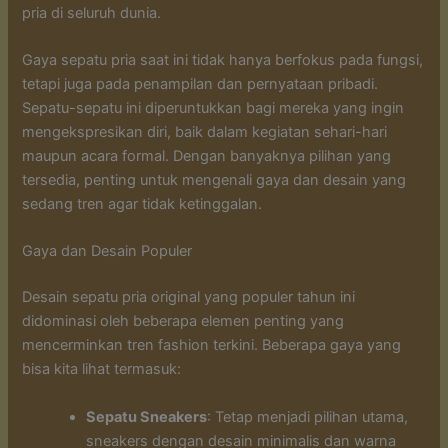
pria di seluruh dunia.
Gaya sepatu pria saat ini tidak hanya berfokus pada fungsi,
tetapi juga pada penampilan dan pernyataan pribadi.
Sepatu-sepatu ini diperuntukkan bagi mereka yang ingin
mengekspresikan diri, baik dalam kegiatan sehari-hari
maupun acara formal. Dengan banyaknya pilihan yang
tersedia, penting untuk mengenali gaya dan desain yang
sedang tren agar tidak ketinggalan.
Gaya dan Desain Populer
Desain sepatu pria original yang populer tahun ini
didominasi oleh beberapa elemen penting yang
mencerminkan tren fashion terkini. Beberapa gaya yang
bisa kita lihat termasuk:
Sepatu Sneakers
: Tetap menjadi pilihan utama,
sneakers dengan desain minimalis dan warna