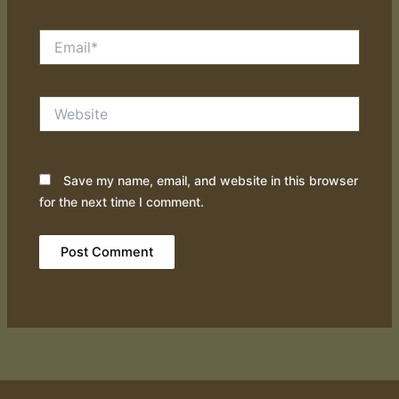
Email*
Website
Save my name, email, and website in this browser
for the next time I comment.