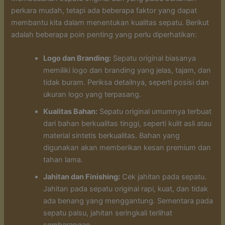
perkara mudah, tetapi ada beberapa faktor yang dapat
membantu kita dalam menentukan kualitas sepatu. Berikut
adalah beberapa poin penting yang perlu diperhatikan:
Logo dan Branding:
Sepatu original biasanya
memiliki logo dan branding yang jelas, tajam, dan
tidak buram. Periksa detailnya, seperti posisi dan
ukuran logo yang terpasang.
Kualitas Bahan:
Sepatu original umumnya terbuat
dari bahan berkualitas tinggi, seperti kulit asli atau
material sintetis berkualitas. Bahan yang
digunakan akan memberikan kesan premium dan
tahan lama.
Jahitan dan Finishing:
Cek jahitan pada sepatu.
Jahitan pada sepatu original rapi, kuat, dan tidak
ada benang yang menggantung. Sementara pada
sepatu palsu, jahitan seringkali terlihat