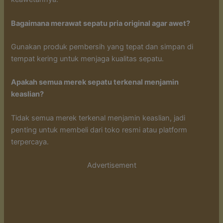
Bagaimana merawat sepatu pria original agar awet?
Gunakan produk pembersih yang tepat dan simpan di
tempat kering untuk menjaga kualitas sepatu.
Apakah semua merek sepatu terkenal menjamin
keaslian?
Tidak semua merek terkenal menjamin keaslian, jadi
penting untuk membeli dari toko resmi atau platform
terpercaya.
Advertisement