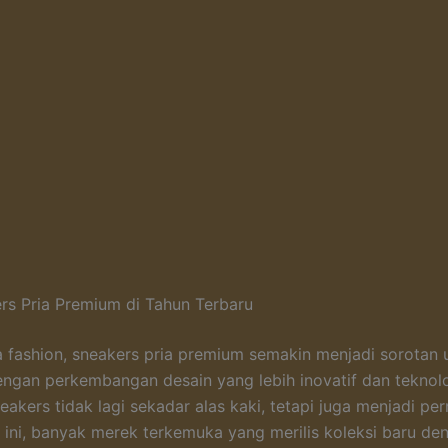
rs Pria Premium di Tahun Terbaru
 fashion, sneakers pria premium semakin menjadi sorotan
Dengan perkembangan desain yang lebih inovatif dan teknol
eakers tidak lagi sekadar alas kaki, tetapi juga menjadi pe
 ini, banyak merek terkemuka yang merilis koleksi baru den