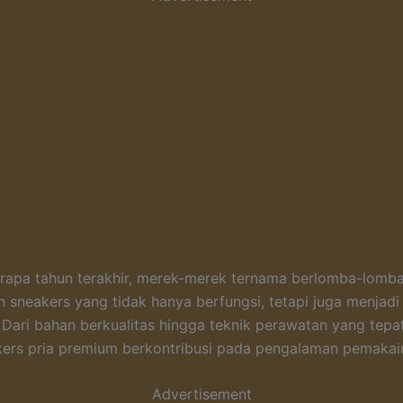
rapa tahun terakhir, merek-merek ternama berlomba-lomb
 sneakers yang tidak hanya berfungsi, tetapi juga menjadi
 Dari bahan berkualitas hingga teknik perawatan yang tepat
ers pria premium berkontribusi pada pengalaman pemakai
Advertisement