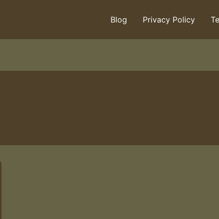
Blog
Privacy Policy
Te