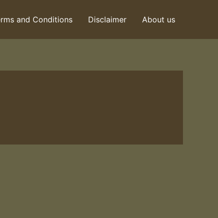
rms and Conditions
Disclaimer
About us