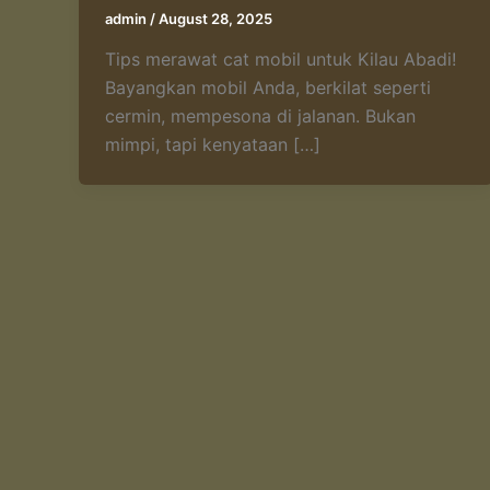
admin
/
August 28, 2025
Tips merawat cat mobil untuk Kilau Abadi!
Bayangkan mobil Anda, berkilat seperti
cermin, mempesona di jalanan. Bukan
mimpi, tapi kenyataan […]